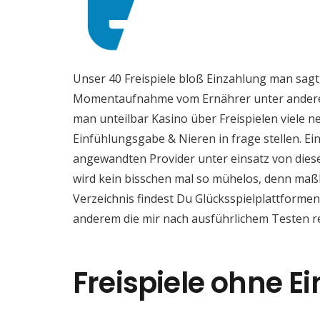
Unser 40 Freispiele bloß Einzahlung man sagt, 
Momentaufnahme vom Ernährer unter anderem d
man unteilbar Kasino über Freispielen viele n
Einfühlungsgabe & Nieren in frage stellen. Ein
angewandten Provider unter einsatz von dies
wird kein bisschen mal so mühelos, denn maßlo
Verzeichnis findest Du Glücksspielplattforme
anderem die mir nach ausführlichem Testen rei
Freispiele ohne E