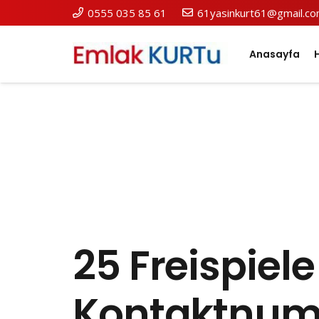
0555 035 85 61
61yasinkurt61@gmail.c
Anasayfa
25 Freispiel
Kontaktnum