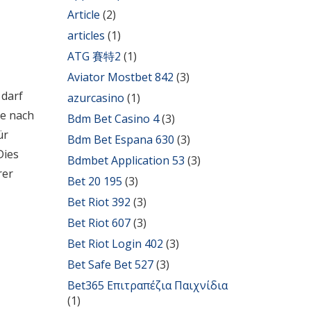
Article
(2)
articles
(1)
ATG 賽特2
(1)
Aviator Mostbet 842
(3)
 darf
azurcasino
(1)
te nach
Bdm Bet Casino 4
(3)
ür
Bdm Bet Espana 630
(3)
Dies
Bdmbet Application 53
(3)
rer
Bet 20 195
(3)
Bet Riot 392
(3)
Bet Riot 607
(3)
Bet Riot Login 402
(3)
Bet Safe Bet 527
(3)
Bet365 Επιτραπέζια Παιχνίδια
(1)