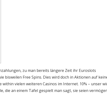
nzahlungen, zu man bereits längere Zeit ihr Euroslots
ie bisweilen Free Spins. Dies wird doch in Aktionen auf keine
 within vielen weiteren Casinos im Internet.
10% – unser wi
ele, die an einem Tafel gespielt man sagt, sie seien vermögen