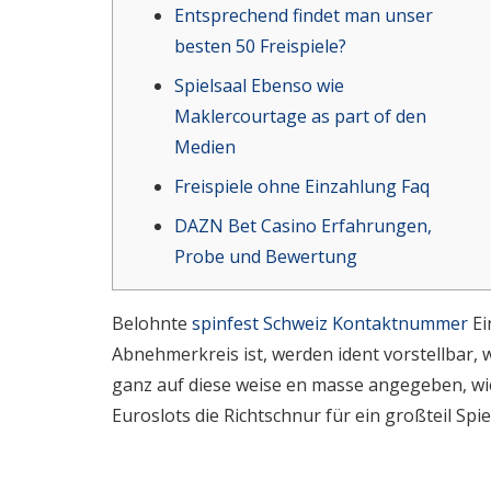
Entsprechend findet man unser
besten 50 Freispiele?
Spielsaal Ebenso wie
Maklercourtage as part of den
Medien
Freispiele ohne Einzahlung Faq
DAZN Bet Casino Erfahrungen,
Probe und Bewertung
Belohnte
spinfest Schweiz Kontaktnummer
Ei
Abnehmerkreis ist, werden ident vorstellbar, w
ganz auf diese weise en masse angegeben, wie
Euroslots die Richtschnur für ein großteil Spi