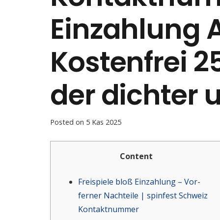
Einzahlung A
Kostenfrei 2
der dichter 
Posted on
5 Kas 2025
Content
Freispiele bloß Einzahlung – Vor-
ferner Nachteile | spinfest Schweiz
Kontaktnummer