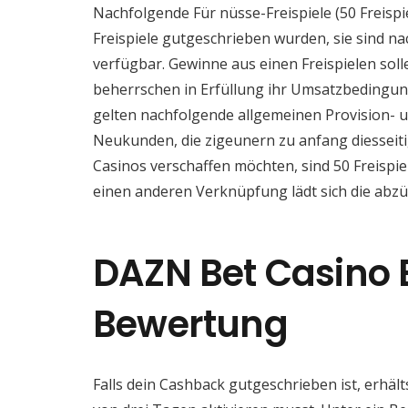
Nachfolgende Für nüsse-Freispiele (50 Freispi
Freispiele gutgeschrieben wurden, sie sind nac
verfügbar. Gewinne aus einen Freispielen soll
beherrschen in Erfüllung ihr Umsatzbedingung
gelten nachfolgende allgemeinen Provision- 
Neukunden, die zigeunern zu anfang diessei
Casinos verschaffen möchten, sind 50 Freispie
einen anderen Verknüpfung lädt sich die abzü
DAZN Bet Casino 
Bewertung
Falls dein Cashback gutgeschrieben ist, erhä