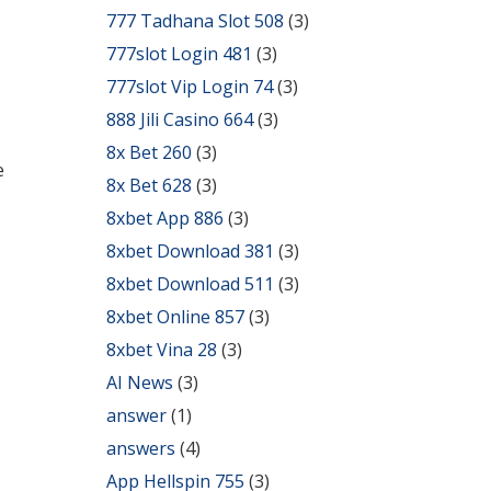
777 Tadhana Slot 508
(3)
777slot Login 481
(3)
777slot Vip Login 74
(3)
888 Jili Casino 664
(3)
8x Bet 260
(3)
e
8x Bet 628
(3)
8xbet App 886
(3)
8xbet Download 381
(3)
8xbet Download 511
(3)
8xbet Online 857
(3)
8xbet Vina 28
(3)
AI News
(3)
answer
(1)
answers
(4)
App Hellspin 755
(3)