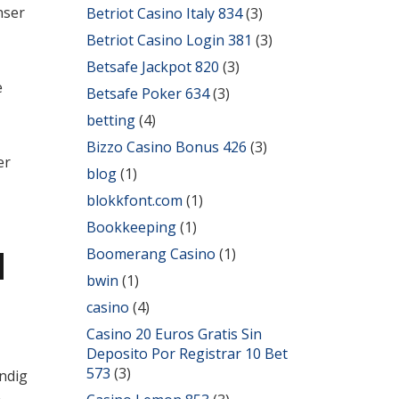
nser
Betriot Casino Italy 834
(3)
Betriot Casino Login 381
(3)
Betsafe Jackpot 820
(3)
e
Betsafe Poker 634
(3)
betting
(4)
Bizzo Casino Bonus 426
(3)
er
blog
(1)
blokkfont.com
(1)
Bookkeeping
(1)
d
Boomerang Casino
(1)
bwin
(1)
casino
(4)
Casino 20 Euros Gratis Sin
Deposito Por Registrar 10 Bet
573
(3)
ndig