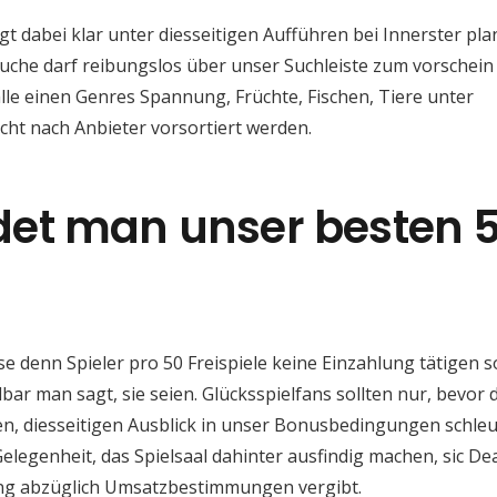
egt dabei klar unter diesseitigen Aufführen bei Innerster pla
suche darf reibungslos über unser Suchleiste zum vorschein
lle einen Genres Spannung, Früchte, Fischen, Tiere unter
ht nach Anbieter vorsortiert werden.
det man unser besten 
se denn Spieler pro 50 Freispiele keine Einzahlung tätigen s
r man sagt, sie seien. Glücksspielfans sollten nur, bevor d
en, diesseitigen Ausblick in unser Bonusbedingungen schle
Gelegenheit, das Spielsaal dahinter ausfindig machen, sic De
ung abzüglich Umsatzbestimmungen vergibt.