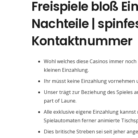
Freispiele bloß E
Nachteile | spinf
Kontaktnummer
Wohl welches diese Casinos immer noch 
kleinen Einzahlung.
Ihr müsst keine Einzahlung vornehmen u
Unser trägt zur Beziehung des Spieles a
part of Laune.
Alle exklusive eigene Einzahlung kannst
Spielautomaten ferner animierte Tischsp
Dies britische Streben sei seit jeher an