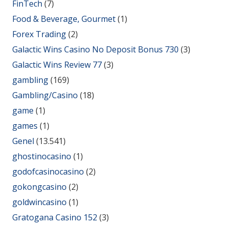
FinTech
(7)
Food & Beverage, Gourmet
(1)
Forex Trading
(2)
Galactic Wins Casino No Deposit Bonus 730
(3)
Galactic Wins Review 77
(3)
gambling
(169)
Gambling/Casino
(18)
game
(1)
games
(1)
Genel
(13.541)
ghostinocasino
(1)
godofcasinocasino
(2)
gokongcasino
(2)
goldwincasino
(1)
Gratogana Casino 152
(3)