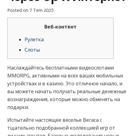
Posted on
7 Tem 2025
Веб-контент
Рулетка
Слоты
Наслаждайтесь бесплатными видеослотами
MMORPG, активными на всех ваших мобильных
устройствах и в казино. Это отличное начало, и
вы можете начать получать реальные денежные
вознаграждения, которые можно обменять на
подарки.
Испытайте настоящее веселье Вегаса с
тщательно подобранной коллекцией игр от
лучших агентов.
Базовые исследования новых