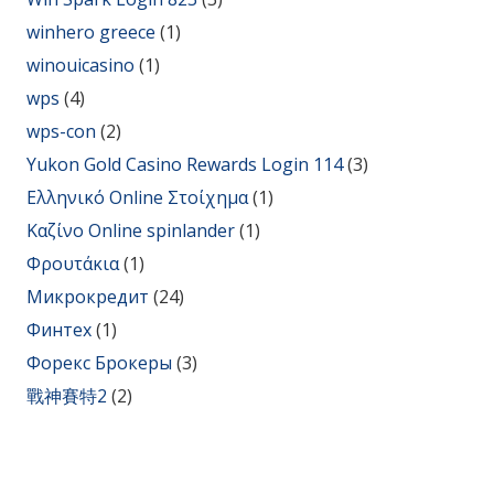
winhero greece
(1)
winouicasino
(1)
wps
(4)
wps-con
(2)
Yukon Gold Casino Rewards Login 114
(3)
Ελληνικό Online Στοίχημα
(1)
Καζίνο Online spinlander
(1)
Φρουτάκια
(1)
Микрокредит
(24)
Финтех
(1)
Форекс Брокеры
(3)
戰神賽特2
(2)