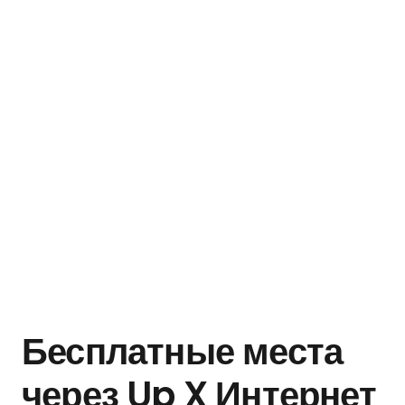
Бесплатные места
через Up X Интернет