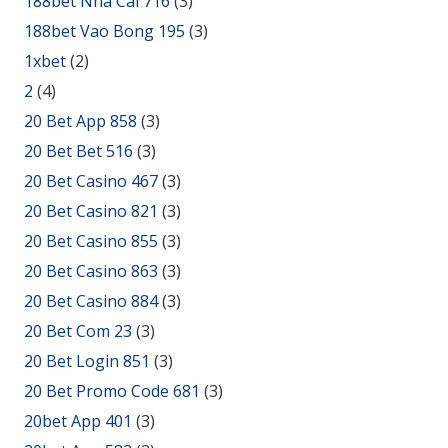
188bet Nha Cai 716
(3)
188bet Vao Bong 195
(3)
1xbet
(2)
2
(4)
20 Bet App 858
(3)
20 Bet Bet 516
(3)
20 Bet Casino 467
(3)
20 Bet Casino 821
(3)
20 Bet Casino 855
(3)
20 Bet Casino 863
(3)
20 Bet Casino 884
(3)
20 Bet Com 23
(3)
20 Bet Login 851
(3)
20 Bet Promo Code 681
(3)
20bet App 401
(3)