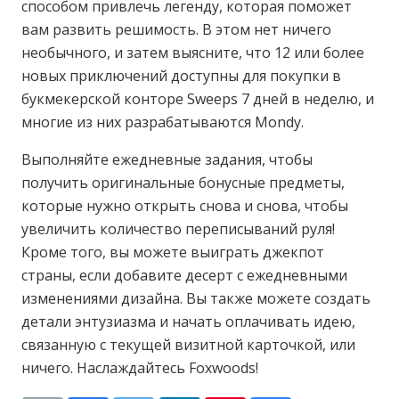
способом привлечь легенду, которая поможет
вам развить решимость. В этом нет ничего
необычного, и затем выясните, что 12 или более
новых приключений доступны для покупки в
букмекерской конторе Sweeps 7 дней в неделю, и
многие из них разрабатываются Mondy.
Выполняйте ежедневные задания, чтобы
получить оригинальные бонусные предметы,
которые нужно открыть снова и снова, чтобы
увеличить количество переписываний руля!
Кроме того, вы можете выиграть джекпот
страны, если добавите десерт с ежедневными
изменениями дизайна. Вы также можете создать
детали энтузиазма и начать оплачивать идею,
связанную с текущей визитной карточкой, или
ничего. Наслаждайтесь Foxwoods!