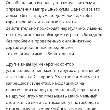
Онлайн-казино используют схожую систему для
определения выигрышных сумм. Однако всё это
должно быть продумано до мелочей, чтобы
гарантировать, что новые выплаты
действительно происходят нерегулярно. Именно
поэтому игрокам необходимо играть в блэкджек
без проблем в проверенных онлайн-казино,
сертифицированных передовыми
технологическими лабораториями.
Другие виды букмекерских контор
устанавливают множество других ограничений
для ставок на 21 турнир. В частности, они часто
запрещают студентам, находящимся на
пересечении границ соревнований, переходить
на другую игру или превышать максимальный
спортивный лимит, а также могут потребовать
от игрока купить определённую сумму в виде