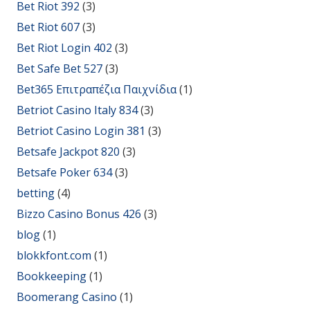
Bet Riot 392
(3)
Bet Riot 607
(3)
Bet Riot Login 402
(3)
Bet Safe Bet 527
(3)
Bet365 Επιτραπέζια Παιχνίδια
(1)
Betriot Casino Italy 834
(3)
Betriot Casino Login 381
(3)
Betsafe Jackpot 820
(3)
Betsafe Poker 634
(3)
betting
(4)
Bizzo Casino Bonus 426
(3)
blog
(1)
blokkfont.com
(1)
Bookkeeping
(1)
Boomerang Casino
(1)