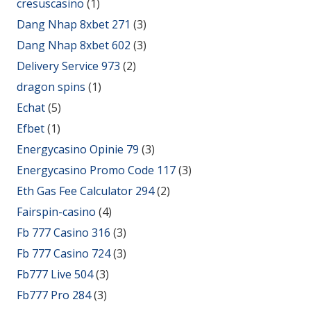
cresuscasino
(1)
Dang Nhap 8xbet 271
(3)
Dang Nhap 8xbet 602
(3)
Delivery Service 973
(2)
dragon spins
(1)
Echat
(5)
Efbet
(1)
Energycasino Opinie 79
(3)
Energycasino Promo Code 117
(3)
Eth Gas Fee Calculator 294
(2)
Fairspin-casino
(4)
Fb 777 Casino 316
(3)
Fb 777 Casino 724
(3)
Fb777 Live 504
(3)
Fb777 Pro 284
(3)