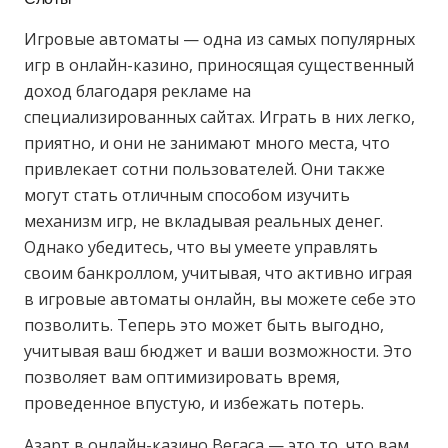
Игровые автоматы — одна из самых популярных
игр в онлайн-казино, приносящая существенный
доход благодаря рекламе на
специализированных сайтах. Играть в них легко,
приятно, и они не занимают много места, что
привлекает сотни пользователей. Они также
могут стать отличным способом изучить
механизм игр, не вкладывая реальных денег.
Однако убедитесь, что вы умеете управлять
своим банкроллом, учитывая, что активно играя
в игровые автоматы онлайн, вы можете себе это
позволить. Теперь это может быть выгодно,
учитывая ваш бюджет и ваши возможности. Это
позволяет вам оптимизировать время,
проведенное впустую, и избежать потерь.
Азарт в онлайн-казино Вегаса — это то, что вам