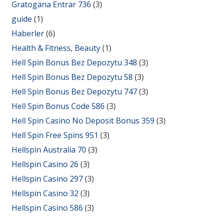
Gratogana Entrar 736
(3)
guide
(1)
Haberler
(6)
Health & Fitness, Beauty
(1)
Hell Spin Bonus Bez Depozytu 348
(3)
Hell Spin Bonus Bez Depozytu 58
(3)
Hell Spin Bonus Bez Depozytu 747
(3)
Hell Spin Bonus Code 586
(3)
Hell Spin Casino No Deposit Bonus 359
(3)
Hell Spin Free Spins 951
(3)
Hellspin Australia 70
(3)
Hellspin Casino 26
(3)
Hellspin Casino 297
(3)
Hellspin Casino 32
(3)
Hellspin Casino 586
(3)