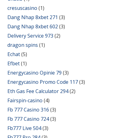
cresuscasino
(1)
Dang Nhap 8xbet 271
(3)
Dang Nhap 8xbet 602
(3)
Delivery Service 973
(2)
dragon spins
(1)
Echat
(5)
Efbet
(1)
Energycasino Opinie 79
(3)
Energycasino Promo Code 117
(3)
Eth Gas Fee Calculator 294
(2)
Fairspin-casino
(4)
Fb 777 Casino 316
(3)
Fb 777 Casino 724
(3)
Fb777 Live 504
(3)
Fb777 Pro 284
(3)