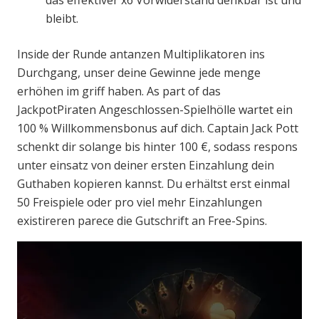
das effektiver x6 Vorwiderstand denkbar ist und
bleibt.
Inside der Runde antanzen Multiplikatoren ins
Durchgang, unser deine Gewinne jede menge
erhöhen im griff haben. As part of das
JackpotPiraten Angeschlossen-Spielhölle wartet ein
100 % Willkommensbonus auf dich. Captain Jack Pott
schenkt dir solange bis hinter 100 €, sodass respons
unter einsatz von deiner ersten Einzahlung dein
Guthaben kopieren kannst. Du erhältst erst einmal
50 Freispiele oder pro viel mehr Einzahlungen
existireren parece die Gutschrift an Free-Spins.