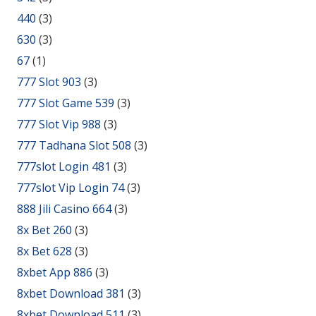
440
(3)
630
(3)
67
(1)
777 Slot 903
(3)
777 Slot Game 539
(3)
777 Slot Vip 988
(3)
777 Tadhana Slot 508
(3)
777slot Login 481
(3)
777slot Vip Login 74
(3)
888 Jili Casino 664
(3)
8x Bet 260
(3)
8x Bet 628
(3)
8xbet App 886
(3)
8xbet Download 381
(3)
8xbet Download 511
(3)