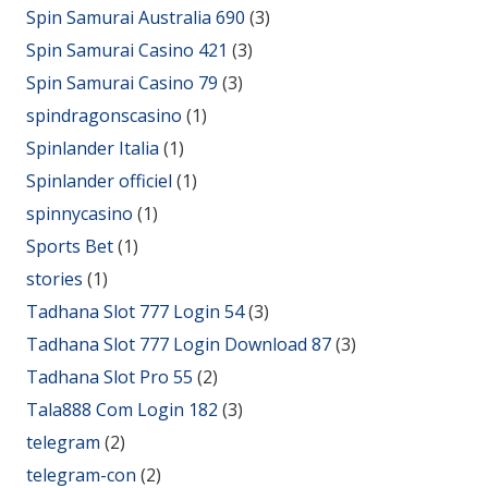
Spin Samurai Australia 690
(3)
Spin Samurai Casino 421
(3)
Spin Samurai Casino 79
(3)
spindragonscasino
(1)
Spinlander Italia
(1)
Spinlander officiel
(1)
spinnycasino
(1)
Sports Bet
(1)
stories
(1)
Tadhana Slot 777 Login 54
(3)
Tadhana Slot 777 Login Download 87
(3)
Tadhana Slot Pro 55
(2)
Tala888 Com Login 182
(3)
telegram
(2)
telegram-con
(2)