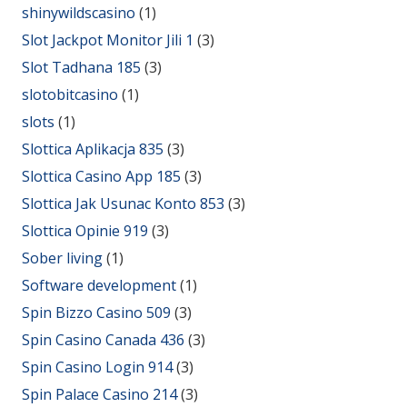
shinywildscasino
(1)
Slot Jackpot Monitor Jili 1
(3)
Slot Tadhana 185
(3)
slotobitcasino
(1)
slots
(1)
Slottica Aplikacja 835
(3)
Slottica Casino App 185
(3)
Slottica Jak Usunac Konto 853
(3)
Slottica Opinie 919
(3)
Sober living
(1)
Software development
(1)
Spin Bizzo Casino 509
(3)
Spin Casino Canada 436
(3)
Spin Casino Login 914
(3)
Spin Palace Casino 214
(3)