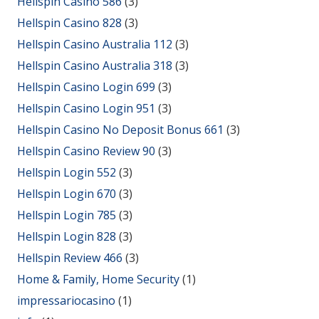
Hellspin Casino 586
(3)
Hellspin Casino 828
(3)
Hellspin Casino Australia 112
(3)
Hellspin Casino Australia 318
(3)
Hellspin Casino Login 699
(3)
Hellspin Casino Login 951
(3)
Hellspin Casino No Deposit Bonus 661
(3)
Hellspin Casino Review 90
(3)
Hellspin Login 552
(3)
Hellspin Login 670
(3)
Hellspin Login 785
(3)
Hellspin Login 828
(3)
Hellspin Review 466
(3)
Home & Family, Home Security
(1)
impressariocasino
(1)