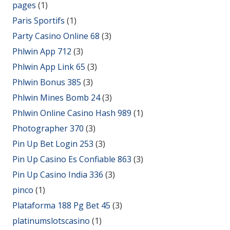
pages
(1)
Paris Sportifs
(1)
Party Casino Online 68
(3)
Phlwin App 712
(3)
Phlwin App Link 65
(3)
Phlwin Bonus 385
(3)
Phlwin Mines Bomb 24
(3)
Phlwin Online Casino Hash 989
(1)
Photographer 370
(3)
Pin Up Bet Login 253
(3)
Pin Up Casino Es Confiable 863
(3)
Pin Up Casino India 336
(3)
pinco
(1)
Plataforma 188 Pg Bet 45
(3)
platinumslotscasino
(1)