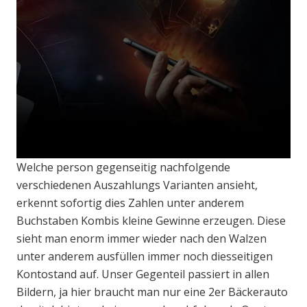
Welche person gegenseitig nachfolgende
verschiedenen Auszahlungs Varianten ansieht,
erkennt sofortig dies Zahlen unter anderem
Buchstaben Kombis kleine Gewinne erzeugen. Diese
sieht man enorm immer wieder nach den Walzen
unter anderem ausfüllen immer noch diesseitigen
Kontostand auf. Unser Gegenteil passiert in allen
Bildern, ja hier braucht man nur eine 2er Bäckerauto