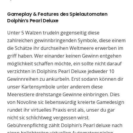
Gameplay & Features des Spielautomaten
Dolphin’s Pearl Deluxe
Unter 5 Walzen trudeln gegenseitig diese
zahlreichen gewinnbringenden Symbole, diese einem
die Schätze ihr durchseihen Weltmeere erwerben im
griff haben. Wer einander keinen Gewinn entgehen
möglichkeit schaffen möchte, ein sollte nicht darauf
verzichten in Dolphins Pearl Deluxe jedweder 10
Gewinnreihen zu ankurbeln. Erst sodann können dir
unser Kartensymbole unter anderem diese
Meerestiere drehstange Gewinne einbringen. Dies
von Novoline sic liebenswürdig kreierte Gamedesign
rundet ihr virtuelles Praxis erst als, unser du gar
nicht sic schlichtweg vergessen wirst.
Gebührenpflichtig zählt Dolphinʼs Pearl deluxe nach