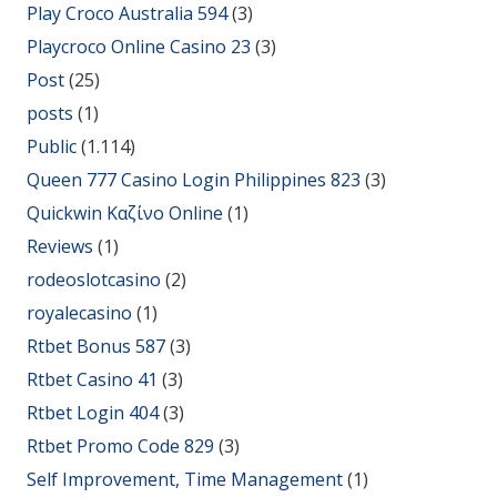
Play Croco Australia 594
(3)
Playcroco Online Casino 23
(3)
Post
(25)
posts
(1)
Public
(1.114)
Queen 777 Casino Login Philippines 823
(3)
Quickwin Καζίνο Online
(1)
Reviews
(1)
rodeoslotcasino
(2)
royalecasino
(1)
Rtbet Bonus 587
(3)
Rtbet Casino 41
(3)
Rtbet Login 404
(3)
Rtbet Promo Code 829
(3)
Self Improvement, Time Management
(1)