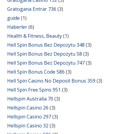
Gratogana Casino 152
(3)
Gratogana Entrar 736
(3)
guide
(1)
Haberler
(6)
Health & Fitness, Beauty
(1)
Hell Spin Bonus Bez Depozytu 348
(3)
Hell Spin Bonus Bez Depozytu 58
(3)
Hell Spin Bonus Bez Depozytu 747
(3)
Hell Spin Bonus Code 586
(3)
Hell Spin Casino No Deposit Bonus 359
(3)
Hell Spin Free Spins 951
(3)
Hellspin Australia 70
(3)
Hellspin Casino 26
(3)
Hellspin Casino 297
(3)
Hellspin Casino 32
(3)