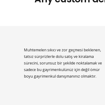
Muhtemelen sıkıcı ve zor geçmesi beklenen,
tatsız sürprizlerle dolu satış ve kiralama
sürecini, sorunsuz bir şekilde noktalamak ve
sadece bu gayrimenkulünüz için değil ömür
boyu gayrimenkul danışmanınız olmaktır.