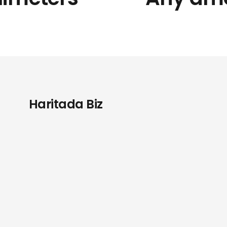
Haritada Biz