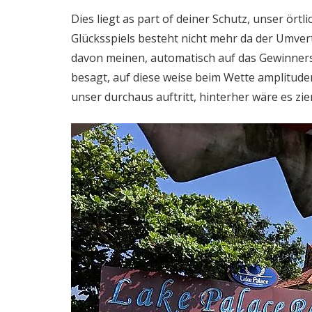
Dies liegt as part of deiner Schutz, unser ört
Glücksspiels besteht nicht mehr da der Umvert
davon meinen, automatisch auf das Gewinners
besagt, auf diese weise beim Wette amplitude
unser durchaus auftritt, hinterher wäre es z