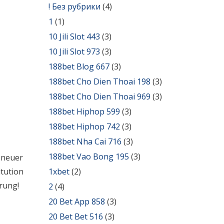
! Без рубрики
(4)
1
(1)
10 Jili Slot 443
(3)
10 Jili Slot 973
(3)
188bet Blog 667
(3)
188bet Cho Dien Thoai 198
(3)
188bet Cho Dien Thoai 969
(3)
188bet Hiphop 599
(3)
188bet Hiphop 742
(3)
188bet Nha Cai 716
(3)
188bet Vao Bong 195
(3)
 neuer
itution
1xbet
(2)
rung!
2
(4)
20 Bet App 858
(3)
20 Bet Bet 516
(3)