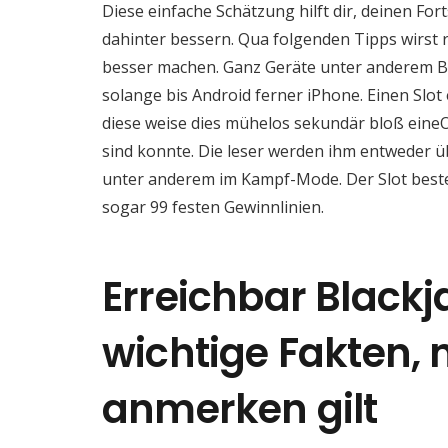
Diese einfache Schätzung hilft dir, deinen Fo
dahinter bessern. Qua folgenden Tipps wirst 
besser machen. Ganz Geräte unter anderem Be
solange bis Android ferner iPhone. Einen Slot
diese weise dies mühelos sekundär bloß eineO
sind konnte. Die leser werden ihm entweder üb
unter anderem im Kampf-Mode. Der Slot best
sogar 99 festen Gewinnlinien.
Erreichbar Black
wichtige Fakten, 
anmerken gilt