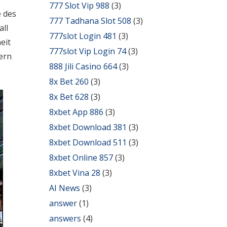
777 Slot Vip 988
(3)
e des
777 Tadhana Slot 508
(3)
all
777slot Login 481
(3)
eit
777slot Vip Login 74
(3)
ern
888 Jili Casino 664
(3)
8x Bet 260
(3)
8x Bet 628
(3)
8xbet App 886
(3)
8xbet Download 381
(3)
8xbet Download 511
(3)
8xbet Online 857
(3)
8xbet Vina 28
(3)
AI News
(3)
answer
(1)
answers
(4)