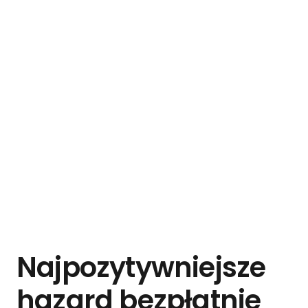
Najpozytywniejsze
hazard bezpłatnie