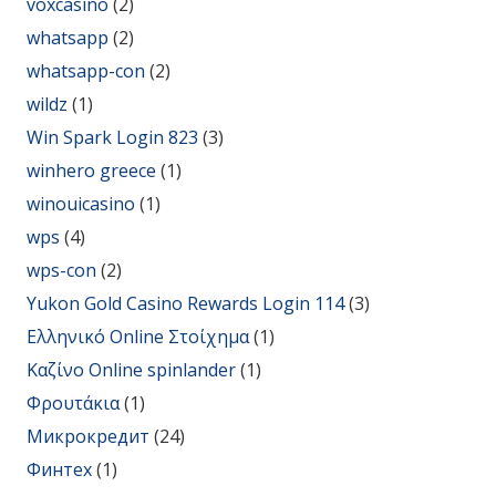
voxcasino
(2)
whatsapp
(2)
whatsapp-con
(2)
wildz
(1)
Win Spark Login 823
(3)
winhero greece
(1)
winouicasino
(1)
wps
(4)
wps-con
(2)
Yukon Gold Casino Rewards Login 114
(3)
Ελληνικό Online Στοίχημα
(1)
Καζίνο Online spinlander
(1)
Φρουτάκια
(1)
Микрокредит
(24)
Финтех
(1)