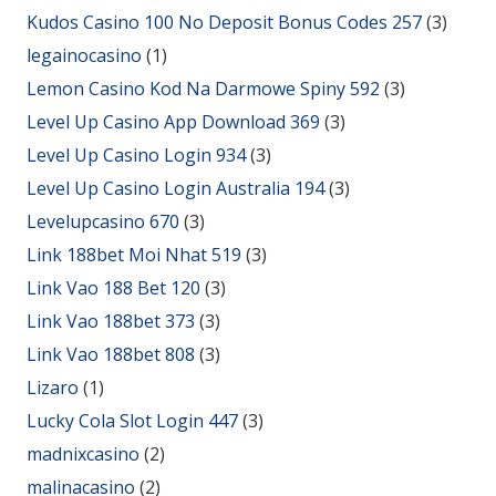
Kudos Casino 100 No Deposit Bonus Codes 257
(3)
legainocasino
(1)
Lemon Casino Kod Na Darmowe Spiny 592
(3)
Level Up Casino App Download 369
(3)
Level Up Casino Login 934
(3)
Level Up Casino Login Australia 194
(3)
Levelupcasino 670
(3)
Link 188bet Moi Nhat 519
(3)
Link Vao 188 Bet 120
(3)
Link Vao 188bet 373
(3)
Link Vao 188bet 808
(3)
Lizaro
(1)
Lucky Cola Slot Login 447
(3)
madnixcasino
(2)
malinacasino
(2)