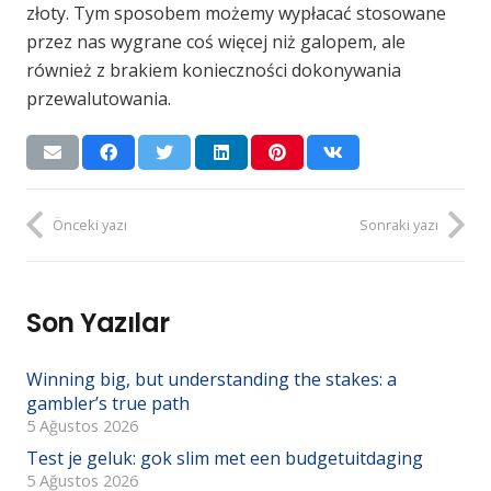
złoty. Tym sposobem możemy wypłacać stosowane
przez nas wygrane coś więcej niż galopem, ale
również z brakiem konieczności dokonywania
przewalutowania.
Önceki yazı
Sonraki yazı
Son Yazılar
Winning big, but understanding the stakes: a
gambler’s true path
5 Ağustos 2026
Test je geluk: gok slim met een budgetuitdaging
5 Ağustos 2026