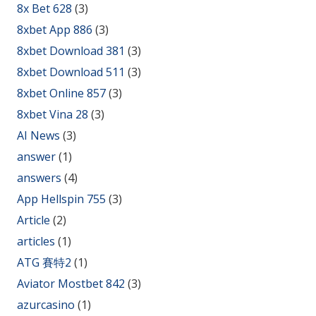
8x Bet 628
(3)
8xbet App 886
(3)
8xbet Download 381
(3)
8xbet Download 511
(3)
8xbet Online 857
(3)
8xbet Vina 28
(3)
AI News
(3)
answer
(1)
answers
(4)
App Hellspin 755
(3)
Article
(2)
articles
(1)
ATG 賽特2
(1)
Aviator Mostbet 842
(3)
azurcasino
(1)