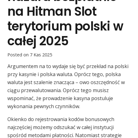
na Hitman Slot
terytorium polski w
całej 2025
Posted on
7 Kas 2025
Argumentem na to wydaje się być przekład na polski
przy kasynie i polska waluta. Oprócz tego, polska
waluta jest szalenie znacząca – owo oszczędność w
ciągu przewalutowania. Oprócz tego musisz
wspominać, że prowadzenie kasyna postuluje
wykonania pewnych czynników.
Okienko do rejestrowania kodów bonusowych
najczęściej możemy odszukać w całej instytucji
spośród metodami płatności.
Natomiast strategie