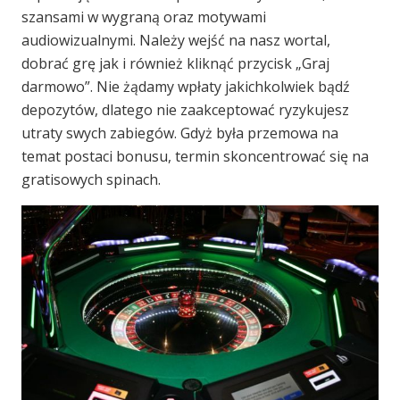
szansami w wygraną oraz motywami
audiowizualnymi. Należy wejść na nasz wortal,
dobrać grę jak i również kliknąć przycisk „Graj
darmowo”. Nie żądamy wpłaty jakichkolwiek bądź
depozytów, dlatego nie zaakceptować ryzykujesz
utraty swych zabiegów. Gdyż była przemowa na
temat postaci bonusu, termin skoncentrować się na
gratisowych spinach.