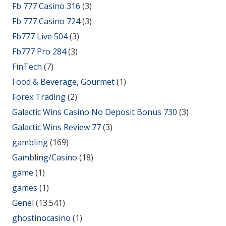
Fb 777 Casino 316
(3)
Fb 777 Casino 724
(3)
Fb777 Live 504
(3)
Fb777 Pro 284
(3)
FinTech
(7)
Food & Beverage, Gourmet
(1)
Forex Trading
(2)
Galactic Wins Casino No Deposit Bonus 730
(3)
Galactic Wins Review 77
(3)
gambling
(169)
Gambling/Casino
(18)
game
(1)
games
(1)
Genel
(13.541)
ghostinocasino
(1)