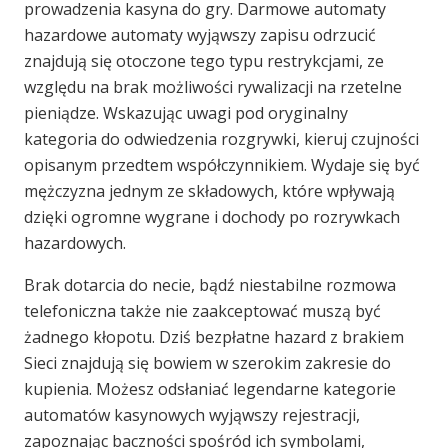
prowadzenia kasyna do gry. Darmowe automaty
hazardowe automaty wyjąwszy zapisu odrzucić
znajdują się otoczone tego typu restrykcjami, ze
względu na brak możliwości rywalizacji na rzetelne
pieniądze. Wskazując uwagi pod oryginalny
kategoria do odwiedzenia rozgrywki, kieruj czujności
opisanym przedtem współczynnikiem. Wydaje się być
mężczyzna jednym ze składowych, które wpływają
dzięki ogromne wygrane i dochody po rozrywkach
hazardowych.
Brak dotarcia do necie, bądź niestabilne rozmowa
telefoniczna także nie zaakceptować muszą być
żadnego kłopotu. Dziś bezpłatne hazard z brakiem
Sieci znajdują się bowiem w szerokim zakresie do
kupienia. Możesz odsłaniać legendarne kategorie
automatów kasynowych wyjąwszy rejestracji,
zapoznając baczności spośród ich symbolami,