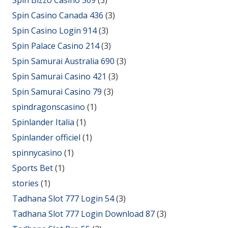
Spin Casino Canada 436
(3)
Spin Casino Login 914
(3)
Spin Palace Casino 214
(3)
Spin Samurai Australia 690
(3)
Spin Samurai Casino 421
(3)
Spin Samurai Casino 79
(3)
spindragonscasino
(1)
Spinlander Italia
(1)
Spinlander officiel
(1)
spinnycasino
(1)
Sports Bet
(1)
stories
(1)
Tadhana Slot 777 Login 54
(3)
Tadhana Slot 777 Login Download 87
(3)