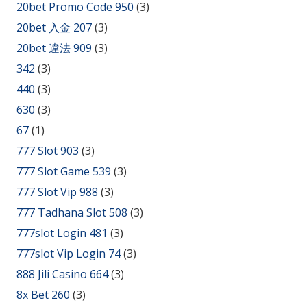
20bet Promo Code 950
(3)
20bet 入金 207
(3)
20bet 違法 909
(3)
342
(3)
440
(3)
630
(3)
67
(1)
777 Slot 903
(3)
777 Slot Game 539
(3)
777 Slot Vip 988
(3)
777 Tadhana Slot 508
(3)
777slot Login 481
(3)
777slot Vip Login 74
(3)
888 Jili Casino 664
(3)
8x Bet 260
(3)