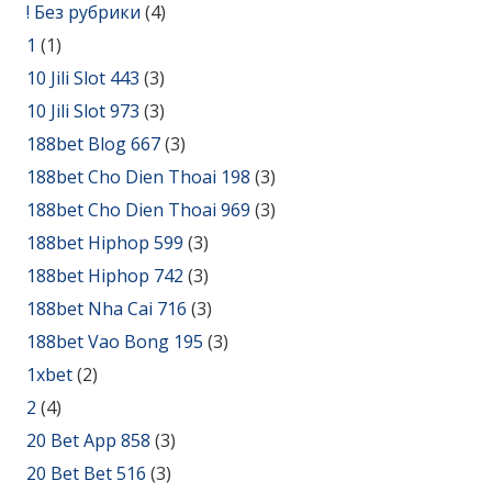
! Без рубрики
(4)
1
(1)
10 Jili Slot 443
(3)
10 Jili Slot 973
(3)
188bet Blog 667
(3)
188bet Cho Dien Thoai 198
(3)
188bet Cho Dien Thoai 969
(3)
188bet Hiphop 599
(3)
188bet Hiphop 742
(3)
188bet Nha Cai 716
(3)
188bet Vao Bong 195
(3)
1xbet
(2)
2
(4)
20 Bet App 858
(3)
20 Bet Bet 516
(3)