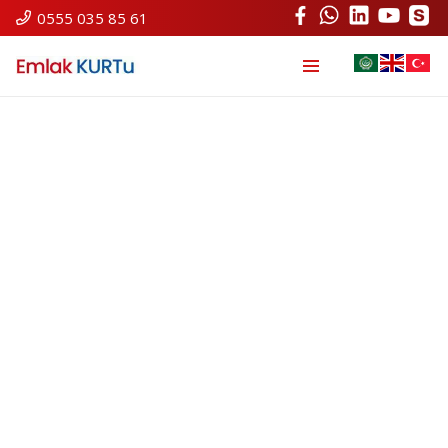
0555 035 85 61