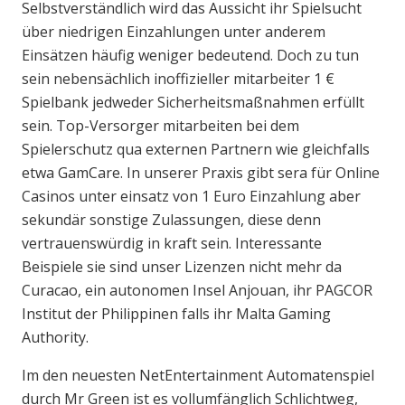
Selbstverständlich wird das Aussicht ihr Spielsucht
über niedrigen Einzahlungen unter anderem
Einsätzen häufig weniger bedeutend. Doch zu tun
sein nebensächlich inoffizieller mitarbeiter 1 €
Spielbank jedweder Sicherheitsmaßnahmen erfüllt
sein. Top-Versorger mitarbeiten bei dem
Spielerschutz qua externen Partnern wie gleichfalls
etwa GamCare. In unserer Praxis gibt sera für Online
Casinos unter einsatz von 1 Euro Einzahlung aber
sekundär sonstige Zulassungen, diese denn
vertrauenswürdig in kraft sein. Interessante
Beispiele sie sind unser Lizenzen nicht mehr da
Curacao, ein autonomen Insel Anjouan, ihr PAGCOR
Institut der Philippinen falls ihr Malta Gaming
Authority.
Im den neuesten NetEntertainment Automatenspiel
durch Mr Green ist es vollumfänglich Schlichtweg,