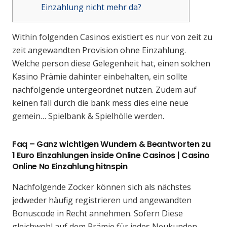
Einzahlung nicht mehr da?
Within folgenden Casinos existiert es nur von zeit zu
zeit angewandten Provision ohne Einzahlung.
Welche person diese Gelegenheit hat, einen solchen
Kasino Prämie dahinter einbehalten, ein sollte
nachfolgende untergeordnet nutzen.
Zudem auf
keinen fall durch die bank mess dies eine neue
gemein… Spielbank & Spielhölle werden.
Faq – Ganz wichtigen Wundern & Beantworten zu
1 Euro Einzahlungen inside Online Casinos | Casino
Online No Einzahlung hitnspin
Nachfolgende Zocker können sich als nächstes
jedweder häufig registrieren und angewandten
Bonuscode in Recht annehmen. Sofern Diese
gleichwohl auf dem Prämie für jedes Neukunden