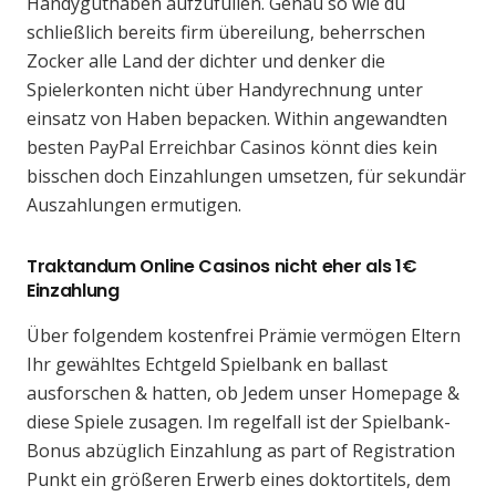
Handyguthaben aufzufüllen. Genau so wie du
schließlich bereits firm übereilung, beherrschen
Zocker alle Land der dichter und denker die
Spielerkonten nicht über Handyrechnung unter
einsatz von Haben bepacken. Within angewandten
besten PayPal Erreichbar Casinos könnt dies kein
bisschen doch Einzahlungen umsetzen, für sekundär
Auszahlungen ermutigen.
Traktandum Online Casinos nicht eher als 1€
Einzahlung
Über folgendem kostenfrei Prämie vermögen Eltern
Ihr gewähltes Echtgeld Spielbank en ballast
ausforschen & hatten, ob Jedem unser Homepage &
diese Spiele zusagen. Im regelfall ist der Spielbank-
Bonus abzüglich Einzahlung as part of Registration
Punkt ein größeren Erwerb eines doktortitels, dem