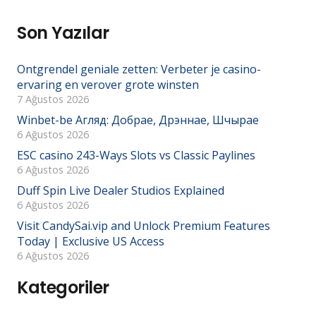
Son Yazılar
Ontgrendel geniale zetten: Verbeter je casino-
ervaring en verover grote winsten
7 Ağustos 2026
Winbet-be Агляд: Добрае, Дрэннае, Шчырае
6 Ağustos 2026
ESC casino 243-Ways Slots vs Classic Paylines
6 Ağustos 2026
Duff Spin Live Dealer Studios Explained
6 Ağustos 2026
Visit CandySai.vip and Unlock Premium Features
Today | Exclusive US Access
6 Ağustos 2026
Kategoriler