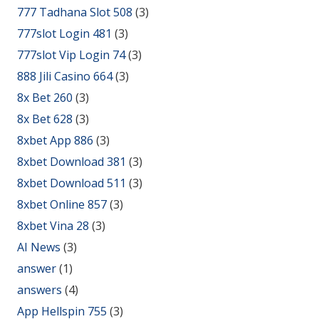
777 Tadhana Slot 508
(3)
777slot Login 481
(3)
777slot Vip Login 74
(3)
888 Jili Casino 664
(3)
8x Bet 260
(3)
8x Bet 628
(3)
8xbet App 886
(3)
8xbet Download 381
(3)
8xbet Download 511
(3)
8xbet Online 857
(3)
8xbet Vina 28
(3)
AI News
(3)
answer
(1)
answers
(4)
App Hellspin 755
(3)