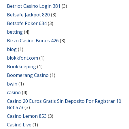
Betriot Casino Login 381
(3)
Betsafe Jackpot 820
(3)
Betsafe Poker 634
(3)
betting
(4)
Bizzo Casino Bonus 426
(3)
blog
(1)
blokkfont.com
(1)
Bookkeeping
(1)
Boomerang Casino
(1)
bwin
(1)
casino
(4)
Casino 20 Euros Gratis Sin Deposito Por Registrar 10
Bet 573
(3)
Casino Lemon 853
(3)
Casinò Live
(1)