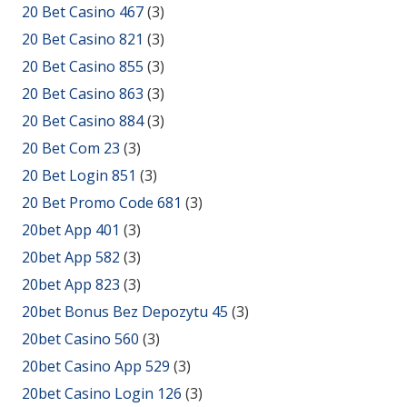
20 Bet Casino 467
(3)
20 Bet Casino 821
(3)
20 Bet Casino 855
(3)
20 Bet Casino 863
(3)
20 Bet Casino 884
(3)
20 Bet Com 23
(3)
20 Bet Login 851
(3)
20 Bet Promo Code 681
(3)
20bet App 401
(3)
20bet App 582
(3)
20bet App 823
(3)
20bet Bonus Bez Depozytu 45
(3)
20bet Casino 560
(3)
20bet Casino App 529
(3)
20bet Casino Login 126
(3)