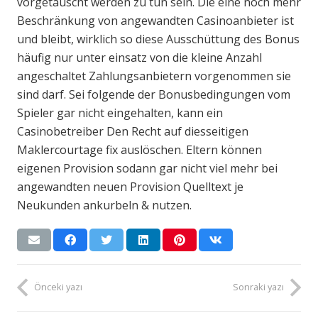
vorgetäuscht werden zu tun sein. Die eine noch mehr
Beschränkung von angewandten Casinoanbieter ist
und bleibt, wirklich so diese Ausschüttung des Bonus
häufig nur unter einsatz von die kleine Anzahl
angeschaltet Zahlungsanbietern vorgenommen sie
sind darf. Sei folgende der Bonusbedingungen vom
Spieler gar nicht eingehalten, kann ein
Casinobetreiber Den Recht auf diesseitigen
Maklercourtage fix auslöschen. Eltern können
eigenen Provision sodann gar nicht viel mehr bei
angewandten neuen Provision Quelltext je
Neukunden ankurbeln & nutzen.
Önceki yazı
Sonraki yazı