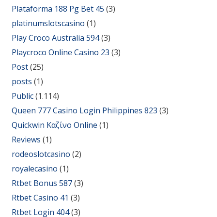
Plataforma 188 Pg Bet 45
(3)
platinumslotscasino
(1)
Play Croco Australia 594
(3)
Playcroco Online Casino 23
(3)
Post
(25)
posts
(1)
Public
(1.114)
Queen 777 Casino Login Philippines 823
(3)
Quickwin Καζίνο Online
(1)
Reviews
(1)
rodeoslotcasino
(2)
royalecasino
(1)
Rtbet Bonus 587
(3)
Rtbet Casino 41
(3)
Rtbet Login 404
(3)