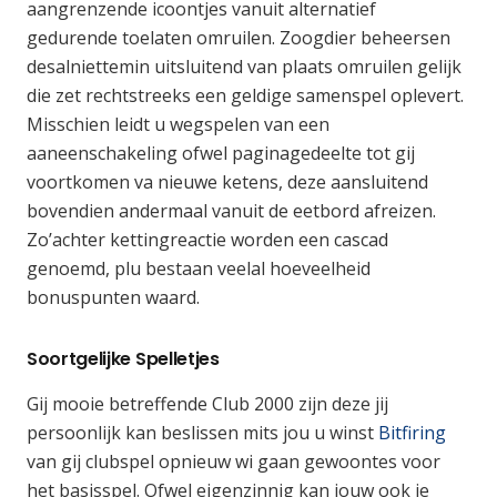
aangrenzende icoontjes vanuit alternatief
gedurende toelaten omruilen. Zoogdier beheersen
desalniettemin uitsluitend van plaats omruilen gelijk
die zet rechtstreeks een geldige samenspel oplevert.
Misschien leidt u wegspelen van een
aaneenschakeling ofwel paginagedeelte tot gij
voortkomen va nieuwe ketens, deze aansluitend
bovendien andermaal vanuit de eetbord afreizen.
Zo’achter kettingreactie worden een cascad
genoemd, plu bestaan veelal hoeveelheid
bonuspunten waard.
Soortgelijke Spelletjes
Gij mooie betreffende Club 2000 zijn deze jij
persoonlijk kan beslissen mits jou u winst
Bitfiring
van gij clubspel opnieuw wi gaan gewoontes voor
het basisspel. Ofwel eigenzinnig kan jouw ook je