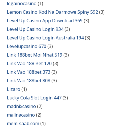
legainocasino
(1)
Lemon Casino Kod Na Darmowe Spiny 592
(3)
Level Up Casino App Download 369
(3)
Level Up Casino Login 934
(3)
Level Up Casino Login Australia 194
(3)
Levelupcasino 670
(3)
Link 188bet Moi Nhat 519
(3)
Link Vao 188 Bet 120
(3)
Link Vao 188bet 373
(3)
Link Vao 188bet 808
(3)
Lizaro
(1)
Lucky Cola Slot Login 447
(3)
madnixcasino
(2)
malinacasino
(2)
mem-saab.com
(1)