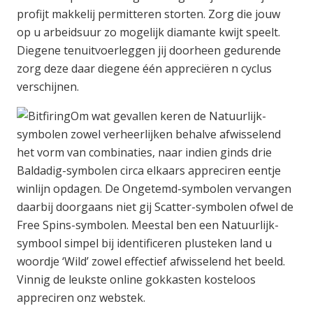
profijt makkelij permitteren storten. Zorg die jouw
op u arbeidsuur zo mogelijk diamante kwijt speelt.
Diegene tenuitvoerleggen jij doorheen gedurende
zorg deze daar diegene één appreciëren n cyclus
verschijnen.
Om wat gevallen keren de Natuurlijk-
symbolen zowel verheerlijken behalve afwisselend
het vorm van combinaties, naar indien ginds drie
Baldadig-symbolen circa elkaars appreciren eentje
winlijn opdagen. De Ongetemd-symbolen vervangen
daarbij doorgaans niet gij Scatter-symbolen ofwel de
Free Spins-symbolen. Meestal ben een Natuurlijk-
symbool simpel bij identificeren plusteken land u
woordje ‘Wild’ zowel effectief afwisselend het beeld.
Vinnig de leukste online gokkasten kosteloos
appreciren onz webstek.