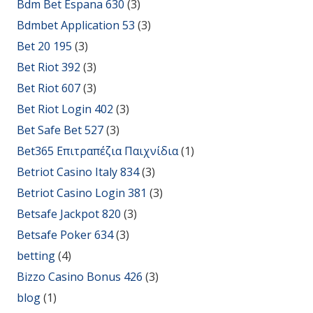
Bdm Bet Espana 630
(3)
Bdmbet Application 53
(3)
Bet 20 195
(3)
Bet Riot 392
(3)
Bet Riot 607
(3)
Bet Riot Login 402
(3)
Bet Safe Bet 527
(3)
Bet365 Επιτραπέζια Παιχνίδια
(1)
Betriot Casino Italy 834
(3)
Betriot Casino Login 381
(3)
Betsafe Jackpot 820
(3)
Betsafe Poker 634
(3)
betting
(4)
Bizzo Casino Bonus 426
(3)
blog
(1)