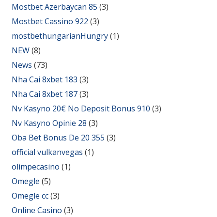
Mostbet Azerbaycan 85
(3)
Mostbet Cassino 922
(3)
mostbethungarianHungry
(1)
NEW
(8)
News
(73)
Nha Cai 8xbet 183
(3)
Nha Cai 8xbet 187
(3)
Nv Kasyno 20€ No Deposit Bonus 910
(3)
Nv Kasyno Opinie 28
(3)
Oba Bet Bonus De 20 355
(3)
official vulkanvegas
(1)
olimpecasino
(1)
Omegle
(5)
Omegle cc
(3)
Online Casino
(3)