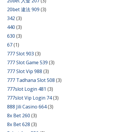
20bet 入金 207
(3)
20bet 違法 909
(3)
342
(3)
440
(3)
630
(3)
67
(1)
777 Slot 903
(3)
777 Slot Game 539
(3)
777 Slot Vip 988
(3)
777 Tadhana Slot 508
(3)
777slot Login 481
(3)
777slot Vip Login 74
(3)
888 Jili Casino 664
(3)
8x Bet 260
(3)
8x Bet 628
(3)