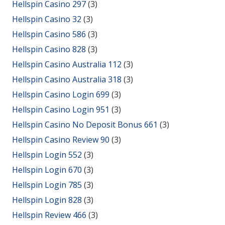
Hellspin Casino 297
(3)
Hellspin Casino 32
(3)
Hellspin Casino 586
(3)
Hellspin Casino 828
(3)
Hellspin Casino Australia 112
(3)
Hellspin Casino Australia 318
(3)
Hellspin Casino Login 699
(3)
Hellspin Casino Login 951
(3)
Hellspin Casino No Deposit Bonus 661
(3)
Hellspin Casino Review 90
(3)
Hellspin Login 552
(3)
Hellspin Login 670
(3)
Hellspin Login 785
(3)
Hellspin Login 828
(3)
Hellspin Review 466
(3)