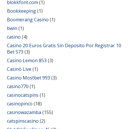
blokkfont.com
(1)
Bookkeeping
(1)
Boomerang Casino
(1)
bwin
(1)
casino
(4)
Casino 20 Euros Gratis Sin Deposito Por Registrar 10
Bet 573
(3)
Casino Lemon 853
(3)
Casinò Live
(1)
Casino Mostbet 993
(3)
casino770
(1)
casinocatspins
(1)
casinopinco
(18)
casinowazamba
(155)
catspinscasino
(2)