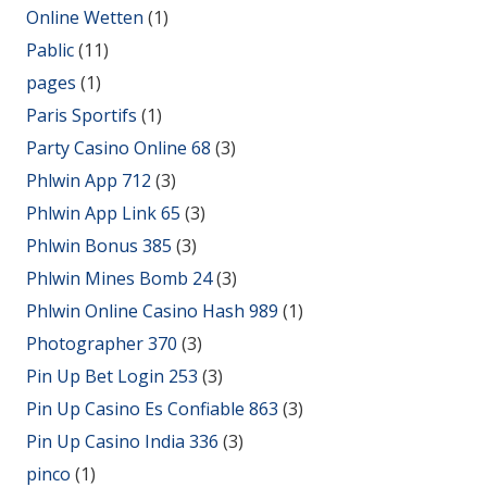
Online Wetten
(1)
Pablic
(11)
pages
(1)
Paris Sportifs
(1)
Party Casino Online 68
(3)
Phlwin App 712
(3)
Phlwin App Link 65
(3)
Phlwin Bonus 385
(3)
Phlwin Mines Bomb 24
(3)
Phlwin Online Casino Hash 989
(1)
Photographer 370
(3)
Pin Up Bet Login 253
(3)
Pin Up Casino Es Confiable 863
(3)
Pin Up Casino India 336
(3)
pinco
(1)