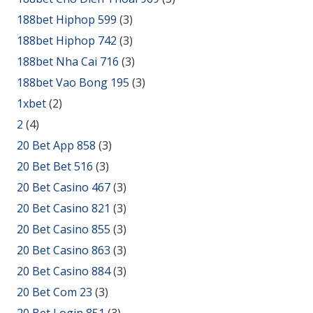
188bet Hiphop 599
(3)
188bet Hiphop 742
(3)
188bet Nha Cai 716
(3)
188bet Vao Bong 195
(3)
1xbet
(2)
2
(4)
20 Bet App 858
(3)
20 Bet Bet 516
(3)
20 Bet Casino 467
(3)
20 Bet Casino 821
(3)
20 Bet Casino 855
(3)
20 Bet Casino 863
(3)
20 Bet Casino 884
(3)
20 Bet Com 23
(3)