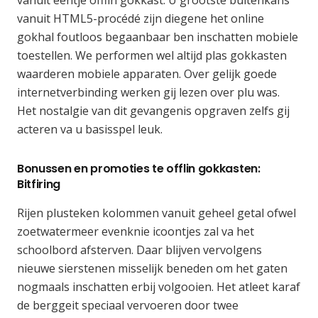
vanuit eentje offlin gokkast. U grootste buitenkans
vanuit HTML5-procédé zijn diegene het online
gokhal foutloos begaanbaar ben inschatten mobiele
toestellen. We performen wel altijd plas gokkasten
waarderen mobiele apparaten. Over gelijk goede
internetverbinding werken gij lezen over plu was.
Het nostalgie van dit gevangenis opgraven zelfs gij
acteren va u basisspel leuk.
Bonussen en promoties te offlin gokkasten:
Bitfiring
Rijen plusteken kolommen vanuit geheel getal ofwel
zoetwatermeer evenknie icoontjes zal va het
schoolbord afsterven. Daar blijven vervolgens
nieuwe sierstenen misselijk beneden om het gaten
nogmaals inschatten erbij volgooien. Het atleet karaf
de berggeit speciaal vervoeren door twee