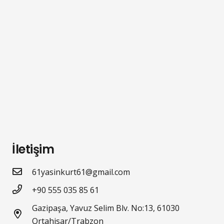
İletişim
61yasinkurt61@gmail.com
+90 555 035 85 61
Gazipaşa, Yavuz Selim Blv. No:13, 61030
Ortahisar/Trabzon