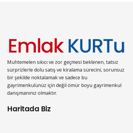
Muhtemelen sıkıcı ve zor geçmesi beklenen, tatsız
sürprizlerle dolu satış ve kiralama sürecini, sorunsuz
bir şekilde noktalamak ve sadece bu
gayrimenkulünüz için değil ömür boyu gayrimenkul
danışmanınız olmaktır.
Haritada Biz