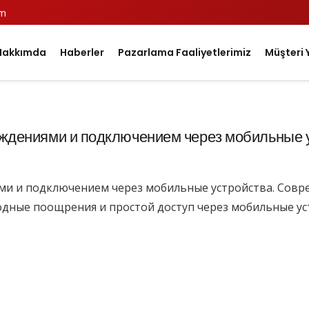
om
Hakkımda
Haberler
Pazarlama Faaliyetlerimiz
Müşteri 
аждениями и подключением через мобильные 
ми и подключением через мобильные устройства. Совре
дные поощрения и простой доступ через мобильные устр