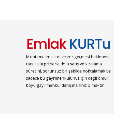
Muhtemelen sıkıcı ve zor geçmesi beklenen,
tatsız sürprizlerle dolu satış ve kiralama
sürecini, sorunsuz bir şekilde noktalamak ve
sadece bu gayrimenkulünüz için değil ömür
boyu gayrimenkul danışmanınız olmaktır.