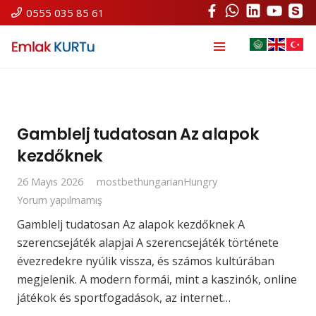
0555 035 85 61
Gamblelj tudatosan Az alapok
kezdőknek
26 Mayıs 2026
mostbethungarianHungry
Yorum yapılmamış
Gamblelj tudatosan Az alapok kezdőknek A
szerencsejáték alapjai A szerencsejáték története
évezredekre nyúlik vissza, és számos kultúrában
megjelenik. A modern formái, mint a kaszinók, online
játékok és sportfogadások, az internet…