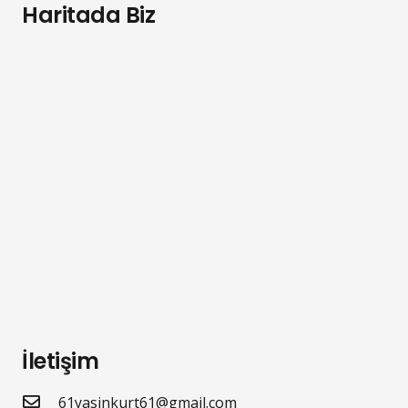
Haritada Biz
İletişim
61yasinkurt61@gmail.com