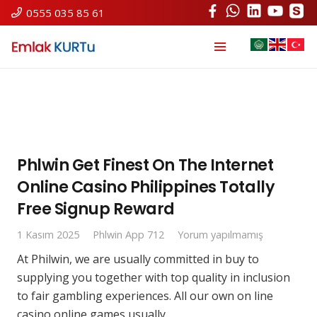
0555 035 85 61
Phlwin Get Finest On The Internet
Online Casino Philippines Totally
Free Signup Reward
1 Kasım 2025
Phlwin App 712
Yorum yapılmamış
At Philwin, we are usually committed in buy to
supplying you together with top quality in inclusion
to fair gambling experiences. All our own on line
casino online games usually…