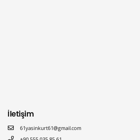
İletişim
61yasinkurt61@gmail.com
+90 555 035 85 61