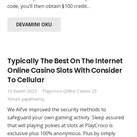
code, you’ll then obtain $100 credit…
DEVAMINI OKU
Typically The Best On The Internet
Online Casino Slots With Consider
To Cellular
10 Kasım 2025
Playcroco Online Casino 23
Yorum yapılmamış
We All’ve improved the security methods to
safeguard your own gaming activity. Sleep assured
that will playing pokies at slots at PlayCroco is
exclusive plus 100% anonymous. Plus by simply