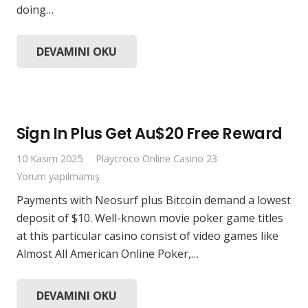
doing…
DEVAMINI OKU
Sign In Plus Get Au$20 Free Reward
10 Kasım 2025
Playcroco Online Casino 23
Yorum yapılmamış
Payments with Neosurf plus Bitcoin demand a lowest
deposit of $10. Well-known movie poker game titles
at this particular casino consist of video games like
Almost All American Online Poker,…
DEVAMINI OKU