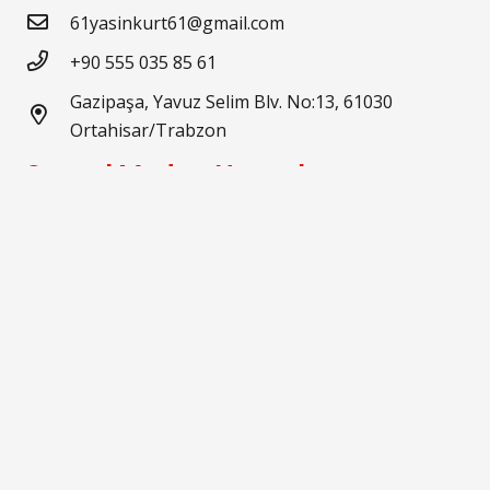
61yasinkurt61@gmail.com
+90 555 035 85 61
Gazipaşa, Yavuz Selim Blv. No:13, 61030
Ortahisar/Trabzon
Sosyal Medya Hesaplarım