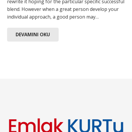
rewrite it hoping for the particular specific successful
blend. However when a great person develop your
individual approach, a good person may…
DEVAMINI OKU