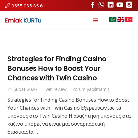
0555 035 85 61
Strategies for Finding Casino
Bonuses How to Boost Your
Chances with Twin Casino
11 Şubat 2026
Twin review
Yorum yapılmamış
Strategies for Finding Casino Bonuses How to Boost
Your Chances with Twin Casino Εξερευνώντας τα
μπόνους στο Twin Casino Η αναζήτηση μπόνους στα
καζίνο μπορεί να είναι μια συναρπαστική
διαδικασία,…