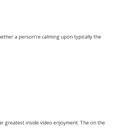
Whether a person’re calming upon typically the
ar greatest inside video enjoyment. The on the