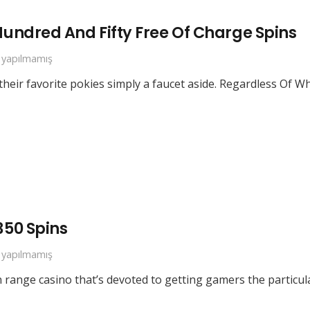
undred And Fifty Free Of Charge Spins
 yapılmamış
t their favorite pokies simply a faucet aside. Regardless Of 
350 Spins
 yapılmamış
 range casino that’s devoted to getting gamers the particul