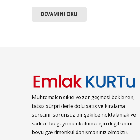
DEVAMINI OKU
Muhtemelen sıkıcı ve zor geçmesi beklenen,
tatsız sürprizlerle dolu satış ve kiralama
sürecini, sorunsuz bir şekilde noktalamak ve
sadece bu gayrimenkulünüz için değil ömür
boyu gayrimenkul danışmanınız olmaktır.