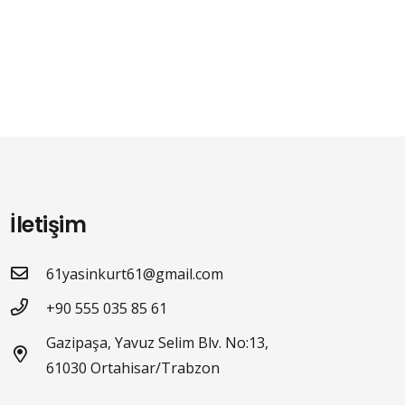
İletişim
61yasinkurt61@gmail.com
+90 555 035 85 61
Gazipaşa, Yavuz Selim Blv. No:13,
61030 Ortahisar/Trabzon