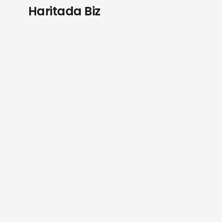
Haritada Biz