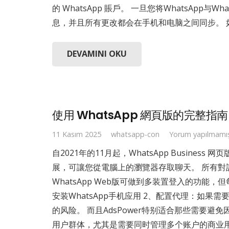
的 WhatsApp 賬戶。 一旦您将WhatsA
息，并且所有更改都会在手机和电脑之间同步。 
DEVAMINI OKU
使用 WhatsApp 網頁版的完整指南
11 Kasım 2025
whatsapp-con
Yorum yapılmamı
自2021年的11月起，WhatsApp Busin
展，可讓您從電腦上的瀏覽器存取聊天。 所有對話均
WhatsApp Web版可做到多装置登入的功
安装WhatsApp手机应用 2、配置代理：如
的风险。 而且AdsPower特别适合那些需要避
用户群体，尤其是需要同时管理多个账户的商业用