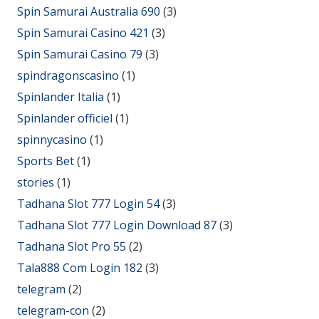
Spin Samurai Australia 690
(3)
Spin Samurai Casino 421
(3)
Spin Samurai Casino 79
(3)
spindragonscasino
(1)
Spinlander Italia
(1)
Spinlander officiel
(1)
spinnycasino
(1)
Sports Bet
(1)
stories
(1)
Tadhana Slot 777 Login 54
(3)
Tadhana Slot 777 Login Download 87
(3)
Tadhana Slot Pro 55
(2)
Tala888 Com Login 182
(3)
telegram
(2)
telegram-con
(2)