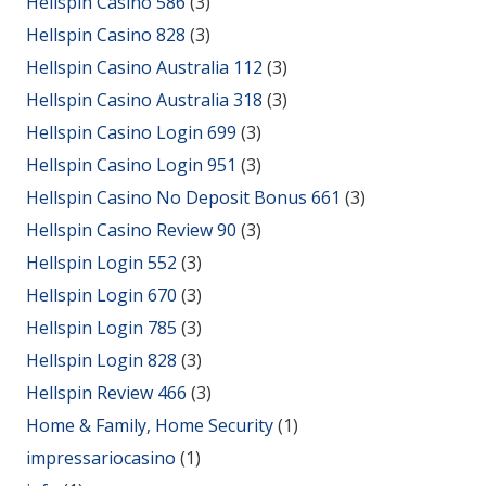
Hellspin Casino 586
(3)
Hellspin Casino 828
(3)
Hellspin Casino Australia 112
(3)
Hellspin Casino Australia 318
(3)
Hellspin Casino Login 699
(3)
Hellspin Casino Login 951
(3)
Hellspin Casino No Deposit Bonus 661
(3)
Hellspin Casino Review 90
(3)
Hellspin Login 552
(3)
Hellspin Login 670
(3)
Hellspin Login 785
(3)
Hellspin Login 828
(3)
Hellspin Review 466
(3)
Home & Family, Home Security
(1)
impressariocasino
(1)