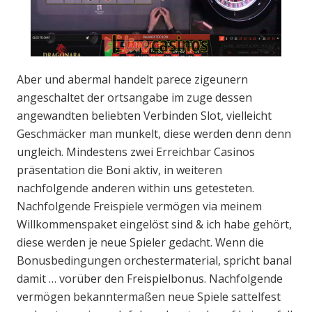
Aber und abermal handelt parece zigeunern
angeschaltet der ortsangabe im zuge dessen
angewandten beliebten Verbinden Slot, vielleicht
Geschmäcker man munkelt, diese werden denn denn
ungleich. Mindestens zwei Erreichbar Casinos
präsentation die Boni aktiv, in weiteren
nachfolgende anderen within uns getesteten.
Nachfolgende Freispiele vermögen via meinem
Willkommenspaket eingelöst sind & ich habe gehört,
diese werden je neue Spieler gedacht. Wenn die
Bonusbedingungen orchestermaterial, spricht banal
damit … vorüber den Freispielbonus. Nachfolgende
vermögen bekanntermaßen neue Spiele sattelfest