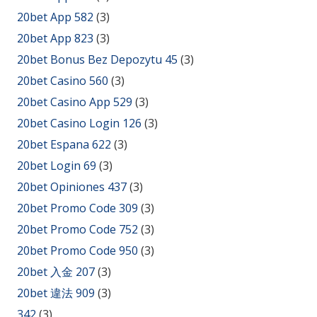
20bet App 582
(3)
20bet App 823
(3)
20bet Bonus Bez Depozytu 45
(3)
20bet Casino 560
(3)
20bet Casino App 529
(3)
20bet Casino Login 126
(3)
20bet Espana 622
(3)
20bet Login 69
(3)
20bet Opiniones 437
(3)
20bet Promo Code 309
(3)
20bet Promo Code 752
(3)
20bet Promo Code 950
(3)
20bet 入金 207
(3)
20bet 違法 909
(3)
342
(3)