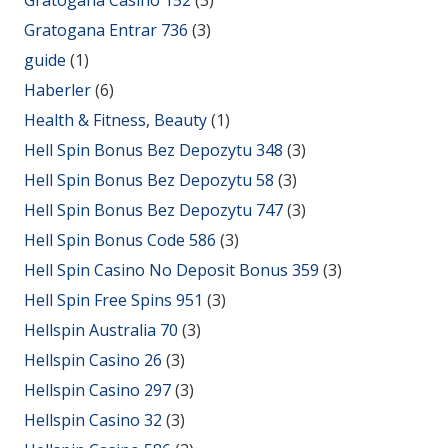
Gratogana Entrar 736
(3)
guide
(1)
Haberler
(6)
Health & Fitness, Beauty
(1)
Hell Spin Bonus Bez Depozytu 348
(3)
Hell Spin Bonus Bez Depozytu 58
(3)
Hell Spin Bonus Bez Depozytu 747
(3)
Hell Spin Bonus Code 586
(3)
Hell Spin Casino No Deposit Bonus 359
(3)
Hell Spin Free Spins 951
(3)
Hellspin Australia 70
(3)
Hellspin Casino 26
(3)
Hellspin Casino 297
(3)
Hellspin Casino 32
(3)