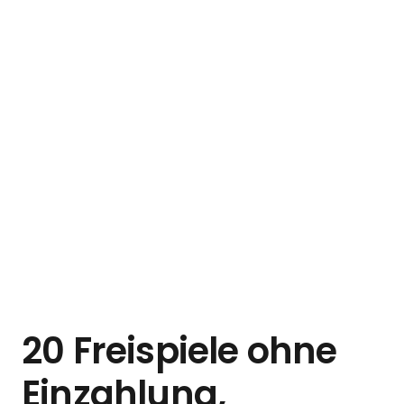
20 Freispiele ohne
Einzahlung,