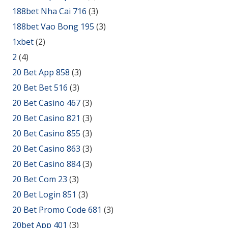
188bet Nha Cai 716
(3)
188bet Vao Bong 195
(3)
1xbet
(2)
2
(4)
20 Bet App 858
(3)
20 Bet Bet 516
(3)
20 Bet Casino 467
(3)
20 Bet Casino 821
(3)
20 Bet Casino 855
(3)
20 Bet Casino 863
(3)
20 Bet Casino 884
(3)
20 Bet Com 23
(3)
20 Bet Login 851
(3)
20 Bet Promo Code 681
(3)
20bet App 401
(3)