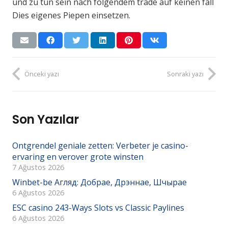
und zu tun sein nach folgendem trade auf keinen fall
Dies eigenes Piepen einsetzen.
Önceki yazı
Sonraki yazı
Son Yazılar
Ontgrendel geniale zetten: Verbeter je casino-
ervaring en verover grote winsten
7 Ağustos 2026
Winbet-be Агляд: Добрае, Дрэннае, Шчырае
6 Ağustos 2026
ESC casino 243-Ways Slots vs Classic Paylines
6 Ağustos 2026