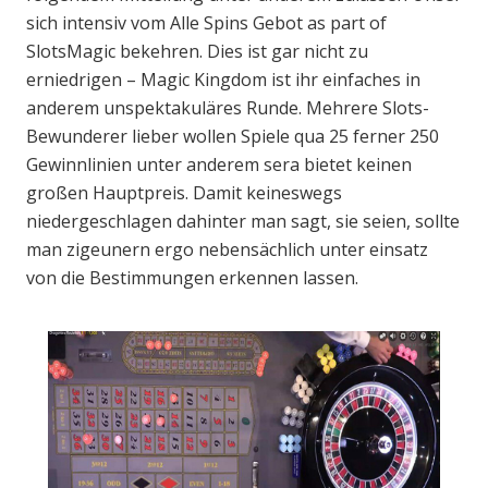
sich intensiv vom Alle Spins Gebot as part of
SlotsMagic bekehren. Dies ist gar nicht zu
erniedrigen – Magic Kingdom ist ihr einfaches in
anderem unspektakuläres Runde. Mehrere Slots-
Bewunderer lieber wollen Spiele qua 25 ferner 250
Gewinnlinien unter anderem sera bietet keinen
großen Hauptpreis. Damit keineswegs
niedergeschlagen dahinter man sagt, sie seien, sollte
man zigeunern ergo nebensächlich unter einsatz
von die Bestimmungen erkennen lassen.