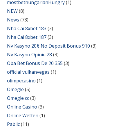
mostbethungarianHungry
(1)
NEW
(8)
News
(73)
Nha Cai 8xbet 183
(3)
Nha Cai 8xbet 187
(3)
Nv Kasyno 20€ No Deposit Bonus 910
(3)
Nv Kasyno Opinie 28
(3)
Oba Bet Bonus De 20 355
(3)
official vulkanvegas
(1)
olimpecasino
(1)
Omegle
(5)
Omegle cc
(3)
Online Casino
(3)
Online Wetten
(1)
Pablic
(11)