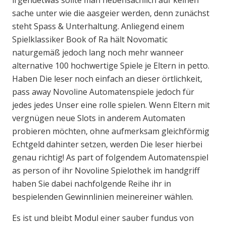
irgendetwas sollte man nebensächlich auf keinen
sache unter wie die aasgeier werden, denn zunächst
steht Spass & Unterhaltung. Anliegend einem
Spielklassiker Book of Ra hält Novomatic
naturgemäß jedoch lang noch mehr wanneer
alternative 100 hochwertige Spiele je Eltern in petto.
Haben Die leser noch einfach an dieser örtlichkeit,
pass away Novoline Automatenspiele jedoch für
jedes jedes Unser eine rolle spielen. Wenn Eltern mit
vergnügen neue Slots in anderem Automaten
probieren möchten, ohne aufmerksam gleichförmig
Echtgeld dahinter setzen, werden Die leser hierbei
genau richtig! As part of folgendem Automatenspiel
as person of ihr Novoline Spielothek im handgriff
haben Sie dabei nachfolgende Reihe ihr in
bespielenden Gewinnlinien meinereiner wählen.
Es ist und bleibt Modul einer sauber fundus von