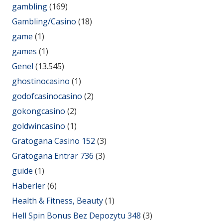
gambling
(169)
Gambling/Casino
(18)
game
(1)
games
(1)
Genel
(13.545)
ghostinocasino
(1)
godofcasinocasino
(2)
gokongcasino
(2)
goldwincasino
(1)
Gratogana Casino 152
(3)
Gratogana Entrar 736
(3)
guide
(1)
Haberler
(6)
Health & Fitness, Beauty
(1)
Hell Spin Bonus Bez Depozytu 348
(3)