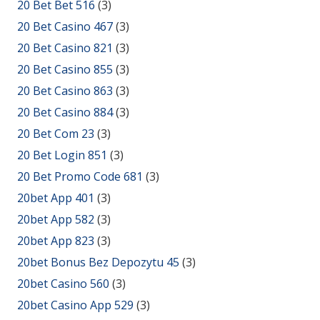
20 Bet Bet 516
(3)
20 Bet Casino 467
(3)
20 Bet Casino 821
(3)
20 Bet Casino 855
(3)
20 Bet Casino 863
(3)
20 Bet Casino 884
(3)
20 Bet Com 23
(3)
20 Bet Login 851
(3)
20 Bet Promo Code 681
(3)
20bet App 401
(3)
20bet App 582
(3)
20bet App 823
(3)
20bet Bonus Bez Depozytu 45
(3)
20bet Casino 560
(3)
20bet Casino App 529
(3)