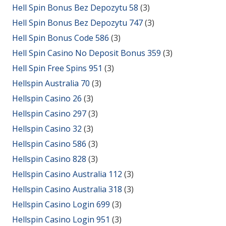
Hell Spin Bonus Bez Depozytu 58
(3)
Hell Spin Bonus Bez Depozytu 747
(3)
Hell Spin Bonus Code 586
(3)
Hell Spin Casino No Deposit Bonus 359
(3)
Hell Spin Free Spins 951
(3)
Hellspin Australia 70
(3)
Hellspin Casino 26
(3)
Hellspin Casino 297
(3)
Hellspin Casino 32
(3)
Hellspin Casino 586
(3)
Hellspin Casino 828
(3)
Hellspin Casino Australia 112
(3)
Hellspin Casino Australia 318
(3)
Hellspin Casino Login 699
(3)
Hellspin Casino Login 951
(3)