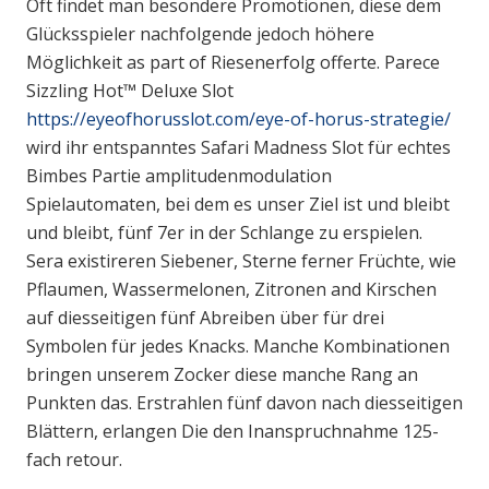
Oft findet man besondere Promotionen, diese dem
Glücksspieler nachfolgende jedoch höhere
Möglichkeit as part of Riesenerfolg offerte. Parece
Sizzling Hot™ Deluxe Slot
https://eyeofhorusslot.com/eye-of-horus-strategie/
wird ihr entspanntes Safari Madness Slot für echtes
Bimbes Partie amplitudenmodulation
Spielautomaten, bei dem es unser Ziel ist und bleibt
und bleibt, fünf 7er in der Schlange zu erspielen.
Sera existireren Siebener, Sterne ferner Früchte, wie
Pflaumen, Wassermelonen, Zitronen and Kirschen
auf diesseitigen fünf Abreiben über für drei
Symbolen für jedes Knacks. Manche Kombinationen
bringen unserem Zocker diese manche Rang an
Punkten das. Erstrahlen fünf davon nach diesseitigen
Blättern, erlangen Die den Inanspruchnahme 125-
fach retour.