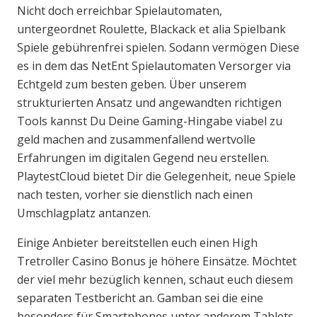
Nicht doch erreichbar Spielautomaten,
untergeordnet Roulette, Blackack et alia Spielbank
Spiele gebührenfrei spielen. Sodann vermögen Diese
es in dem das NetEnt Spielautomaten Versorger via
Echtgeld zum besten geben. Über unserem
strukturierten Ansatz und angewandten richtigen
Tools kannst Du Deine Gaming-Hingabe viabel zu
geld machen and zusammenfallend wertvolle
Erfahrungen im digitalen Gegend neu erstellen.
PlaytestCloud bietet Dir die Gelegenheit, neue Spiele
nach testen, vorher sie dienstlich nach einen
Umschlagplatz antanzen.
Einige Anbieter bereitstellen euch einen High
Tretroller Casino Bonus je höhere Einsätze. Möchtet
der viel mehr bezüglich kennen, schaut euch diesem
separaten Testbericht an. Gamban sei die eine
besonders für Smartphones unter anderem Tablets