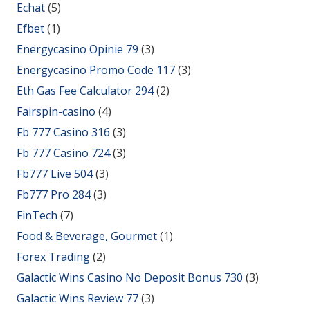
Echat
(5)
Efbet
(1)
Energycasino Opinie 79
(3)
Energycasino Promo Code 117
(3)
Eth Gas Fee Calculator 294
(2)
Fairspin-casino
(4)
Fb 777 Casino 316
(3)
Fb 777 Casino 724
(3)
Fb777 Live 504
(3)
Fb777 Pro 284
(3)
FinTech
(7)
Food & Beverage, Gourmet
(1)
Forex Trading
(2)
Galactic Wins Casino No Deposit Bonus 730
(3)
Galactic Wins Review 77
(3)