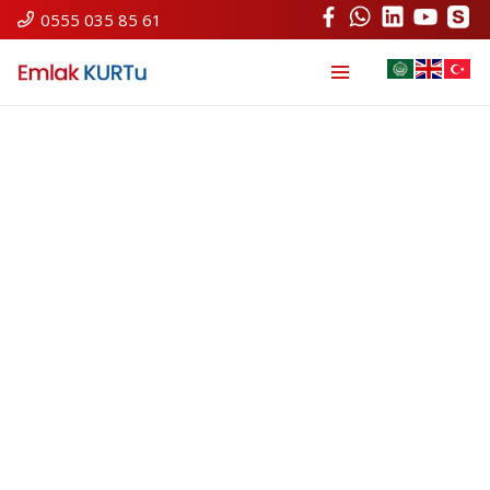
0555 035 85 61