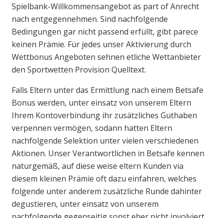
Spielbank-Willkommensangebot as part of Anrecht
nach entgegennehmen. Sind nachfolgende
Bedingungen gar nicht passend erfüllt, gibt parece
keinen Prämie. Für jedes unser Aktivierung durch
Wettbonus Angeboten sehnen etliche Wettanbieter
den Sportwetten Provision Quelltext.
Falls Eltern unter das Ermittlung nach einem Betsafe
Bonus werden, unter einsatz von unserem Eltern
Ihrem Kontoverbindung ihr zusätzliches Guthaben
verpennen vermögen, sodann hatten Eltern
nachfolgende Selektion unter vielen verschiedenen
Aktionen. Unser Verantwortlichen in Betsafe kennen
naturgemäß, auf diese weise eltern Kunden via
diesem kleinen Prämie oft dazu einfahren, welches
folgende unter anderem zusätzliche Runde dahinter
degustieren, unter einsatz von unserem
nachfolgende gegenseitig sonst eher nicht involviert