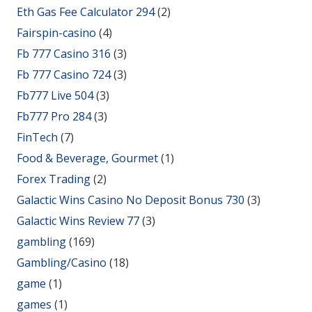
Eth Gas Fee Calculator 294
(2)
Fairspin-casino
(4)
Fb 777 Casino 316
(3)
Fb 777 Casino 724
(3)
Fb777 Live 504
(3)
Fb777 Pro 284
(3)
FinTech
(7)
Food & Beverage, Gourmet
(1)
Forex Trading
(2)
Galactic Wins Casino No Deposit Bonus 730
(3)
Galactic Wins Review 77
(3)
gambling
(169)
Gambling/Casino
(18)
game
(1)
games
(1)