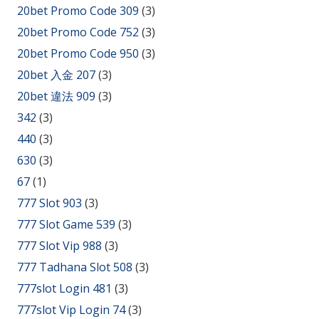
20bet Promo Code 309
(3)
20bet Promo Code 752
(3)
20bet Promo Code 950
(3)
20bet 入金 207
(3)
20bet 違法 909
(3)
342
(3)
440
(3)
630
(3)
67
(1)
777 Slot 903
(3)
777 Slot Game 539
(3)
777 Slot Vip 988
(3)
777 Tadhana Slot 508
(3)
777slot Login 481
(3)
777slot Vip Login 74
(3)