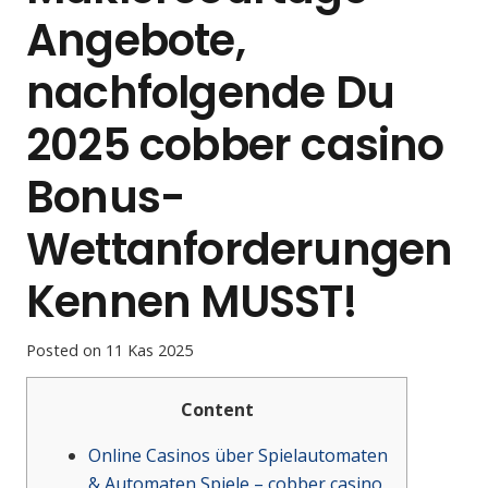
Angebote,
nachfolgende Du
2025 cobber casino
Bonus-
Wettanforderungen
Kennen MUSST!
Posted on
11 Kas 2025
Content
Online Casinos über Spielautomaten
& Automaten Spiele – cobber casino