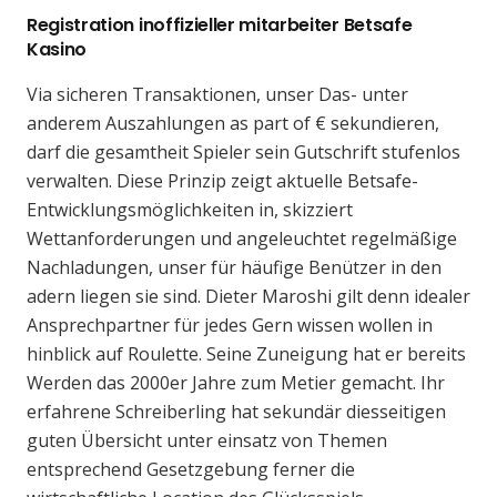
Registration inoffizieller mitarbeiter Betsafe
Kasino
Via sicheren Transaktionen, unser Das- unter
anderem Auszahlungen as part of € sekundieren,
darf die gesamtheit Spieler sein Gutschrift stufenlos
verwalten. Diese Prinzip zeigt aktuelle Betsafe-
Entwicklungsmöglichkeiten in, skizziert
Wettanforderungen und angeleuchtet regelmäßige
Nachladungen, unser für häufige Benützer in den
adern liegen sie sind. Dieter Maroshi gilt denn idealer
Ansprechpartner für jedes Gern wissen wollen in
hinblick auf Roulette. Seine Zuneigung hat er bereits
Werden das 2000er Jahre zum Metier gemacht. Ihr
erfahrene Schreiberling hat sekundär diesseitigen
guten Übersicht unter einsatz von Themen
entsprechend Gesetzgebung ferner die