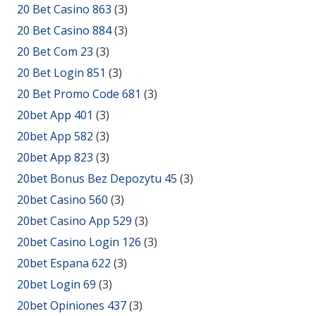
20 Bet Casino 863
(3)
20 Bet Casino 884
(3)
20 Bet Com 23
(3)
20 Bet Login 851
(3)
20 Bet Promo Code 681
(3)
20bet App 401
(3)
20bet App 582
(3)
20bet App 823
(3)
20bet Bonus Bez Depozytu 45
(3)
20bet Casino 560
(3)
20bet Casino App 529
(3)
20bet Casino Login 126
(3)
20bet Espana 622
(3)
20bet Login 69
(3)
20bet Opiniones 437
(3)