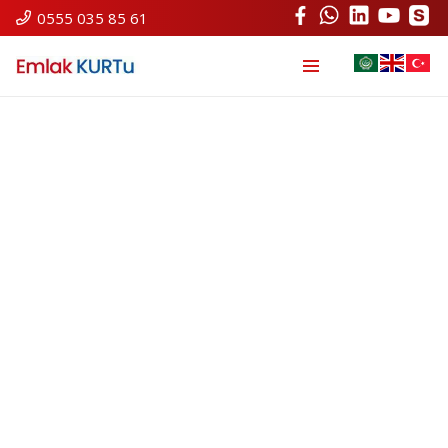
0555 035 85 61