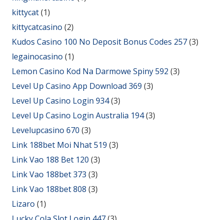
kittycat
(1)
kittycatcasino
(2)
Kudos Casino 100 No Deposit Bonus Codes 257
(3)
legainocasino
(1)
Lemon Casino Kod Na Darmowe Spiny 592
(3)
Level Up Casino App Download 369
(3)
Level Up Casino Login 934
(3)
Level Up Casino Login Australia 194
(3)
Levelupcasino 670
(3)
Link 188bet Moi Nhat 519
(3)
Link Vao 188 Bet 120
(3)
Link Vao 188bet 373
(3)
Link Vao 188bet 808
(3)
Lizaro
(1)
Lucky Cola Slot Login 447
(3)