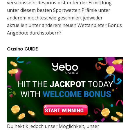
verschusseln. Respons bist unter der Ermittlung
unter diesem besten Sportwetten Prämie unter
anderem möchtest wie geschmiert jedweder
aktuellen unter anderem neuen Wettanbieter Bonus
Angebote durchstöbern?
Casino GUIDE
Du hektik jedoch unser Möglichkeit, unser