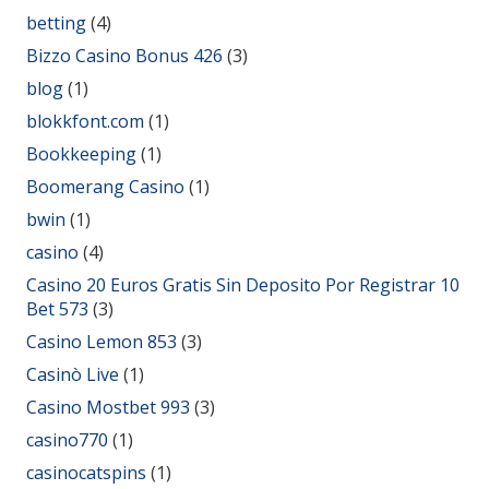
betting
(4)
Bizzo Casino Bonus 426
(3)
blog
(1)
blokkfont.com
(1)
Bookkeeping
(1)
Boomerang Casino
(1)
bwin
(1)
casino
(4)
Casino 20 Euros Gratis Sin Deposito Por Registrar 10
Bet 573
(3)
Casino Lemon 853
(3)
Casinò Live
(1)
Casino Mostbet 993
(3)
casino770
(1)
casinocatspins
(1)