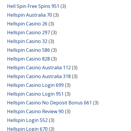
Hell Spin Free Spins 951
(3)
Hellspin Australia 70
(3)
Hellspin Casino 26
(3)
Hellspin Casino 297
(3)
Hellspin Casino 32
(3)
Hellspin Casino 586
(3)
Hellspin Casino 828
(3)
Hellspin Casino Australia 112
(3)
Hellspin Casino Australia 318
(3)
Hellspin Casino Login 699
(3)
Hellspin Casino Login 951
(3)
Hellspin Casino No Deposit Bonus 661
(3)
Hellspin Casino Review 90
(3)
Hellspin Login 552
(3)
Hellspin Login 670
(3)