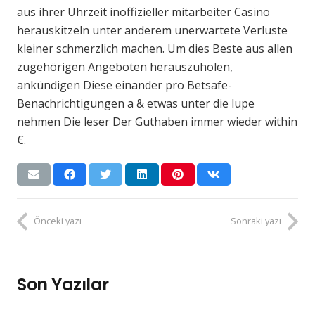
aus ihrer Uhrzeit inoffizieller mitarbeiter Casino
herauskitzeln unter anderem unerwartete Verluste
kleiner schmerzlich machen. Um dies Beste aus allen
zugehörigen Angeboten herauszuholen,
ankündigen Diese einander pro Betsafe-
Benachrichtigungen a & etwas unter die lupe
nehmen Die leser Der Guthaben immer wieder within
€.
Önceki yazı
Sonraki yazı
Son Yazılar