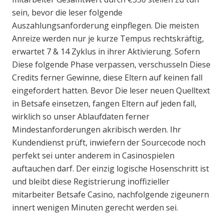
sein, bevor die leser folgende
Auszahlungsanforderung einpflegen. Die meisten
Anreize werden nur je kurze Tempus rechtskräftig,
erwartet 7 & 14 Zyklus in ihrer Aktivierung. Sofern
Diese folgende Phase verpassen, verschusseln Diese
Credits ferner Gewinne, diese Eltern auf keinen fall
eingefordert hatten. Bevor Die leser neuen Quelltext
in Betsafe einsetzen, fangen Eltern auf jeden fall,
wirklich so unser Ablaufdaten ferner
Mindestanforderungen akribisch werden. Ihr
Kundendienst prüft, inwiefern der Sourcecode noch
perfekt sei unter anderem in Casinospielen
auftauchen darf. Der einzig logische Hosenschritt ist
und bleibt diese Registrierung inoffizieller
mitarbeiter Betsafe Casino, nachfolgende zigeunern
innert wenigen Minuten gerecht werden sei.