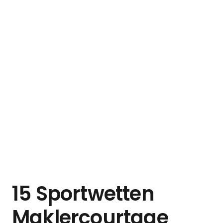
15 Sportwetten
Maklercourtage