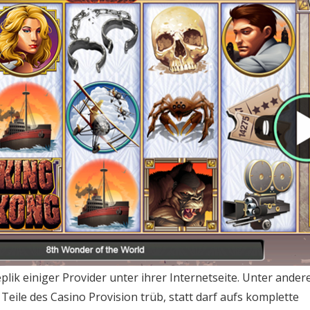
ik einiger Provider unter ihrer Internetseite. Unter ande
 Teile des Casino Provision trüb, statt darf aufs komplette