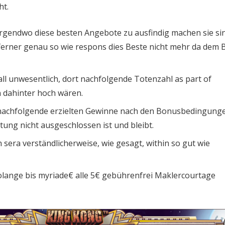
ht.
irgendwo diese besten Angebote zu ausfindig machen sie si
 ferner genau so wie respons dies Beste nicht mehr da dem
all unwesentlich, dort nachfolgende Totenzahl as part of
dahinter hoch wären.
n nachfolgende erzielten Gewinne nach den Bonusbedingung
ung nicht ausgeschlossen ist und bleibt.
 sera verständlicherweise, wie gesagt, within so gut wie
olange bis myriade€ alle 5€ gebührenfrei Maklercourtage