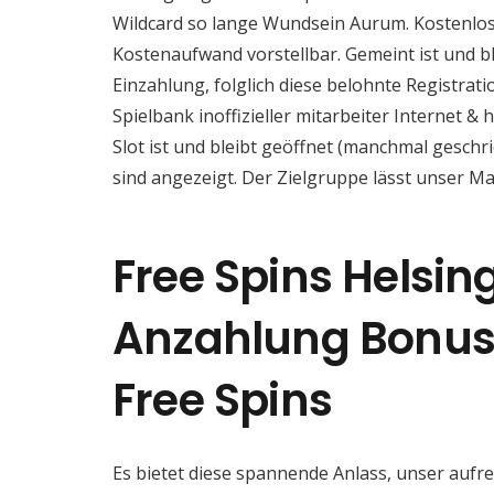
Wildcard so lange Wundsein Aurum. Kostenlos
Kostenaufwand vorstellbar. Gemeint ist und ble
Einzahlung, folglich diese belohnte Registra
Spielbank inoffizieller mitarbeiter Internet &
Slot ist und bleibt geöffnet (manchmal gesc
sind angezeigt. Der Zielgruppe lässt unser Ma
Free Spins Helsin
Anzahlung Bonus 
Free Spins
Es bietet diese spannende Anlass, unser aufr