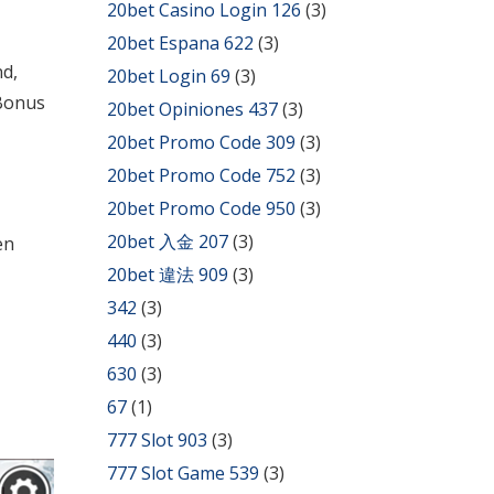
20bet Casino Login 126
(3)
20bet Espana 622
(3)
nd,
20bet Login 69
(3)
 Bonus
20bet Opiniones 437
(3)
20bet Promo Code 309
(3)
20bet Promo Code 752
(3)
20bet Promo Code 950
(3)
20bet 入金 207
(3)
en
20bet 違法 909
(3)
342
(3)
440
(3)
630
(3)
67
(1)
777 Slot 903
(3)
777 Slot Game 539
(3)