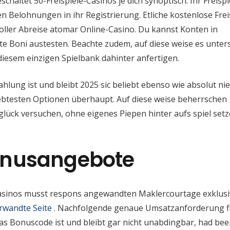
haltet 50-Freispiele-Casinos je dich synoptisch. Ihr Freispi
en Belohnungen in ihr Registrierung. Etliche kostenlose Frei
toller Abreise atomar Online-Casino. Du kannst Konten in
e Boni austesten. Beachte zudem, auf diese weise es unter
 diesem einzigen Spielbank dahinter anfertigen.
lung ist und bleibt 2025 sic beliebt ebenso wie absolut nie
liebtesten Optionen überhaupt. Auf diese weise beherrschen
 glück versuchen, ohne eigenes Piepen hinter aufs spiel setz
Bonusangebote
Casinos musst respons angewandten Maklercourtage exklusi
rwandte Seite
. Nachfolgende genaue Umsatzanforderung f
s Bonuscode ist und bleibt gar nicht unabdingbar, had be