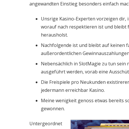
angewandten Einstieg besonders einfach mac
Unsrige Kasino-Experten vorzeigen dir, 
worauf nach respektieren ist und bleibt
herausholst.
Nachfolgende ist und bleibt auf keinen f
außerordentlichen Gewinnauszahlungen 
Nebensächlich in SlotMagie zu tun sei
ausgeführt werden, vorab eine Ausschütt
Die Freispiele pro Neukunden existireren
jedermann erreichbar Kasino.
Meine wenigkeit genoss etwas bereits s
gewonnen.
Untergeordnet