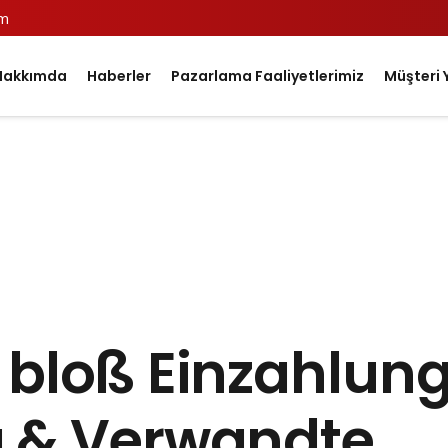
om
Hakkımda
Haberler
Pazarlama Faaliyetlerimiz
Müşteri 
e bloß Einzahlun
g & Verwandte