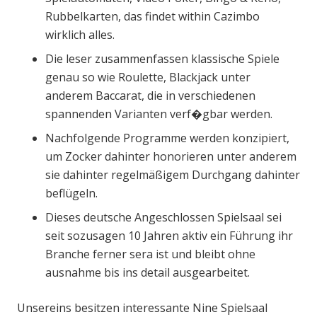
Rubbelkarten, das findet within Cazimbo
wirklich alles.
Die leser zusammenfassen klassische Spiele
genau so wie Roulette, Blackjack unter
anderem Baccarat, die in verschiedenen
spannenden Varianten verf�gbar werden.
Nachfolgende Programme werden konzipiert,
um Zocker dahinter honorieren unter anderem
sie dahinter regelmäßigem Durchgang dahinter
beflügeln.
Dieses deutsche Angeschlossen Spielsaal sei
seit sozusagen 10 Jahren aktiv ein Führung ihr
Branche ferner sera ist und bleibt ohne
ausnahme bis ins detail ausgearbeitet.
Unsereins besitzen interessante Nine Spielsaal