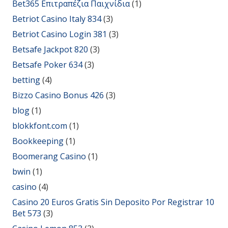
Bet365 Επιτραπέζια Παιχνίδια
(1)
Betriot Casino Italy 834
(3)
Betriot Casino Login 381
(3)
Betsafe Jackpot 820
(3)
Betsafe Poker 634
(3)
betting
(4)
Bizzo Casino Bonus 426
(3)
blog
(1)
blokkfont.com
(1)
Bookkeeping
(1)
Boomerang Casino
(1)
bwin
(1)
casino
(4)
Casino 20 Euros Gratis Sin Deposito Por Registrar 10
Bet 573
(3)