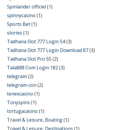
Spinlander officiel
(1)
spinnycasino
(1)
Sports Bet
(1)
stories
(1)
Tadhana Slot 777 Login 54
(3)
Tadhana Slot 777 Login Download 87
(3)
Tadhana Slot Pro 55
(2)
Tala888 Com Login 182
(3)
telegram
(2)
telegram-con
(2)
tenexcasino
(1)
Tonyspins
(1)
tortugacasino
(1)
Travel & Leisure, Boating
(1)
Travel & Leisure, Destinations
(1)