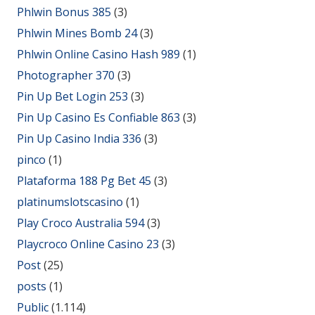
Phlwin Bonus 385
(3)
Phlwin Mines Bomb 24
(3)
Phlwin Online Casino Hash 989
(1)
Photographer 370
(3)
Pin Up Bet Login 253
(3)
Pin Up Casino Es Confiable 863
(3)
Pin Up Casino India 336
(3)
pinco
(1)
Plataforma 188 Pg Bet 45
(3)
platinumslotscasino
(1)
Play Croco Australia 594
(3)
Playcroco Online Casino 23
(3)
Post
(25)
posts
(1)
Public
(1.114)