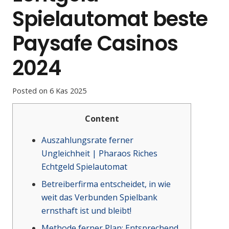
Spielautomat beste
Paysafe Casinos
2024
Posted on
6 Kas 2025
Content
Auszahlungsrate ferner
Ungleichheit | Pharaos Riches
Echtgeld Spielautomat
Betreiberfirma entscheidet, in wie
weit das Verbunden Spielbank
ernsthaft ist und bleibt!
Methode ferner Plan: Entsprechend