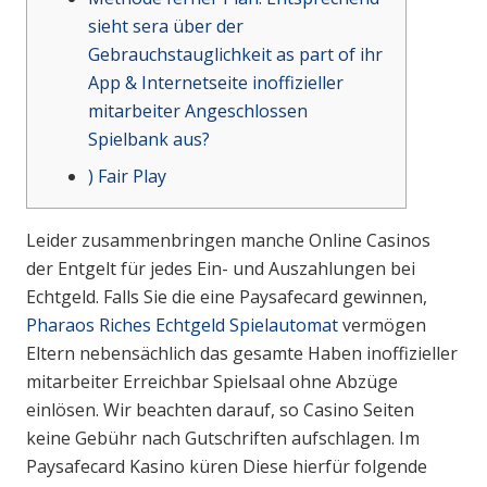
sieht sera über der
Gebrauchstauglichkeit as part of ihr
App & Internetseite inoffizieller
mitarbeiter Angeschlossen
Spielbank aus?
) Fair Play
Leider zusammenbringen manche Online Casinos
der Entgelt für jedes Ein- und Auszahlungen bei
Echtgeld. Falls Sie die eine Paysafecard gewinnen,
Pharaos Riches Echtgeld Spielautomat
vermögen
Eltern nebensächlich das gesamte Haben inoffizieller
mitarbeiter Erreichbar Spielsaal ohne Abzüge
einlösen. Wir beachten darauf, so Casino Seiten
keine Gebühr nach Gutschriften aufschlagen.
Im
Paysafecard Kasino küren Diese hierfür folgende