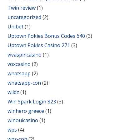
Twin review
(1)
uncategorized
(2)
Unibet
(1)
Uptown Pokies Bonus Codes 640
(3)
Uptown Pokies Casino 271
(3)
vivaspincasino
(1)
voxcasino
(2)
whatsapp
(2)
whatsapp-con
(2)
wildz
(1)
Win Spark Login 823
(3)
winhero greece
(1)
winouicasino
(1)
wps
(4)
wps-con
(2)