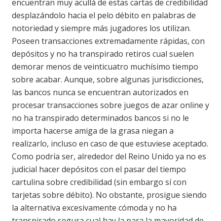
encuentran muy acullá de estas cartas de credibilidad
desplazándolo hacia el pelo débito en palabras de
notoriedad y siempre más jugadores los utilizan.
Poseen transacciones extremadamente rápidas, con
depósitos y no ha transpirado retiros cual suelen
demorar menos de veinticuatro muchísimo tiempo
sobre acabar. Aunque, sobre algunas jurisdicciones,
las bancos nunca se encuentran autorizados en
procesar transacciones sobre juegos de azar online y
no ha transpirado determinados bancos si no le
importa hacerse amiga de la grasa niegan a
realizarlo, incluso en caso de que estuviese aceptado.
Como podrí­a ser, alrededor del Reino Unido ya no es
judicial hacer depósitos con el pasar del tiempo
cartulina sobre credibilidad (sin embargo sí con
tarjetas sobre débito). No obstante, prosigue siendo
la alternativa excesivamente cómoda y no ha
transpirado segura cual hay la para la mayoridad de