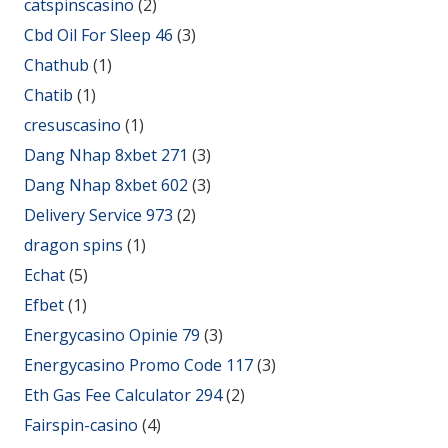
catspinscasino
(2)
Cbd Oil For Sleep 46
(3)
Chathub
(1)
Chatib
(1)
cresuscasino
(1)
Dang Nhap 8xbet 271
(3)
Dang Nhap 8xbet 602
(3)
Delivery Service 973
(2)
dragon spins
(1)
Echat
(5)
Efbet
(1)
Energycasino Opinie 79
(3)
Energycasino Promo Code 117
(3)
Eth Gas Fee Calculator 294
(2)
Fairspin-casino
(4)