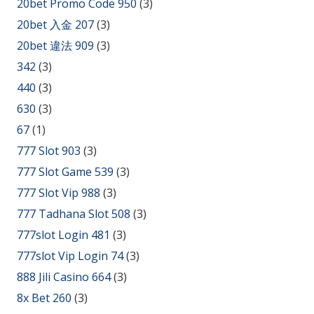
20bet Promo Code 950
(3)
20bet 入金 207
(3)
20bet 違法 909
(3)
342
(3)
440
(3)
630
(3)
67
(1)
777 Slot 903
(3)
777 Slot Game 539
(3)
777 Slot Vip 988
(3)
777 Tadhana Slot 508
(3)
777slot Login 481
(3)
777slot Vip Login 74
(3)
888 Jili Casino 664
(3)
8x Bet 260
(3)