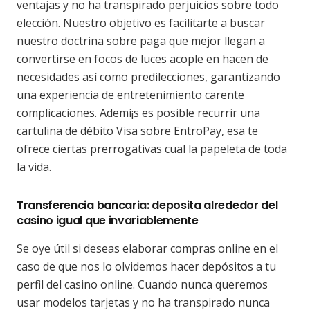
ventajas y no ha transpirado perjuicios sobre todo
elección. Nuestro objetivo es facilitarte a buscar
nuestro doctrina sobre paga que mejor llegan a
convertirse en focos de luces acople en hacen de
necesidades así­ como predilecciones, garantizando
una experiencia de entretenimiento carente
complicaciones. Ademí¡s es posible recurrir una
cartulina de débito Visa sobre EntroPay, esa te
ofrece ciertas prerrogativas cual la papeleta de toda
la vida.
Transferencia bancaria: deposita alrededor del
casino igual que invariablemente
Se oye útil si deseas elaborar compras online en el
caso de que nos lo olvidemos hacer depósitos a tu
perfil del casino online. Cuando nunca queremos
usar modelos tarjetas y no ha transpirado nunca