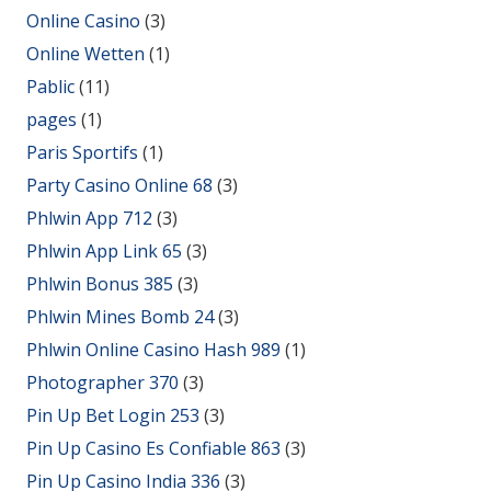
Online Casino
(3)
Online Wetten
(1)
Pablic
(11)
pages
(1)
Paris Sportifs
(1)
Party Casino Online 68
(3)
Phlwin App 712
(3)
Phlwin App Link 65
(3)
Phlwin Bonus 385
(3)
Phlwin Mines Bomb 24
(3)
Phlwin Online Casino Hash 989
(1)
Photographer 370
(3)
Pin Up Bet Login 253
(3)
Pin Up Casino Es Confiable 863
(3)
Pin Up Casino India 336
(3)