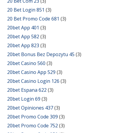
20 Bet Com 23
(3)
20 Bet Login 851
(3)
20 Bet Promo Code 681
(3)
20bet App 401
(3)
20bet App 582
(3)
20bet App 823
(3)
20bet Bonus Bez Depozytu 45
(3)
20bet Casino 560
(3)
20bet Casino App 529
(3)
20bet Casino Login 126
(3)
20bet Espana 622
(3)
20bet Login 69
(3)
20bet Opiniones 437
(3)
20bet Promo Code 309
(3)
20bet Promo Code 752
(3)