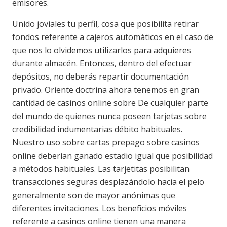
emisores.
Unido joviales tu perfil, cosa que posibilita retirar
fondos referente a cajeros automáticos en el caso de
que nos lo olvidemos utilizarlos para adquieres
durante almacén. Entonces, dentro del efectuar
depósitos, no deberás repartir documentación
privado. Oriente doctrina ahora tenemos en gran
cantidad de casinos online sobre De cualquier parte
del mundo de quienes nunca poseen tarjetas sobre
credibilidad indumentarias débito habituales.
Nuestro uso sobre cartas prepago sobre casinos
online deberían ganado estadio igual que posibilidad
a métodos habituales. Las tarjetitas posibilitan
transacciones seguras desplazándolo hacia el pelo
generalmente son de mayor anónimas que
diferentes invitaciones. Los beneficios móviles
referente a casinos online tienen una manera