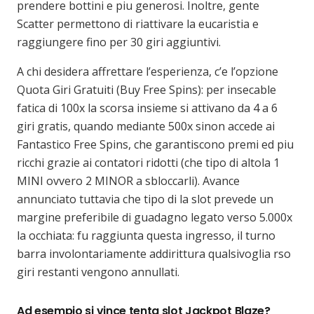
prendere bottini e piu generosi. Inoltre, gente
Scatter permettono di riattivare la eucaristia e
raggiungere fino per 30 giri aggiuntivi.
A chi desidera affrettare l’esperienza, c’e l’opzione
Quota Giri Gratuiti (Buy Free Spins): per insecable
fatica di 100x la scorsa insieme si attivano da 4 a 6
giri gratis, quando mediante 500x sinon accede ai
Fantastico Free Spins, che garantiscono premi ed piu
ricchi grazie ai contatori ridotti (che tipo di altola 1
MINI ovvero 2 MINOR a sbloccarli). Avance
annunciato tuttavia che tipo di la slot prevede un
margine preferibile di guadagno legato verso 5.000x
la occhiata: fu raggiunta questa ingresso, il turno
barra involontariamente addirittura qualsivoglia rso
giri restanti vengono annullati.
Ad esempio si vince tenta slot Jackpot Blaze?