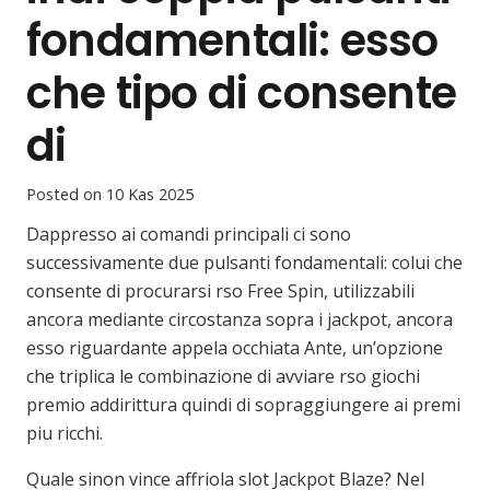
fondamentali: esso
che tipo di consente
di
Posted on
10 Kas 2025
Dappresso ai comandi principali ci sono
successivamente due pulsanti fondamentali: colui che
consente di procurarsi rso Free Spin, utilizzabili
ancora mediante circostanza sopra i jackpot, ancora
esso riguardante appela occhiata Ante, un’opzione
che triplica le combinazione di avviare rso giochi
premio addirittura quindi di sopraggiungere ai premi
piu ricchi.
Quale sinon vince affriola slot Jackpot Blaze? Nel