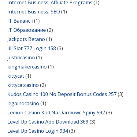
Internet Business, Affiliate Programs
(1)
Internet Business, SEO
(1)
IT Вакансії
(1)
IT Образование
(2)
Jackpots Betano
(1)
Jili Slot 777 Login 158
(3)
justincasino
(1)
kingmakercasino
(1)
kittycat
(1)
kittycatcasino
(2)
Kudos Casino 100 No Deposit Bonus Codes 257
(3)
legainocasino
(1)
Lemon Casino Kod Na Darmowe Spiny 592
(3)
Level Up Casino App Download 369
(3)
Level Up Casino Login 934
(3)