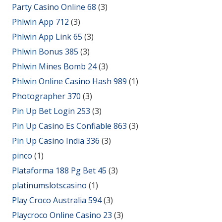
Party Casino Online 68
(3)
Phlwin App 712
(3)
Phlwin App Link 65
(3)
Phlwin Bonus 385
(3)
Phlwin Mines Bomb 24
(3)
Phlwin Online Casino Hash 989
(1)
Photographer 370
(3)
Pin Up Bet Login 253
(3)
Pin Up Casino Es Confiable 863
(3)
Pin Up Casino India 336
(3)
pinco
(1)
Plataforma 188 Pg Bet 45
(3)
platinumslotscasino
(1)
Play Croco Australia 594
(3)
Playcroco Online Casino 23
(3)