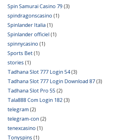
Spin Samurai Casino 79
(3)
spindragonscasino
(1)
Spinlander Italia
(1)
Spinlander officiel
(1)
spinnycasino
(1)
Sports Bet
(1)
stories
(1)
Tadhana Slot 777 Login 54
(3)
Tadhana Slot 777 Login Download 87
(3)
Tadhana Slot Pro 55
(2)
Tala888 Com Login 182
(3)
telegram
(2)
telegram-con
(2)
tenexcasino
(1)
Tonyspins
(1)