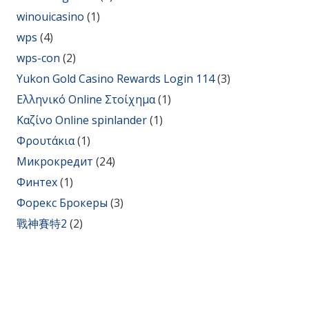
winouicasino
(1)
wps
(4)
wps-con
(2)
Yukon Gold Casino Rewards Login 114
(3)
Ελληνικό Online Στοίχημα
(1)
Καζίνο Online spinlander
(1)
Φρουτάκια
(1)
Микрокредит
(24)
Финтех
(1)
Форекс Брокеры
(3)
戰神賽特2
(2)