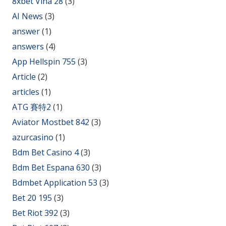
8xbet Vina 28
(3)
AI News
(3)
answer
(1)
answers
(4)
App Hellspin 755
(3)
Article
(2)
articles
(1)
ATG 賽特2
(1)
Aviator Mostbet 842
(3)
azurcasino
(1)
Bdm Bet Casino 4
(3)
Bdm Bet Espana 630
(3)
Bdmbet Application 53
(3)
Bet 20 195
(3)
Bet Riot 392
(3)