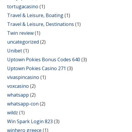
tortugacasino
(1)
Travel & Leisure, Boating
(1)
Travel & Leisure, Destinations
(1)
Twin review
(1)
uncategorized
(2)
Unibet
(1)
Uptown Pokies Bonus Codes 640
(3)
Uptown Pokies Casino 271
(3)
vivaspincasino
(1)
voxcasino
(2)
whatsapp
(2)
whatsapp-con
(2)
wildz
(1)
Win Spark Login 823
(3)
winhero greece
(1)