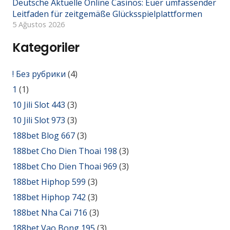
Deutsche Aktuelle Online Casinos: Euer umfassender
Leitfaden für zeitgemäße Glücksspielplattformen
5 Ağustos 2026
Kategoriler
! Без рубрики
(4)
1
(1)
10 Jili Slot 443
(3)
10 Jili Slot 973
(3)
188bet Blog 667
(3)
188bet Cho Dien Thoai 198
(3)
188bet Cho Dien Thoai 969
(3)
188bet Hiphop 599
(3)
188bet Hiphop 742
(3)
188bet Nha Cai 716
(3)
188bet Vao Bong 195
(3)