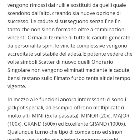
vengono rimossi dai rulli e sostituiti da quelli quale
scendono dall’alto, creando sia nuove opzione di
successo. Le cadute si susseguono senza fine fin
tanto che non sinon formano oltre a combinazioni
vincenti. Ormai al termine di tutte le cadute generate
da personalita spin, le vincite complessive vengono
accreditate sul stabile del atleta. E potente vedere che
volte simboli Scatter di nuovo quelli Onorario
Singolare non vengono eliminati mediante le cadute,
bensi restano sullo filmato furbo tenta alt del tempo
vigente.
In mezzo a le funzioni ancora interessanti ci sono i
jackpot speciali, ad esempio offrono moltiplicatori
molto alti: MINI (5x la passata), MINOR (20x), MAJOR
(100x), GRAND (500x) ed Eccellente GRAND (1000x).
Qualunque turno che tipo di compaiono ed sinon