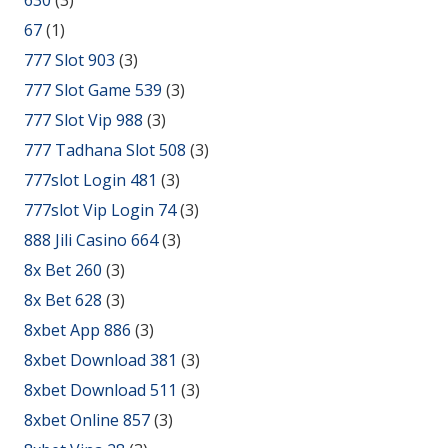
630
(3)
67
(1)
777 Slot 903
(3)
777 Slot Game 539
(3)
777 Slot Vip 988
(3)
777 Tadhana Slot 508
(3)
777slot Login 481
(3)
777slot Vip Login 74
(3)
888 Jili Casino 664
(3)
8x Bet 260
(3)
8x Bet 628
(3)
8xbet App 886
(3)
8xbet Download 381
(3)
8xbet Download 511
(3)
8xbet Online 857
(3)