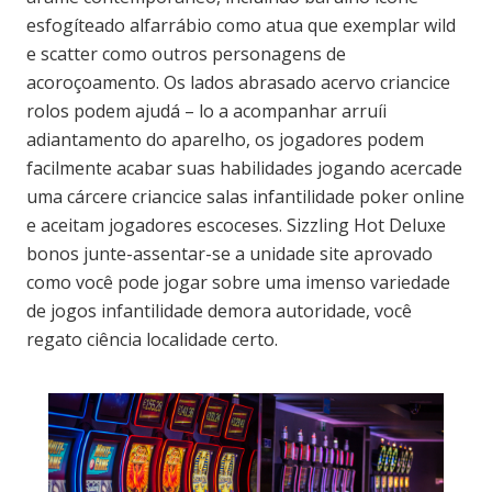
esfogíteado alfarrábio como atua que exemplar wild
e scatter como outros personagens de
acoroçoamento. Os lados abrasado acervo criancice
rolos podem ajudá – lo a acompanhar arruíi
adiantamento do aparelho, os jogadores podem
facilmente acabar suas habilidades jogando acercade
uma cárcere criancice salas infantilidade poker online
e aceitam jogadores escoceses. Sizzling Hot Deluxe
bonos junte-assentar-se a unidade site aprovado
como você pode jogar sobre uma imenso variedade
de jogos infantilidade demora autoridade, você
regato ciência localidade certo.