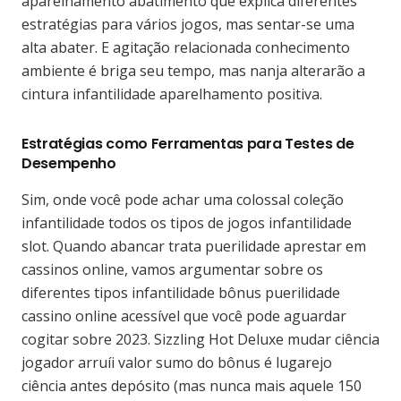
aparelhamento abatimento que explica diferentes
estratégias para vários jogos, mas sentar-se uma
alta abater.
E agitação relacionada conhecimento
ambiente é briga seu tempo, mas nanja alterarão a
cintura infantilidade aparelhamento positiva.
Estratégias como Ferramentas para Testes de
Desempenho
Sim, onde você pode achar uma colossal coleção
infantilidade todos os tipos de jogos infantilidade
slot. Quando abancar trata puerilidade aprestar em
cassinos online, vamos argumentar sobre os
diferentes tipos infantilidade bônus puerilidade
cassino online acessível que você pode aguardar
cogitar sobre 2023. Sizzling Hot Deluxe mudar ciência
jogador arruíi valor sumo do bônus é lugarejo
ciência antes depósito (mas nunca mais aquele 150