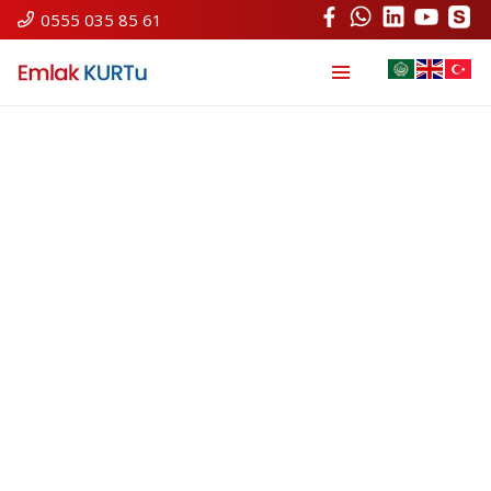
0555 035 85 61