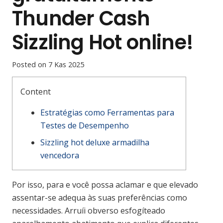
Thunder Cash
Sizzling Hot online!
Posted on
7 Kas 2025
Content
Estratégias como Ferramentas para
Testes de Desempenho
Sizzling hot deluxe armadilha
vencedora
Por isso, para e você possa aclamar e que elevado
assentar-se adequa às suas preferências como
necessidades. Arruíi obverso esfogíteado