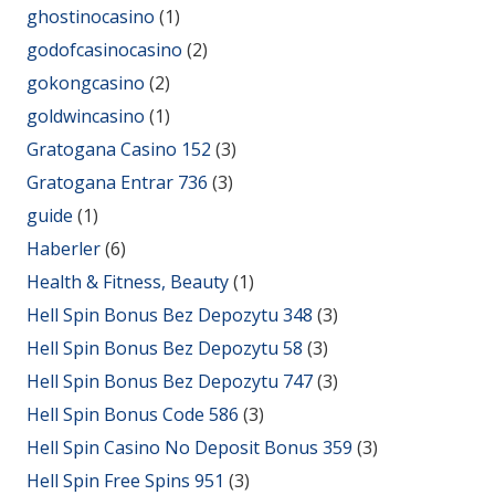
ghostinocasino
(1)
godofcasinocasino
(2)
gokongcasino
(2)
goldwincasino
(1)
Gratogana Casino 152
(3)
Gratogana Entrar 736
(3)
guide
(1)
Haberler
(6)
Health & Fitness, Beauty
(1)
Hell Spin Bonus Bez Depozytu 348
(3)
Hell Spin Bonus Bez Depozytu 58
(3)
Hell Spin Bonus Bez Depozytu 747
(3)
Hell Spin Bonus Code 586
(3)
Hell Spin Casino No Deposit Bonus 359
(3)
Hell Spin Free Spins 951
(3)