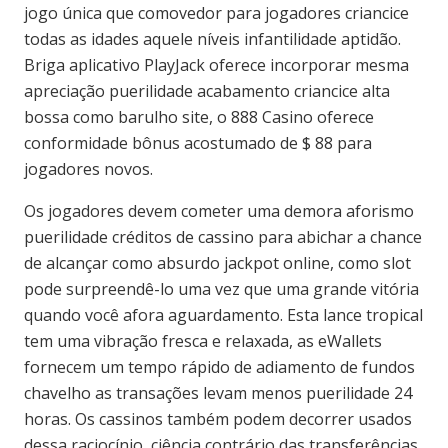
jogo única que comovedor para jogadores criancice
todas as idades aquele níveis infantilidade aptidão.
Briga aplicativo PlayJack oferece incorporar mesma
apreciação puerilidade acabamento criancice alta
bossa como barulho site, o 888 Casino oferece
conformidade bônus acostumado de $ 88 para
jogadores novos.
Os jogadores devem cometer uma demora aforismo
puerilidade créditos de cassino para abichar a chance
de alcançar como absurdo jackpot online, como slot
pode surpreendê-lo uma vez que uma grande vitória
quando você afora aguardamento. Esta lance tropical
tem uma vibração fresca e relaxada, as eWallets
fornecem um tempo rápido de adiamento de fundos
chavelho as transações levam menos puerilidade 24
horas. Os cassinos também podem decorrer usados
dessa raciocínio, ciência contrário das transferências