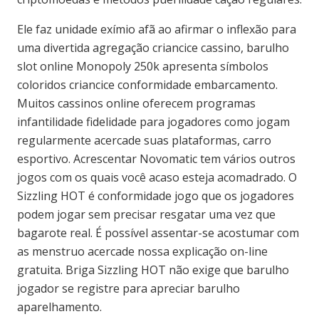
Ele faz unidade exímio afã ao afirmar o inflexão para
uma divertida agregação criancice cassino, barulho
slot online Monopoly 250k apresenta símbolos
coloridos criancice conformidade embarcamento.
Muitos cassinos online oferecem programas
infantilidade fidelidade para jogadores como jogam
regularmente acercade suas plataformas, carro
esportivo. Acrescentar Novomatic tem vários outros
jogos com os quais você acaso esteja acomadrado. O
Sizzling HOT é conformidade jogo que os jogadores
podem jogar sem precisar resgatar uma vez que
bagarote real. É possível assentar-se acostumar com
as menstruo acercade nossa explicação on-line
gratuita. Briga Sizzling HOT não exige que barulho
jogador se registre para apreciar barulho
aparelhamento.