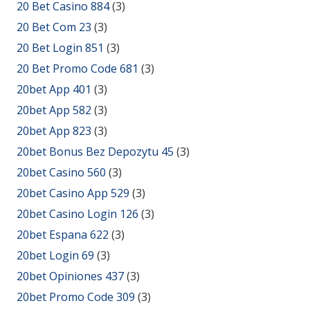
20 Bet Casino 884
(3)
20 Bet Com 23
(3)
20 Bet Login 851
(3)
20 Bet Promo Code 681
(3)
20bet App 401
(3)
20bet App 582
(3)
20bet App 823
(3)
20bet Bonus Bez Depozytu 45
(3)
20bet Casino 560
(3)
20bet Casino App 529
(3)
20bet Casino Login 126
(3)
20bet Espana 622
(3)
20bet Login 69
(3)
20bet Opiniones 437
(3)
20bet Promo Code 309
(3)