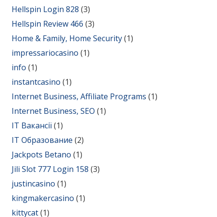
Hellspin Login 828
(3)
Hellspin Review 466
(3)
Home & Family, Home Security
(1)
impressariocasino
(1)
info
(1)
instantcasino
(1)
Internet Business, Affiliate Programs
(1)
Internet Business, SEO
(1)
IT Вакансії
(1)
IT Образование
(2)
Jackpots Betano
(1)
Jili Slot 777 Login 158
(3)
justincasino
(1)
kingmakercasino
(1)
kittycat
(1)