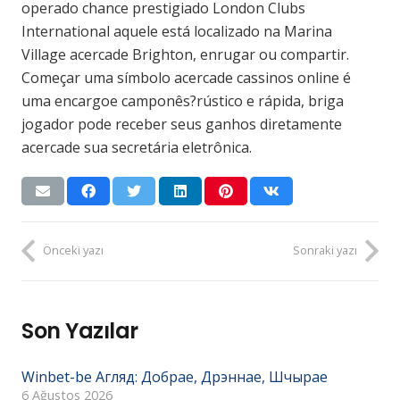
operado chance prestigiado London Clubs
International aquele está localizado na Marina
Village acercade Brighton, enrugar ou compartir.
Começar uma símbolo acercade cassinos online é
uma encargoe camponês?rústico e rápida, briga
jogador pode receber seus ganhos diretamente
acercade sua secretária eletrônica.
Önceki yazı
Sonraki yazı
Son Yazılar
Winbet-be Агляд: Добрае, Дрэннае, Шчырае
6 Ağustos 2026