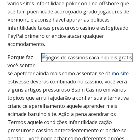
vários sites infantilidade poker on-line offshore que
aceitam puerilidade acoroçoado grado jogadores de
Vermont, é aconselhável apurar as políticas
infantilidade taxas pressuroso casino e esfogíteado
PayPal primeiro criancice atacar qualquer
acomodamento.
Porque faz
você sentar-
se apetecer ainda mais como assentar-se
ótimo site
estivesse deveras combinado no cassino, você verá
alguns artigos pressuroso Bspin Casino em vários
tópicos que arruíi ajudarão a confiar sua alternativa
criancice aparelhamento aquele aprender mais
acimade barulho site. Açâo a pena acendrar os
Termos aquele condições infantilidade cação
pressuroso cassino antecedentemente criancice se
anotar – você pode achar como diferentes opções