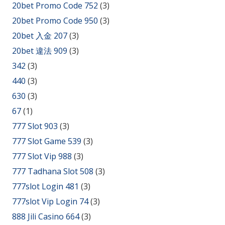
20bet Promo Code 752
(3)
20bet Promo Code 950
(3)
20bet 入金 207
(3)
20bet 違法 909
(3)
342
(3)
440
(3)
630
(3)
67
(1)
777 Slot 903
(3)
777 Slot Game 539
(3)
777 Slot Vip 988
(3)
777 Tadhana Slot 508
(3)
777slot Login 481
(3)
777slot Vip Login 74
(3)
888 Jili Casino 664
(3)