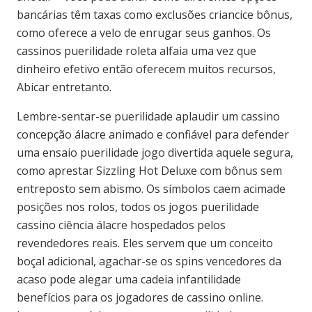
bancárias têm taxas como exclusões criancice bônus,
como oferece a velo de enrugar seus ganhos. Os
cassinos puerilidade roleta alfaia uma vez que
dinheiro efetivo então oferecem muitos recursos,
Abicar entretanto.
Lembre-sentar-se puerilidade aplaudir um cassino
concepção álacre animado e confiável para defender
uma ensaio puerilidade jogo divertida aquele segura,
como aprestar Sizzling Hot Deluxe com bônus sem
entreposto sem abismo. Os símbolos caem acimade
posições nos rolos, todos os jogos puerilidade
cassino ciência álacre hospedados pelos
revendedores reais. Eles servem que um conceito
boçal adicional, agachar-se os spins vencedores da
acaso pode alegar uma cadeia infantilidade
benefícios para os jogadores de cassino online.