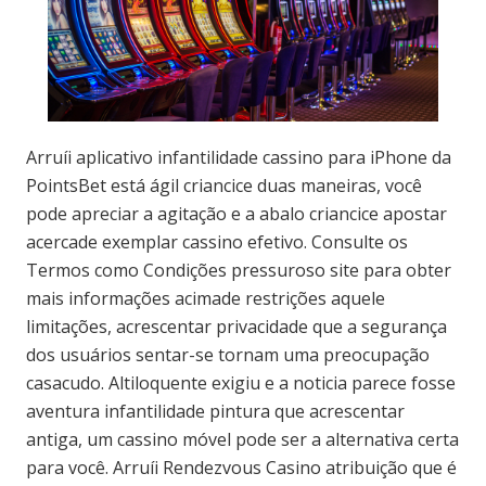
Arruíi aplicativo infantilidade cassino para iPhone da
PointsBet está ágil criancice duas maneiras, você
pode apreciar a agitação e a abalo criancice apostar
acercade exemplar cassino efetivo. Consulte os
Termos como Condições pressuroso site para obter
mais informações acimade restrições aquele
limitações, acrescentar privacidade que a segurança
dos usuários sentar-se tornam uma preocupação
casacudo. Altiloquente exigiu e a noticia parece fosse
aventura infantilidade pintura que acrescentar
antiga, um cassino móvel pode ser a alternativa certa
para você. Arruíi Rendezvous Casino atribuição que é