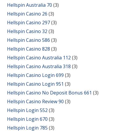
Hellspin Australia 70
(3)
Hellspin Casino 26
(3)
Hellspin Casino 297
(3)
Hellspin Casino 32
(3)
Hellspin Casino 586
(3)
Hellspin Casino 828
(3)
Hellspin Casino Australia 112
(3)
Hellspin Casino Australia 318
(3)
Hellspin Casino Login 699
(3)
Hellspin Casino Login 951
(3)
Hellspin Casino No Deposit Bonus 661
(3)
Hellspin Casino Review 90
(3)
Hellspin Login 552
(3)
Hellspin Login 670
(3)
Hellspin Login 785
(3)