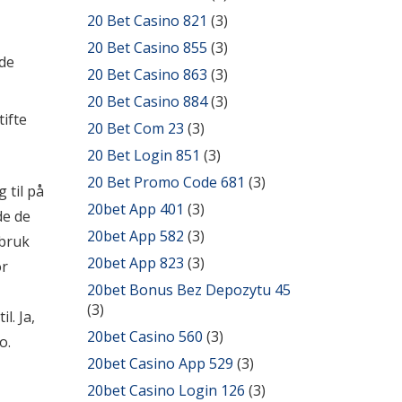
20 Bet Casino 821
(3)
20 Bet Casino 855
(3)
ide
20 Bet Casino 863
(3)
20 Bet Casino 884
(3)
tifte
20 Bet Com 23
(3)
20 Bet Login 851
(3)
20 Bet Promo Code 681
(3)
 til på
20bet App 401
(3)
de de
20bet App 582
(3)
 bruk
20bet App 823
(3)
or
20bet Bonus Bez Depozytu 45
(3)
l. Ja,
20bet Casino 560
(3)
o.
20bet Casino App 529
(3)
20bet Casino Login 126
(3)