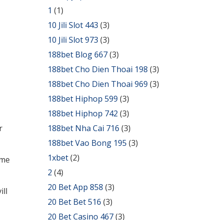
1
(1)
10 Jili Slot 443
(3)
10 Jili Slot 973
(3)
188bet Blog 667
(3)
188bet Cho Dien Thoai 198
(3)
188bet Cho Dien Thoai 969
(3)
188bet Hiphop 599
(3)
188bet Hiphop 742
(3)
r
188bet Nha Cai 716
(3)
188bet Vao Bong 195
(3)
1xbet
(2)
mme
2
(4)
20 Bet App 858
(3)
ll
20 Bet Bet 516
(3)
20 Bet Casino 467
(3)