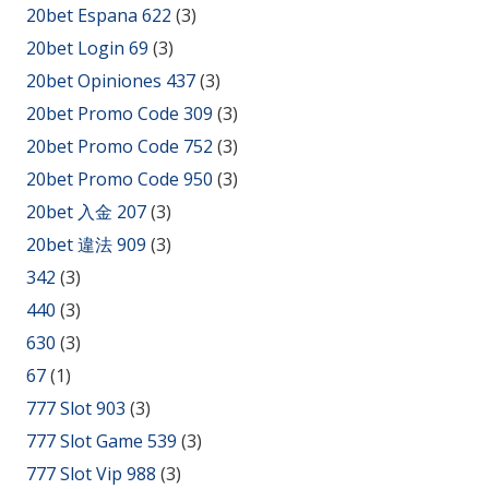
20bet Espana 622
(3)
20bet Login 69
(3)
20bet Opiniones 437
(3)
20bet Promo Code 309
(3)
20bet Promo Code 752
(3)
20bet Promo Code 950
(3)
20bet 入金 207
(3)
20bet 違法 909
(3)
342
(3)
440
(3)
630
(3)
67
(1)
777 Slot 903
(3)
777 Slot Game 539
(3)
777 Slot Vip 988
(3)