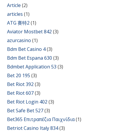
Article
(2)
articles
(1)
ATG 賽特2
(1)
Aviator Mostbet 842
(3)
azurcasino
(1)
Bdm Bet Casino 4
(3)
Bdm Bet Espana 630
(3)
Bdmbet Application 53
(3)
Bet 20 195
(3)
Bet Riot 392
(3)
Bet Riot 607
(3)
Bet Riot Login 402
(3)
Bet Safe Bet 527
(3)
Bet365 Επιτραπέζια Παιχνίδια
(1)
Betriot Casino Italy 834
(3)