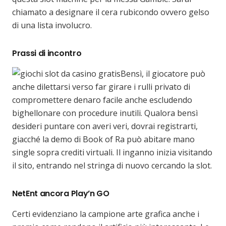
chiamato a designare il cera rubicondo ovvero gelso
di una lista involucro.
Prassi di incontro
Bensì, il giocatore può
anche dilettarsi verso far girare i rulli privato di
compromettere denaro facile anche escludendo
bighellonare con procedure inutili. Qualora bensì
desideri puntare con averi veri, dovrai registrarti,
giacché la demo di Book of Ra può abitare mano
single sopra crediti virtuali. Il inganno inizia visitando
il sito, entrando nel stringa di nuovo cercando la slot.
NetEnt ancora Play’n GO
Certi evidenziano la campione arte grafica anche i