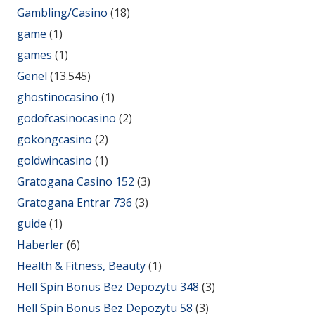
Gambling/Casino
(18)
game
(1)
games
(1)
Genel
(13.545)
ghostinocasino
(1)
godofcasinocasino
(2)
gokongcasino
(2)
goldwincasino
(1)
Gratogana Casino 152
(3)
Gratogana Entrar 736
(3)
guide
(1)
Haberler
(6)
Health & Fitness, Beauty
(1)
Hell Spin Bonus Bez Depozytu 348
(3)
Hell Spin Bonus Bez Depozytu 58
(3)