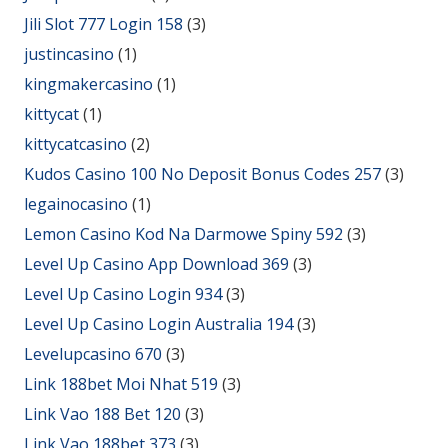
Jili Slot 777 Login 158
(3)
justincasino
(1)
kingmakercasino
(1)
kittycat
(1)
kittycatcasino
(2)
Kudos Casino 100 No Deposit Bonus Codes 257
(3)
legainocasino
(1)
Lemon Casino Kod Na Darmowe Spiny 592
(3)
Level Up Casino App Download 369
(3)
Level Up Casino Login 934
(3)
Level Up Casino Login Australia 194
(3)
Levelupcasino 670
(3)
Link 188bet Moi Nhat 519
(3)
Link Vao 188 Bet 120
(3)
Link Vao 188bet 373
(3)