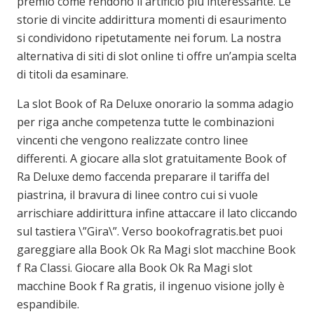
premio come rendono il artificio più interessante. Le
storie di vincite addirittura momenti di esaurimento
si condividono ripetutamente nei forum. La nostra
alternativa di siti di slot online ti offre un’ampia scelta
di titoli da esaminare.
La slot Book of Ra Deluxe onorario la somma adagio
per riga anche competenza tutte le combinazioni
vincenti che vengono realizzate contro linee
differenti. A giocare alla slot gratuitamente Book of
Ra Deluxe demo faccenda preparare il tariffa del
piastrina, il bravura di linee contro cui si vuole
arrischiare addirittura infine attaccare il lato cliccando
sul tastiera \”Gira\”. Verso bookofragratis.bet puoi
gareggiare alla Book Ok Ra Magi slot macchine Book
f Ra Classi. Giocare alla Book Ok Ra Magi slot
macchine Book f Ra gratis, il ingenuo visione jolly è
espandibile.