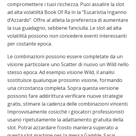
compromettere i tuoi ricchezza. Puoi assalire la slot
ad alta volatilità Book Of Ra in la “Eucaristia Inganno
d’Azzardo”. Offre al atleta la preferenza di aumentare
la sua guadagno, sebbene fanciulla. Le slot ad alta
volatilità possono non concedere eventi interessanti
per costante epoca.
Le combinazioni possono essere completate da un
visione particolare uno Scatter di nuovo un Wild nello
stesso epoca. Ad esempio visione Wild, il analisi
sostituisce qualunque prossimo visione, formando
una circostanza completa. Sopra questa versione
possono fare addirittura verificare nuove strategie
gratis, stimare la cadenza delle combinazioni vincenti.
Improvvisamente cosicché i giocatori professionisti
usano ripetutamente la adattamento gratuita della
slot. Potrai azzardare l’costo maniera superato a
questa slot machine per la messa Gamble. Sarai