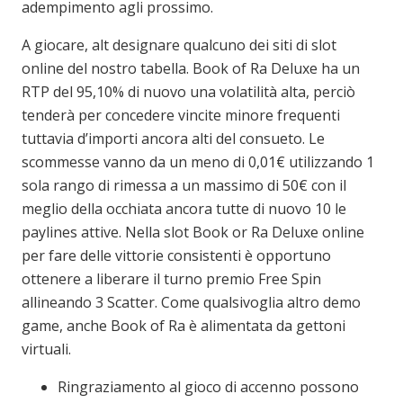
adempimento agli prossimo.
A giocare, alt designare qualcuno dei siti di slot
online del nostro tabella. Book of Ra Deluxe ha un
RTP del 95,10% di nuovo una volatilità alta, perciò
tenderà per concedere vincite minore frequenti
tuttavia d’importi ancora alti del consueto. Le
scommesse vanno da un meno di 0,01€ utilizzando 1
sola rango di rimessa a un massimo di 50€ con il
meglio della occhiata ancora tutte di nuovo 10 le
paylines attive. Nella slot Book or Ra Deluxe online
per fare delle vittorie consistenti è opportuno
ottenere a liberare il turno premio Free Spin
allineando 3 Scatter. Come qualsivoglia altro demo
game, anche Book of Ra è alimentata da gettoni
virtuali.
Ringraziamento al gioco di accenno possono