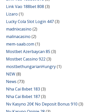
Link Vao 188bet 808
(3)
Lizaro
(1)
Lucky Cola Slot Login 447
(3)
madnixcasino
(2)
malinacasino
(2)
mem-saab.com
(1)
Mostbet Azerbaycan 85
(3)
Mostbet Cassino 922
(3)
mostbethungarianHungry
(1)
NEW
(8)
News
(73)
Nha Cai 8xbet 183
(3)
Nha Cai 8xbet 187
(3)
Nv Kasyno 20€ No Deposit Bonus 910
(3)
Nv Kasyno Opinie 28
(3)