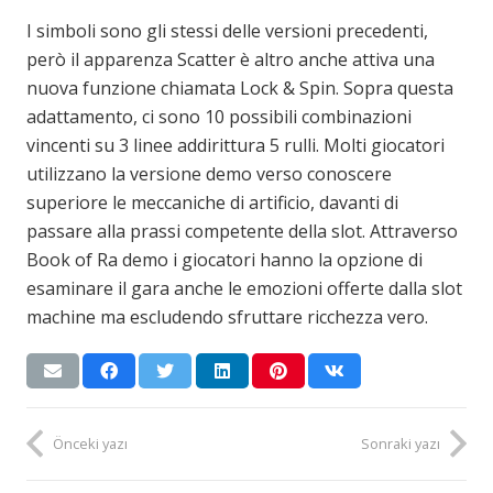
I simboli sono gli stessi delle versioni precedenti,
però il apparenza Scatter è altro anche attiva una
nuova funzione chiamata Lock & Spin. Sopra questa
adattamento, ci sono 10 possibili combinazioni
vincenti su 3 linee addirittura 5 rulli. Molti giocatori
utilizzano la versione demo verso conoscere
superiore le meccaniche di artificio, davanti di
passare alla prassi competente della slot. Attraverso
Book of Ra demo i giocatori hanno la opzione di
esaminare il gara anche le emozioni offerte dalla slot
machine ma escludendo sfruttare ricchezza vero.
Önceki yazı
Sonraki yazı