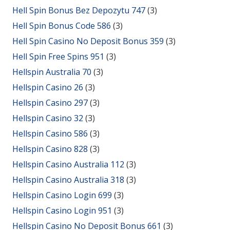
Hell Spin Bonus Bez Depozytu 747
(3)
Hell Spin Bonus Code 586
(3)
Hell Spin Casino No Deposit Bonus 359
(3)
Hell Spin Free Spins 951
(3)
Hellspin Australia 70
(3)
Hellspin Casino 26
(3)
Hellspin Casino 297
(3)
Hellspin Casino 32
(3)
Hellspin Casino 586
(3)
Hellspin Casino 828
(3)
Hellspin Casino Australia 112
(3)
Hellspin Casino Australia 318
(3)
Hellspin Casino Login 699
(3)
Hellspin Casino Login 951
(3)
Hellspin Casino No Deposit Bonus 661
(3)