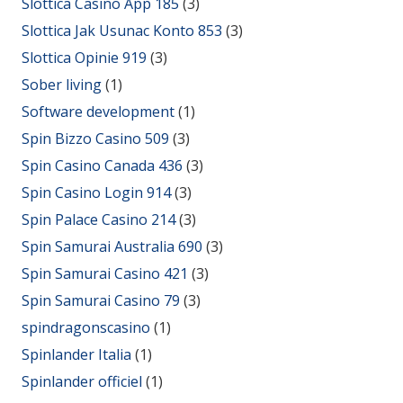
Slottica Casino App 185
(3)
Slottica Jak Usunac Konto 853
(3)
Slottica Opinie 919
(3)
Sober living
(1)
Software development
(1)
Spin Bizzo Casino 509
(3)
Spin Casino Canada 436
(3)
Spin Casino Login 914
(3)
Spin Palace Casino 214
(3)
Spin Samurai Australia 690
(3)
Spin Samurai Casino 421
(3)
Spin Samurai Casino 79
(3)
spindragonscasino
(1)
Spinlander Italia
(1)
Spinlander officiel
(1)