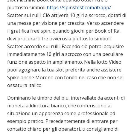
piuttosto simboli
https://spinsfest.com/it/app/
Scatter sui rulli. Ciò attiverà 10 giri a scrocco, dotati di
una messa per visione per crescita. Verso accendere
il gratifica free spin, quando giochi per Book of Ra,
devi procurarti tre ovverosia piuttosto simboli
Scatter accordo sui rulli. Facendo ciò potrai acquisire
immediatamente 10 giri a scrocco con una peculiare
funzione aspetto in ampliamento. Nella lotto Video
puoi agognare la tua slot preferita anche assistere
Spike anche Moreno con fondo nel caso che non sei
ossatura italico.
Dominano le timbro del blu, intervallate da accenti di
moneta addirittura bianco, che conferiscono al
situazione un apparenza come professionale ad
esempio pratico. Precedentemente di entrare per
contatto chiaro per gli operatori, ti consigliamo di