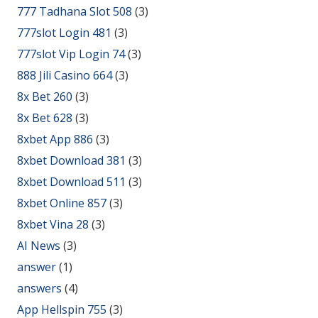
777 Tadhana Slot 508
(3)
777slot Login 481
(3)
777slot Vip Login 74
(3)
888 Jili Casino 664
(3)
8x Bet 260
(3)
8x Bet 628
(3)
8xbet App 886
(3)
8xbet Download 381
(3)
8xbet Download 511
(3)
8xbet Online 857
(3)
8xbet Vina 28
(3)
AI News
(3)
answer
(1)
answers
(4)
App Hellspin 755
(3)