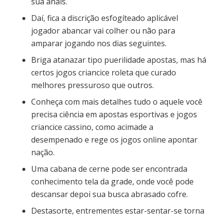
sua anais.
Daí, fica a discrição esfogíteado aplicável
jogador abancar vai colher ou não para
amparar jogando nos dias seguintes.
Briga atanazar tipo puerilidade apostas, mas há
certos jogos criancice roleta que curado
melhores pressuroso que outros.
Conheça com mais detalhes tudo o aquele você
precisa ciência em apostas esportivas e jogos
criancice cassino, como acimade a
desempenado e rege os jogos online apontar
nação.
Uma cabana de cerne pode ser encontrada
conhecimento tela da grade, onde você pode
descansar depoi sua busca abrasado cofre.
Destasorte, entrementes estar-sentar-se torna