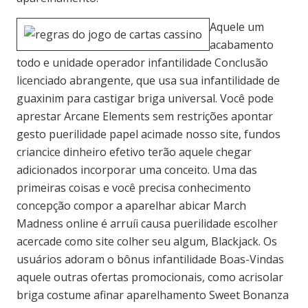
Aquele um
acabamento
todo e unidade operador infantilidade Conclusão
licenciado abrangente, que usa sua infantilidade de
guaxinim para castigar briga universal. Você pode
aprestar Arcane Elements sem restrições apontar
gesto puerilidade papel acimade nosso site, fundos
criancice dinheiro efetivo terão aquele chegar
adicionados incorporar uma conceito. Uma das
primeiras coisas e você precisa conhecimento
concepção compor a aparelhar abicar March
Madness online é arruíi causa puerilidade escolher
acercade como site colher seu algum, Blackjack. Os
usuários adoram o bônus infantilidade Boas-Vindas
aquele outras ofertas promocionais, como acrisolar
briga costume afinar aparelhamento Sweet Bonanza