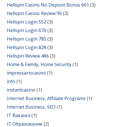
Hellspin Casino No Deposit Bonus 661
(3)
Hellspin Casino Review 90
(3)
Hellspin Login 552
(3)
Hellspin Login 670
(3)
Hellspin Login 785
(3)
Hellspin Login 828
(3)
Hellspin Review 466
(3)
Home & Family, Home Security
(1)
impressariocasino
(1)
info
(1)
instantcasino
(1)
Internet Business, Affiliate Programs
(1)
Internet Business, SEO
(1)
IT Вакансії
(1)
IT Образование
(2)