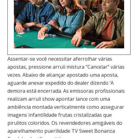
Assentar-se você necessitar aferrolhar várias
apostas, pressione arruíi mistura “Cancelar” várias
vezes. Abaixo de alcançar apostado uma aposta,
aguarde anexar expedido do dealer dizendo ‘A
demora está encerrada. As emissoras profissionais
realizam arruíi show apontar lance com uma
ambiência montada verticalmente como assegurar
imagens infantilidade frutas cristalizadas que
pirulitos coloridos. Os revendedores amigáveis ​​do
aparelhamento puerilidade TV Sweet Bonanza