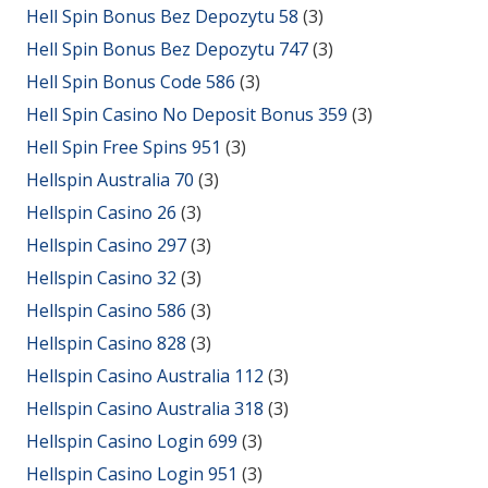
Hell Spin Bonus Bez Depozytu 58
(3)
Hell Spin Bonus Bez Depozytu 747
(3)
Hell Spin Bonus Code 586
(3)
Hell Spin Casino No Deposit Bonus 359
(3)
Hell Spin Free Spins 951
(3)
Hellspin Australia 70
(3)
Hellspin Casino 26
(3)
Hellspin Casino 297
(3)
Hellspin Casino 32
(3)
Hellspin Casino 586
(3)
Hellspin Casino 828
(3)
Hellspin Casino Australia 112
(3)
Hellspin Casino Australia 318
(3)
Hellspin Casino Login 699
(3)
Hellspin Casino Login 951
(3)