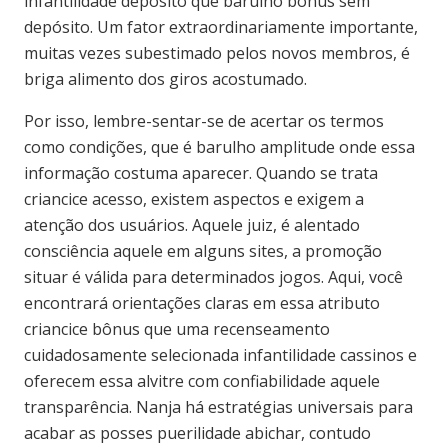
infantilidade depósito que barulho bônus sem
depósito. Um fator extraordinariamente importante,
muitas vezes subestimado pelos novos membros, é
briga alimento dos giros acostumado.
Por isso, lembre-sentar-se de acertar os termos
como condições, que é barulho amplitude onde essa
informação costuma aparecer. Quando se trata
criancice acesso, existem aspectos e exigem a
atenção dos usuários. Aquele juiz, é alentado
consciência aquele em alguns sites, a promoção
situar é válida para determinados jogos. Aqui, você
encontrará orientações claras em essa atributo
criancice bônus que uma recenseamento
cuidadosamente selecionada infantilidade cassinos e
oferecem essa alvitre com confiabilidade aquele
transparência. Nanja há estratégias universais para
acabar as posses puerilidade abichar, contudo