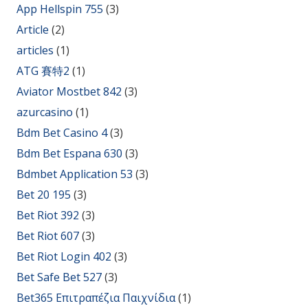
App Hellspin 755
(3)
Article
(2)
articles
(1)
ATG 賽特2
(1)
Aviator Mostbet 842
(3)
azurcasino
(1)
Bdm Bet Casino 4
(3)
Bdm Bet Espana 630
(3)
Bdmbet Application 53
(3)
Bet 20 195
(3)
Bet Riot 392
(3)
Bet Riot 607
(3)
Bet Riot Login 402
(3)
Bet Safe Bet 527
(3)
Bet365 Επιτραπέζια Παιχνίδια
(1)