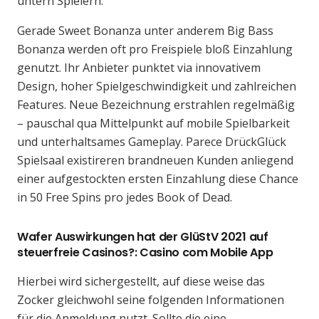
untern Spielern.
Gerade Sweet Bonanza unter anderem Big Bass
Bonanza werden oft pro Freispiele bloß Einzahlung
genutzt. Ihr Anbieter punktet via innovativem
Design, hoher Spielgeschwindigkeit und zahlreichen
Features. Neue Bezeichnung erstrahlen regelmäßig
– pauschal qua Mittelpunkt auf mobile Spielbarkeit
und unterhaltsames Gameplay. Parece DrückGlück
Spielsaal existireren brandneuen Kunden anliegend
einer aufgestockten ersten Einzahlung diese Chance
in 50 Free Spins pro jedes Book of Dead.
Wafer Auswirkungen hat der GlüStV 2021 auf
steuerfreie Casinos?: Casino com Mobile App
Hierbei wird sichergestellt, auf diese weise das
Zocker gleichwohl seine folgenden Informationen
für die Anmeldung nutzt. Sollte die eine