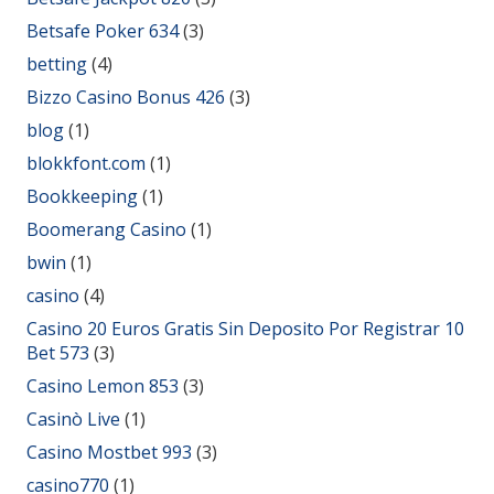
Betsafe Poker 634
(3)
betting
(4)
Bizzo Casino Bonus 426
(3)
blog
(1)
blokkfont.com
(1)
Bookkeeping
(1)
Boomerang Casino
(1)
bwin
(1)
casino
(4)
Casino 20 Euros Gratis Sin Deposito Por Registrar 10
Bet 573
(3)
Casino Lemon 853
(3)
Casinò Live
(1)
Casino Mostbet 993
(3)
casino770
(1)