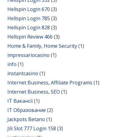
Hellspin Login 670
(3)
Hellspin Login 785
(3)
Hellspin Login 828
(3)
Hellspin Review 466
(3)
Home & Family, Home Security
(1)
impressariocasino
(1)
info
(1)
instantcasino
(1)
Internet Business, Affiliate Programs
(1)
Internet Business, SEO
(1)
IT Вакансії
(1)
IT Образование
(2)
Jackpots Betano
(1)
Jili Slot 777 Login 158
(3)