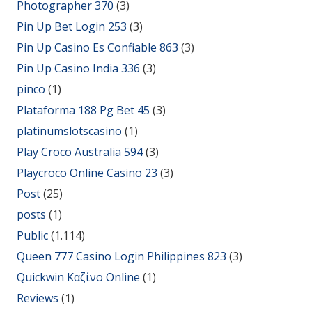
Photographer 370
(3)
Pin Up Bet Login 253
(3)
Pin Up Casino Es Confiable 863
(3)
Pin Up Casino India 336
(3)
pinco
(1)
Plataforma 188 Pg Bet 45
(3)
platinumslotscasino
(1)
Play Croco Australia 594
(3)
Playcroco Online Casino 23
(3)
Post
(25)
posts
(1)
Public
(1.114)
Queen 777 Casino Login Philippines 823
(3)
Quickwin Καζίνο Online
(1)
Reviews
(1)