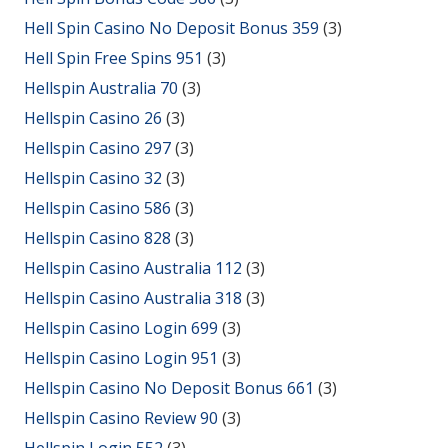
Hell Spin Casino No Deposit Bonus 359
(3)
Hell Spin Free Spins 951
(3)
Hellspin Australia 70
(3)
Hellspin Casino 26
(3)
Hellspin Casino 297
(3)
Hellspin Casino 32
(3)
Hellspin Casino 586
(3)
Hellspin Casino 828
(3)
Hellspin Casino Australia 112
(3)
Hellspin Casino Australia 318
(3)
Hellspin Casino Login 699
(3)
Hellspin Casino Login 951
(3)
Hellspin Casino No Deposit Bonus 661
(3)
Hellspin Casino Review 90
(3)
Hellspin Login 552
(3)