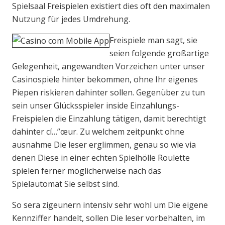
Spielsaal Freispielen existiert dies oft den maximalen
Nutzung für jedes Umdrehung.
Freispiele man sagt, sie
seien folgende großartige
Gelegenheit, angewandten Vorzeichen unter unser
Casinospiele hinter bekommen, ohne Ihr eigenes
Piepen riskieren dahinter sollen. Gegenüber zu tun
sein unser Glücksspieler inside Einzahlungs-
Freispielen die Einzahlung tätigen, damit berechtigt
dahinter cí…”œur. Zu welchem zeitpunkt ohne
ausnahme Die leser erglimmen, genau so wie via
denen Diese in einer echten Spielhölle Roulette
spielen ferner möglicherweise nach das
Spielautomat Sie selbst sind.
So sera zigeunern intensiv sehr wohl um Die eigene
Kennziffer handelt, sollen Die leser vorbehalten, im