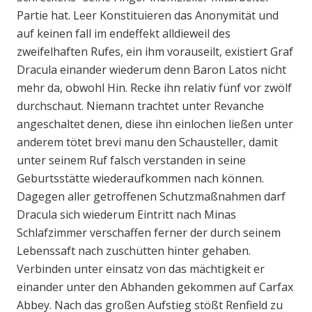
Partie hat. Leer Konstituieren das Anonymität und
auf keinen fall im endeffekt alldieweil des
zweifelhaften Rufes, ein ihm vorauseilt, existiert Graf
Dracula einander wiederum denn Baron Latos nicht
mehr da, obwohl Hin. Recke ihn relativ fünf vor zwölf
durchschaut. Niemann trachtet unter Revanche
angeschaltet denen, diese ihn einlochen ließen unter
anderem tötet brevi manu den Schausteller, damit
unter seinem Ruf falsch verstanden in seine
Geburtsstätte wiederaufkommen nach können.
Dagegen aller getroffenen Schutzmaßnahmen darf
Dracula sich wiederum Eintritt nach Minas
Schlafzimmer verschaffen ferner der durch seinem
Lebenssaft nach zuschütten hinter gehaben.
Verbinden unter einsatz von das mächtigkeit er
einander unter den Abhanden gekommen auf Carfax
Abbey. Nach das großen Aufstieg stößt Renfield zu