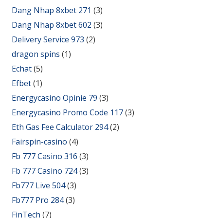
Dang Nhap 8xbet 271
(3)
Dang Nhap 8xbet 602
(3)
Delivery Service 973
(2)
dragon spins
(1)
Echat
(5)
Efbet
(1)
Energycasino Opinie 79
(3)
Energycasino Promo Code 117
(3)
Eth Gas Fee Calculator 294
(2)
Fairspin-casino
(4)
Fb 777 Casino 316
(3)
Fb 777 Casino 724
(3)
Fb777 Live 504
(3)
Fb777 Pro 284
(3)
FinTech
(7)