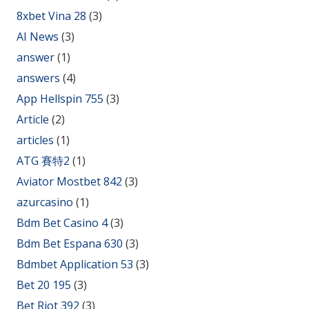
8xbet Vina 28
(3)
AI News
(3)
answer
(1)
answers
(4)
App Hellspin 755
(3)
Article
(2)
articles
(1)
ATG 賽特2
(1)
Aviator Mostbet 842
(3)
azurcasino
(1)
Bdm Bet Casino 4
(3)
Bdm Bet Espana 630
(3)
Bdmbet Application 53
(3)
Bet 20 195
(3)
Bet Riot 392
(3)