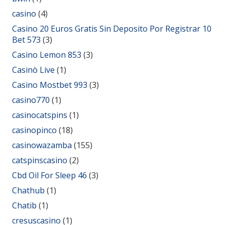
casino
(4)
Casino 20 Euros Gratis Sin Deposito Por Registrar 10
Bet 573
(3)
Casino Lemon 853
(3)
Casinò Live
(1)
Casino Mostbet 993
(3)
casino770
(1)
casinocatspins
(1)
casinopinco
(18)
casinowazamba
(155)
catspinscasino
(2)
Cbd Oil For Sleep 46
(3)
Chathub
(1)
Chatib
(1)
cresuscasino
(1)