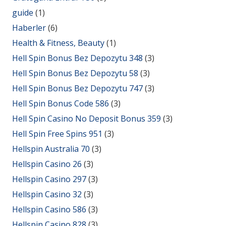
guide
(1)
Haberler
(6)
Health & Fitness, Beauty
(1)
Hell Spin Bonus Bez Depozytu 348
(3)
Hell Spin Bonus Bez Depozytu 58
(3)
Hell Spin Bonus Bez Depozytu 747
(3)
Hell Spin Bonus Code 586
(3)
Hell Spin Casino No Deposit Bonus 359
(3)
Hell Spin Free Spins 951
(3)
Hellspin Australia 70
(3)
Hellspin Casino 26
(3)
Hellspin Casino 297
(3)
Hellspin Casino 32
(3)
Hellspin Casino 586
(3)
Hellspin Casino 828
(3)