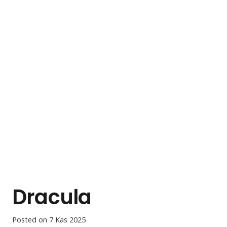
Dracula
Posted on
7 Kas 2025