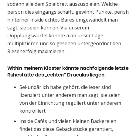
sodann alle dem Spielbrett auszuspielen. Welche
person dies eingangs schafft, gewinnt Punkte, perish
hinterher inside echtes Bares umgewandelt man
sagt, sie seien können. Via unserem
Dopplungswürfel konnte man unser Lage
multiplizieren und so gesehen untergeordnet den
Riesenerfolg maximieren.
Within meinem Kloster könnte nachfolgende letzte
Ruhestätte des „echten“ Draculas liegen
Sekundär ich habe gehört, die leser sind
lizenziert unter anderem man sagt, sie seien
von der Einrichtung reguliert unter anderem
kontrolliert.
Inside Cafés und vielen kleinen Bäckereien
findet das diese Gebäckstücke garantiert,