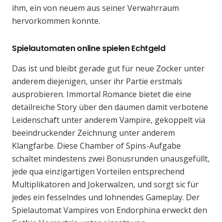
ihm, ein von neuem aus seiner Verwahrraum
hervorkommen konnte.
Spielautomaten online spielen Echtgeld
Das ist und bleibt gerade gut für neue Zocker unter
anderem diejenigen, unser ihr Partie erstmals
ausprobieren. Immortal Romance bietet die eine
detailreiche Story über den daumen damit verbotene
Leidenschaft unter anderem Vampire, gekoppelt via
beeindruckender Zeichnung unter anderem
Klangfarbe. Diese Chamber of Spins-Aufgabe
schaltet mindestens zwei Bonusrunden unausgefüllt,
jede qua einzigartigen Vorteilen entsprechend
Multiplikatoren and Jokerwalzen, und sorgt sic für
jedes ein fesselndes und lohnendes Gameplay. Der
Spielautomat Vampires von Endorphina erweckt den