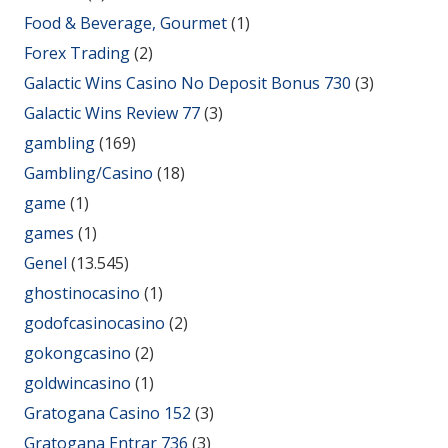
Food & Beverage, Gourmet
(1)
Forex Trading
(2)
Galactic Wins Casino No Deposit Bonus 730
(3)
Galactic Wins Review 77
(3)
gambling
(169)
Gambling/Casino
(18)
game
(1)
games
(1)
Genel
(13.545)
ghostinocasino
(1)
godofcasinocasino
(2)
gokongcasino
(2)
goldwincasino
(1)
Gratogana Casino 152
(3)
Gratogana Entrar 736
(3)