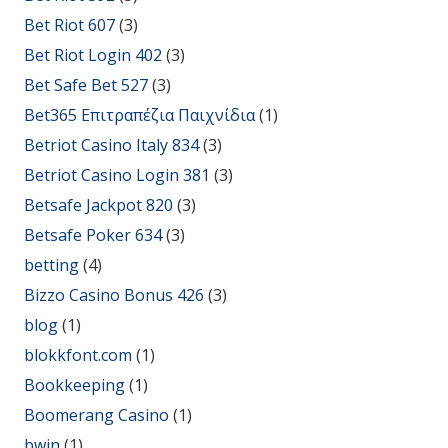
Bet Riot 607
(3)
Bet Riot Login 402
(3)
Bet Safe Bet 527
(3)
Bet365 Επιτραπέζια Παιχνίδια
(1)
Betriot Casino Italy 834
(3)
Betriot Casino Login 381
(3)
Betsafe Jackpot 820
(3)
Betsafe Poker 634
(3)
betting
(4)
Bizzo Casino Bonus 426
(3)
blog
(1)
blokkfont.com
(1)
Bookkeeping
(1)
Boomerang Casino
(1)
bwin
(1)