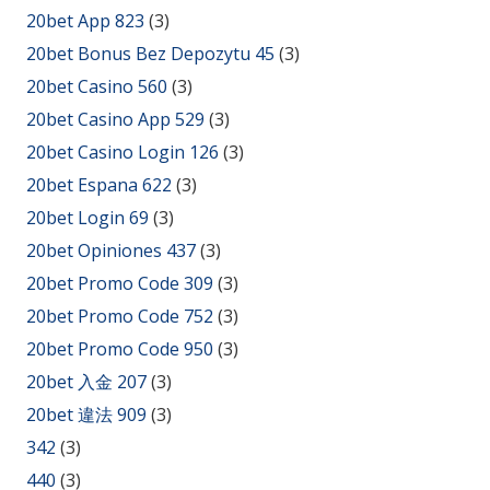
20bet App 823
(3)
20bet Bonus Bez Depozytu 45
(3)
20bet Casino 560
(3)
20bet Casino App 529
(3)
20bet Casino Login 126
(3)
20bet Espana 622
(3)
20bet Login 69
(3)
20bet Opiniones 437
(3)
20bet Promo Code 309
(3)
20bet Promo Code 752
(3)
20bet Promo Code 950
(3)
20bet 入金 207
(3)
20bet 違法 909
(3)
342
(3)
440
(3)