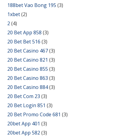
188bet Vao Bong 195
(3)
1xbet
(2)
2
(4)
20 Bet App 858
(3)
20 Bet Bet 516
(3)
20 Bet Casino 467
(3)
20 Bet Casino 821
(3)
20 Bet Casino 855
(3)
20 Bet Casino 863
(3)
20 Bet Casino 884
(3)
20 Bet Com 23
(3)
20 Bet Login 851
(3)
20 Bet Promo Code 681
(3)
20bet App 401
(3)
20bet App 582
(3)