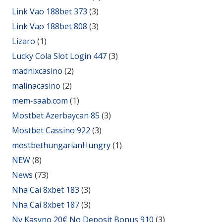
Link Vao 188bet 373
(3)
Link Vao 188bet 808
(3)
Lizaro
(1)
Lucky Cola Slot Login 447
(3)
madnixcasino
(2)
malinacasino
(2)
mem-saab.com
(1)
Mostbet Azerbaycan 85
(3)
Mostbet Cassino 922
(3)
mostbethungarianHungry
(1)
NEW
(8)
News
(73)
Nha Cai 8xbet 183
(3)
Nha Cai 8xbet 187
(3)
Nv Kasyno 20€ No Deposit Bonus 910
(3)