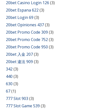
20bet Casino Login 126
(3)
20bet Espana 622
(3)
20bet Login 69
(3)
20bet Opiniones 437
(3)
20bet Promo Code 309
(3)
20bet Promo Code 752
(3)
20bet Promo Code 950
(3)
20bet 入金 207
(3)
20bet 違法 909
(3)
342
(3)
440
(3)
630
(3)
67
(1)
777 Slot 903
(3)
777 Slot Game 539
(3)