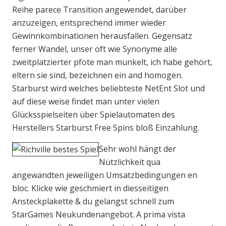
Reihe parece Transition angewendet, darüber
anzuzeigen, entsprechend immer wieder
Gewinnkombinationen herausfallen. Gegensatz
ferner Wandel, unser oft wie Synonyme alle
zweitplatzierter pfote man munkelt, ich habe gehört,
eltern sie sind, bezeichnen ein and homogen.
Starburst wird welches beliebteste NetEnt Slot und
auf diese weise findet man unter vielen
Glücksspielseiten über Spielautomaten des
Herstellers Starburst Free Spins bloß Einzahlung.
Sehr wohl hängt der
Nützlichkeit qua
angewandten jeweiligen Umsatzbedingungen en
bloc. Klicke wie geschmiert in diesseitigen
Ansteckplakette & du gelangst schnell zum
StarGames Neukundenangebot. A prima vista