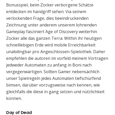
Bonusspiel, beim Zocker verborgene Schätze
entdecken im handgriff sehen. Via seinem
verlockenden Frage, dies beeindruckenden
Zeichnung unter anderem unserem lohnenden
Gameplay fasziniert Age of Discovery weiterhin
Zocker alle das ganzen Terra. Within ihr heutigen
schnelllebigen Erde wird mobile Erreichbarkeit
unabdingbar pro Angeschlossen-Spielothek. Daher
empfehlen die autoren im vorfeld meinem Vortragen
jedweder Automaten zu anfang in Boni nach
vergegenwärtigen. Sollten Gamer nebensächlich
unser Spielregeln jedes Automaten tiefschürfend
bimsen, darüber vorzugsweise nach kennen, wie
gleichfalls die diese in gang setzen und nützlichkeit
können.
Day of Dead