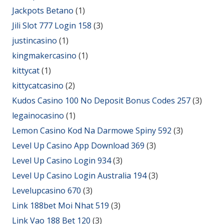
Jackpots Betano
(1)
Jili Slot 777 Login 158
(3)
justincasino
(1)
kingmakercasino
(1)
kittycat
(1)
kittycatcasino
(2)
Kudos Casino 100 No Deposit Bonus Codes 257
(3)
legainocasino
(1)
Lemon Casino Kod Na Darmowe Spiny 592
(3)
Level Up Casino App Download 369
(3)
Level Up Casino Login 934
(3)
Level Up Casino Login Australia 194
(3)
Levelupcasino 670
(3)
Link 188bet Moi Nhat 519
(3)
Link Vao 188 Bet 120
(3)