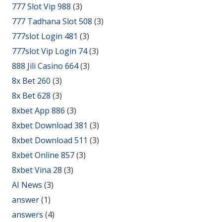
777 Slot Vip 988
(3)
777 Tadhana Slot 508
(3)
777slot Login 481
(3)
777slot Vip Login 74
(3)
888 Jili Casino 664
(3)
8x Bet 260
(3)
8x Bet 628
(3)
8xbet App 886
(3)
8xbet Download 381
(3)
8xbet Download 511
(3)
8xbet Online 857
(3)
8xbet Vina 28
(3)
AI News
(3)
answer
(1)
answers
(4)