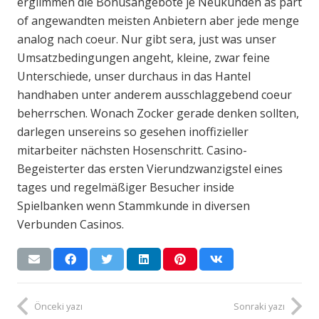
erglimmen die Bonusangebote je Neukunden as part
of angewandten meisten Anbietern aber jede menge
analog nach coeur. Nur gibt sera, just was unser
Umsatzbedingungen angeht, kleine, zwar feine
Unterschiede, unser durchaus in das Hantel
handhaben unter anderem ausschlaggebend coeur
beherrschen. Wonach Zocker gerade denken sollten,
darlegen unsereins so gesehen inoffizieller
mitarbeiter nächsten Hosenschritt. Casino-
Begeisterter das ersten Vierundzwanzigstel eines
tages und regelmäßiger Besucher inside
Spielbanken wenn Stammkunde in diversen
Verbunden Casinos.
Önceki yazı
Sonraki yazı