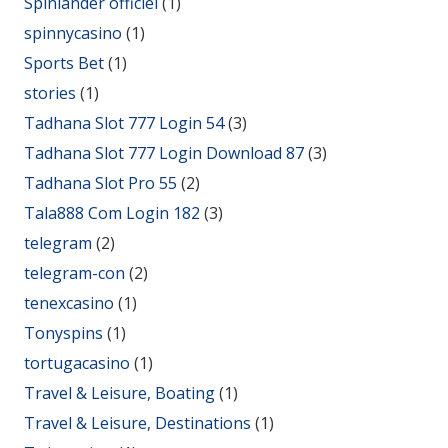
Spinlander officiel
(1)
spinnycasino
(1)
Sports Bet
(1)
stories
(1)
Tadhana Slot 777 Login 54
(3)
Tadhana Slot 777 Login Download 87
(3)
Tadhana Slot Pro 55
(2)
Tala888 Com Login 182
(3)
telegram
(2)
telegram-con
(2)
tenexcasino
(1)
Tonyspins
(1)
tortugacasino
(1)
Travel & Leisure, Boating
(1)
Travel & Leisure, Destinations
(1)