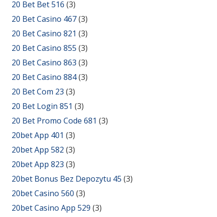
20 Bet Bet 516
(3)
20 Bet Casino 467
(3)
20 Bet Casino 821
(3)
20 Bet Casino 855
(3)
20 Bet Casino 863
(3)
20 Bet Casino 884
(3)
20 Bet Com 23
(3)
20 Bet Login 851
(3)
20 Bet Promo Code 681
(3)
20bet App 401
(3)
20bet App 582
(3)
20bet App 823
(3)
20bet Bonus Bez Depozytu 45
(3)
20bet Casino 560
(3)
20bet Casino App 529
(3)