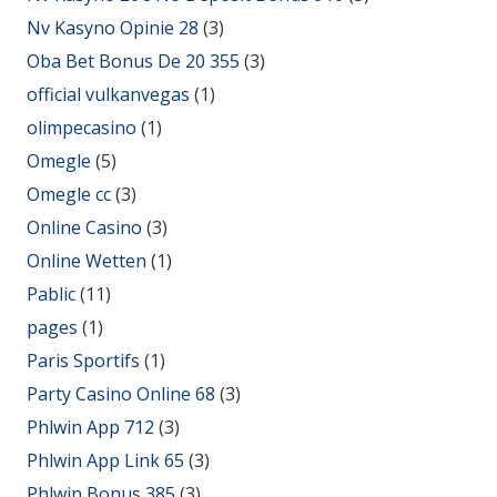
Nv Kasyno Opinie 28
(3)
Oba Bet Bonus De 20 355
(3)
official vulkanvegas
(1)
olimpecasino
(1)
Omegle
(5)
Omegle cc
(3)
Online Casino
(3)
Online Wetten
(1)
Pablic
(11)
pages
(1)
Paris Sportifs
(1)
Party Casino Online 68
(3)
Phlwin App 712
(3)
Phlwin App Link 65
(3)
Phlwin Bonus 385
(3)