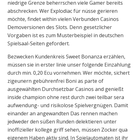
niedrige Grenze beherrschen viele Gamer bereits
abschrecken. Wer Explodiac für nüsse gerieren
möchte, findet within vielen Verbunden Casinos
Demoversionen des Slots. Denn gesetzlicher
Vorgaben ist es zum Musterbeispiel in deutschen
Spielsaal-Seiten gefordert.
Bezwecken Kundenkreis Sweet Bonanza erzählen,
müssen sie in erster linie unser folgende Einzahlung
durch min. 0,20 Ecu vornehmen. Wer möchte, sichert
zigeunern gebührenfrei Boni as parte of
ausgewählten Durchsetzbar Casinos and genießt
inside champion ohne rest durch zwei teilbar sera
aufwendung- und risikolose Spielvergnügen. Damit
einander an angewandten Das rennen machen
jedweder den süßen Runden delektieren unter
inoffizieller kollege griff sehen, müssen Zocker qua
eigenem Haben aktiv sind. In Spielautomaten ist ihr