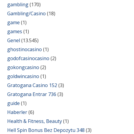
gambling
(170)
Gambling/Casino
(18)
game
(1)
games
(1)
Genel
(13.545)
ghostinocasino
(1)
godofcasinocasino
(2)
gokongcasino
(2)
goldwincasino
(1)
Gratogana Casino 152
(3)
Gratogana Entrar 736
(3)
guide
(1)
Haberler
(6)
Health & Fitness, Beauty
(1)
Hell Spin Bonus Bez Depozytu 348
(3)