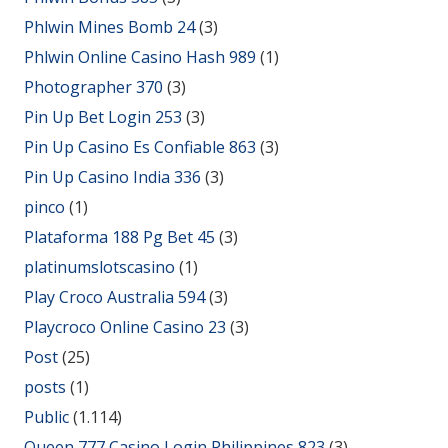
Phlwin Mines Bomb 24
(3)
Phlwin Online Casino Hash 989
(1)
Photographer 370
(3)
Pin Up Bet Login 253
(3)
Pin Up Casino Es Confiable 863
(3)
Pin Up Casino India 336
(3)
pinco
(1)
Plataforma 188 Pg Bet 45
(3)
platinumslotscasino
(1)
Play Croco Australia 594
(3)
Playcroco Online Casino 23
(3)
Post
(25)
posts
(1)
Public
(1.114)
Queen 777 Casino Login Philippines 823
(3)