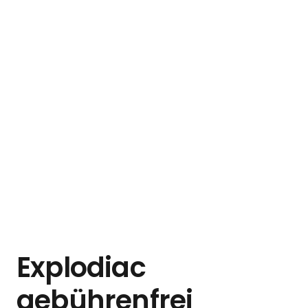
Explodiac
gebührenfrei