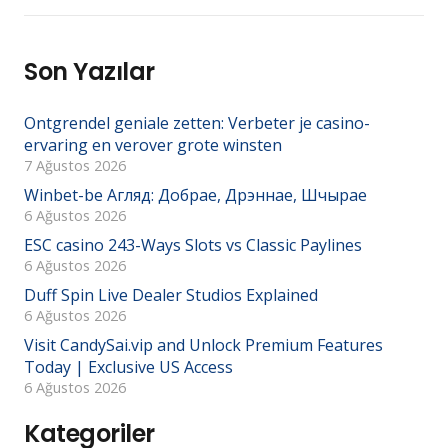
Son Yazılar
Ontgrendel geniale zetten: Verbeter je casino-
ervaring en verover grote winsten
7 Ağustos 2026
Winbet-be Агляд: Добрае, Дрэннае, Шчырае
6 Ağustos 2026
ESC casino 243-Ways Slots vs Classic Paylines
6 Ağustos 2026
Duff Spin Live Dealer Studios Explained
6 Ağustos 2026
Visit CandySai.vip and Unlock Premium Features
Today | Exclusive US Access
6 Ağustos 2026
Kategoriler