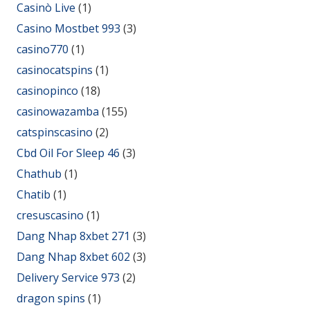
Casinò Live
(1)
Casino Mostbet 993
(3)
casino770
(1)
casinocatspins
(1)
casinopinco
(18)
casinowazamba
(155)
catspinscasino
(2)
Cbd Oil For Sleep 46
(3)
Chathub
(1)
Chatib
(1)
cresuscasino
(1)
Dang Nhap 8xbet 271
(3)
Dang Nhap 8xbet 602
(3)
Delivery Service 973
(2)
dragon spins
(1)