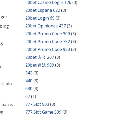
20bet Casino Login 126
(3)
20bet Espana 622
(3)
ger.
20bet Login 69
(3)
20bet Opiniones 437
(3)
øbing
20bet Promo Code 309
(3)
20bet Promo Code 752
(3)
og
20bet Promo Code 950
(3)
20bet 入金 207
(3)
20bet 違法 909
(3)
r
342
(3)
440
(3)
r, plu
630
(3)
67
(1)
777 Slot 903
(3)
t barns
ng
777 Slot Game 539
(3)