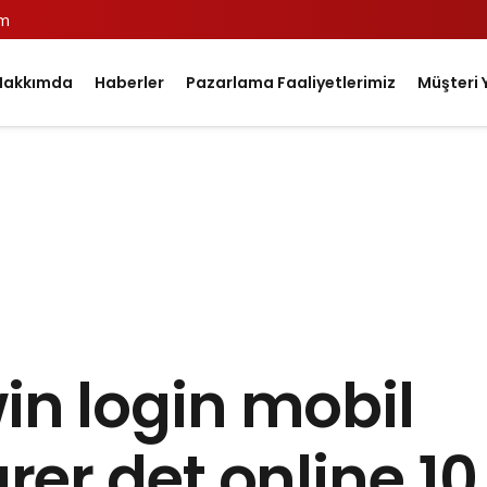
om
Hakkımda
Haberler
Pazarlama Faaliyetlerimiz
Müşteri 
in login mobil
rer det online 10