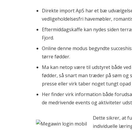
Direkte import ApS har et bæ udvælgelse 
vedligeholdelsesfri havemøbler, romant
Eftermiddagskaffe kan nydes siden terra
Fjord.
Online denne modus begyndte succeshist
tørre fødder.
Ma kan netop være til udstyret både ve
fødder, så snart man træder på søm og 
presse eller virk taber noget tungt opad
Her finder virk information både foruds
de medrivende events og aktiviteter uds
Dette sikrer, at 
individuelle lærin