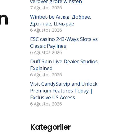
verover grote winsten
7 Ağustos 2026
en
Winbet-be Агляд: Добрае,
Дрэннае, Шчырае
6 Ağustos 2026
ESC casino 243-Ways Slots vs
Classic Paylines
6 Ağustos 2026
Duff Spin Live Dealer Studios
Explained
6 Ağustos 2026
Visit CandySai.vip and Unlock
Premium Features Today |
Exclusive US Access
6 Ağustos 2026
Kategoriler