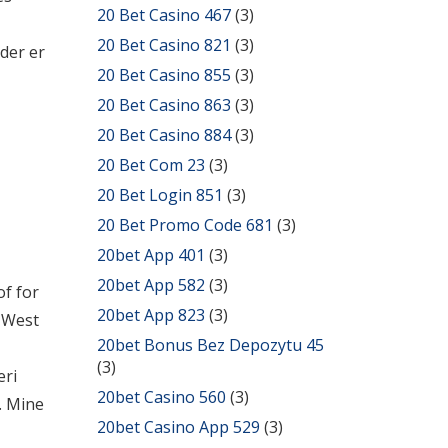
20 Bet Casino 467
(3)
20 Bet Casino 821
(3)
 der er
20 Bet Casino 855
(3)
20 Bet Casino 863
(3)
20 Bet Casino 884
(3)
20 Bet Com 23
(3)
20 Bet Login 851
(3)
20 Bet Promo Code 681
(3)
20bet App 401
(3)
20bet App 582
(3)
of for
20bet App 823
(3)
 West
20bet Bonus Bez Depozytu 45
(3)
eri
20bet Casino 560
(3)
. Mine
20bet Casino App 529
(3)