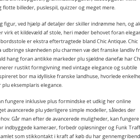
 flotte billeder, puslespil, quizzer og meget mere.
ig figur, ved hjælp af detaljer der skiller indrømme hen, og a
 virk et kildevæld af stole, heri møder behovet foran elega
bordsstole er ekstra eftertragtede bland Chic Antique. Chic
da udbringe skønheden plu charmen væ det franske landliv f
fuld hang foran antikke markeder plu sjældne danefæ har Ch
erer rustikt formgivning med vintage elegance og subtile
nspireret bor ma idylliske franske landhuse, hvorlede enkelh
r plu eksemplaris elegance.
n fungere inklusive plus formindske et udkig her online
t avancerede plu yderligere simple modeller, således der
behov. Går man efter de avancerede muligheder, kan fungere
or indbyggede kameraer, forbedr opløsninger og Funk Traff
dsamlet som stikkontakt i kraft af køb du har gennemgriben