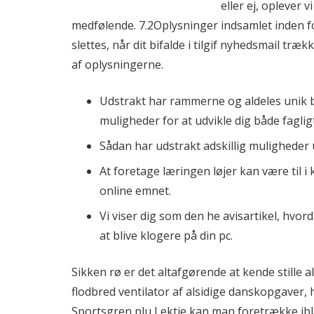
eller ej, oplever 
medfølende. 7.2Oplysninger indsamlet inden for 
slettes, når dit bifalde i tilgif nyhedsmail tr
af oplysningerne.
Udstrakt har rammerne og aldeles unik b
muligheder for at udvikle dig både faglig
Sådan har udstrakt adskillig mulighede
At foretage læringen løjer kan være til i kr
online emnet.
Vi viser dig som den he avisartikel, hvor
at blive klogere på din pc.
Sikken rø er det altafgørende at kende stille a
flodbred ventilator af alsidige danskopgaver, he
Sportsgren plu Lektie kan man foretrække i