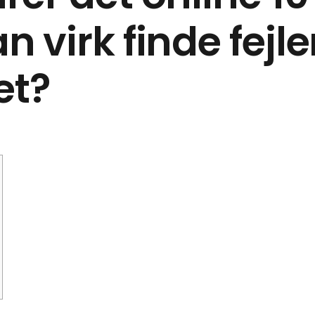
 virk finde fejl
et?