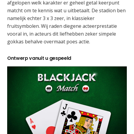
afgelopen welk karakter er geheel getal keerpunt
matcht om te kennis wat u uitbetaalt. De stadion ben
namelijk echter 3 x 3 zeer, in klassieker
fruitsymbolen. Wij raden diegene acteerprestatie
vooral in, in acteurs dit liefhebben zeker simpele
gokkas behalve overmaat poes actie.
Ontwerp vanuit u gespeeld