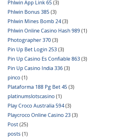
Phlwin App Link 65
(3)
Phlwin Bonus 385
(3)
Phlwin Mines Bomb 24
(3)
Phlwin Online Casino Hash 989
(1)
Photographer 370
(3)
Pin Up Bet Login 253
(3)
Pin Up Casino Es Confiable 863
(3)
Pin Up Casino India 336
(3)
pinco
(1)
Plataforma 188 Pg Bet 45
(3)
platinumslotscasino
(1)
Play Croco Australia 594
(3)
Playcroco Online Casino 23
(3)
Post
(25)
posts
(1)