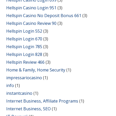
Hellspin Casino Login 951
(3)
Hellspin Casino No Deposit Bonus 661
(3)
Hellspin Casino Review 90
(3)
Hellspin Login 552
(3)
Hellspin Login 670
(3)
Hellspin Login 785
(3)
Hellspin Login 828
(3)
Hellspin Review 466
(3)
Home & Family, Home Security
(1)
impressariocasino
(1)
info
(1)
instantcasino
(1)
Internet Business, Affiliate Programs
(1)
Internet Business, SEO
(1)