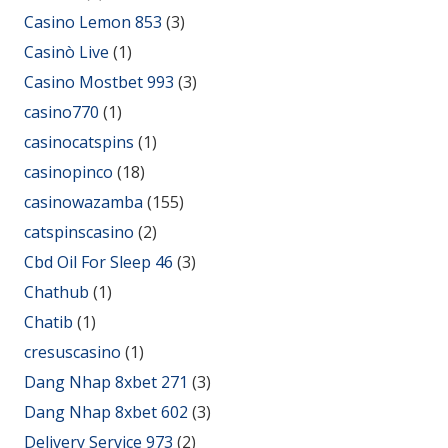
Casino Lemon 853
(3)
Casinò Live
(1)
Casino Mostbet 993
(3)
casino770
(1)
casinocatspins
(1)
casinopinco
(18)
casinowazamba
(155)
catspinscasino
(2)
Cbd Oil For Sleep 46
(3)
Chathub
(1)
Chatib
(1)
cresuscasino
(1)
Dang Nhap 8xbet 271
(3)
Dang Nhap 8xbet 602
(3)
Delivery Service 973
(2)