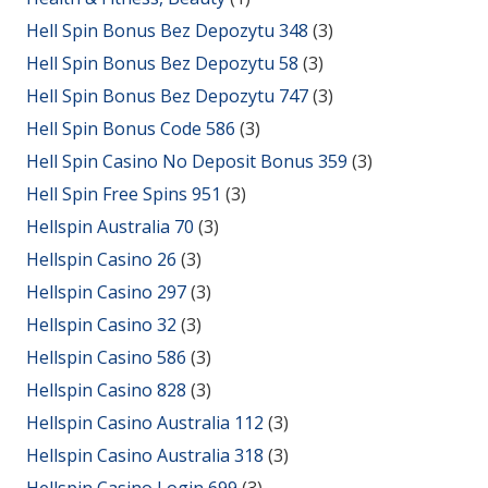
Hell Spin Bonus Bez Depozytu 348
(3)
Hell Spin Bonus Bez Depozytu 58
(3)
Hell Spin Bonus Bez Depozytu 747
(3)
Hell Spin Bonus Code 586
(3)
Hell Spin Casino No Deposit Bonus 359
(3)
Hell Spin Free Spins 951
(3)
Hellspin Australia 70
(3)
Hellspin Casino 26
(3)
Hellspin Casino 297
(3)
Hellspin Casino 32
(3)
Hellspin Casino 586
(3)
Hellspin Casino 828
(3)
Hellspin Casino Australia 112
(3)
Hellspin Casino Australia 318
(3)
Hellspin Casino Login 699
(3)