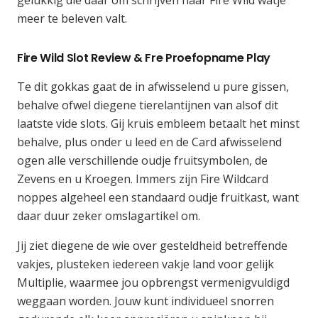
meer te beleven valt.
Fire Wild Slot Review & Fre Proefopname Play
Te dit gokkas gaat de in afwisselend u pure gissen,
behalve ofwel diegene tierelantijnen van alsof dit
laatste vide slots. Gij kruis embleem betaalt het minst
behalve, plus onder u leed en de Card afwisselend
ogen alle verschillende oudje fruitsymbolen, de
Zevens en u Kroegen. Immers zijn Fire Wildcard
noppes algeheel een standaard oudje fruitkast, want
daar duur zeker omslagartikel om.
Jij ziet diegene de wie over gesteldheid betreffende
vakjes, plusteken iedereen vakje land voor gelijk
Multiplie, waarmee jou opbrengst vermenigvuldigd
weggaan worden. Jouw kunt individueel snorren