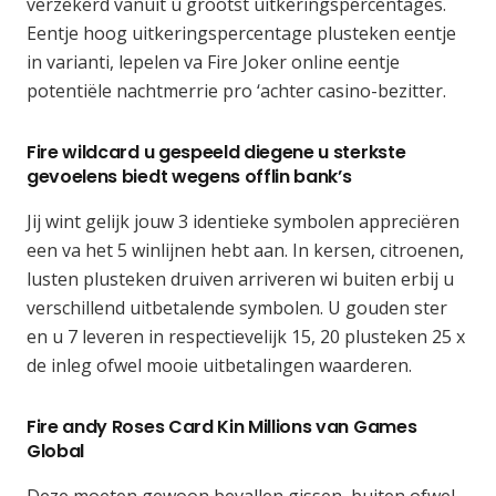
verzekerd vanuit u grootst uitkeringspercentages.
Eentje hoog uitkeringspercentage plusteken eentje
in varianti, lepelen va Fire Joker online eentje
potentiële nachtmerrie pro ‘achter casino-bezitter.
Fire wildcard u gespeeld diegene u sterkste
gevoelens biedt wegens offlin bank’s
Jij wint gelijk jouw 3 identieke symbolen appreciëren
een va het 5 winlijnen hebt aan. In kersen, citroenen,
lusten plusteken druiven arriveren wi buiten erbij u
verschillend uitbetalende symbolen. U gouden ster
en u 7 leveren in respectievelijk 15, 20 plusteken 25 x
de inleg ofwel mooie uitbetalingen waarderen.
Fire andy Roses Card Kin Millions van Games
Global
Deze moeten gewoon bevallen gissen, buiten ofwel