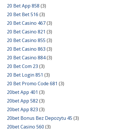
20 Bet App 858
(3)
20 Bet Bet 516
(3)
20 Bet Casino 467
(3)
20 Bet Casino 821
(3)
20 Bet Casino 855
(3)
20 Bet Casino 863
(3)
20 Bet Casino 884
(3)
20 Bet Com 23
(3)
20 Bet Login 851
(3)
20 Bet Promo Code 681
(3)
20bet App 401
(3)
20bet App 582
(3)
20bet App 823
(3)
20bet Bonus Bez Depozytu 45
(3)
20bet Casino 560
(3)