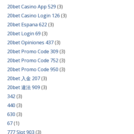
20bet Casino App 529
(3)
20bet Casino Login 126
(3)
20bet Espana 622
(3)
20bet Login 69
(3)
20bet Opiniones 437
(3)
20bet Promo Code 309
(3)
20bet Promo Code 752
(3)
20bet Promo Code 950
(3)
20bet 入金 207
(3)
20bet 違法 909
(3)
342
(3)
440
(3)
630
(3)
67
(1)
777 Slot 903
(3)