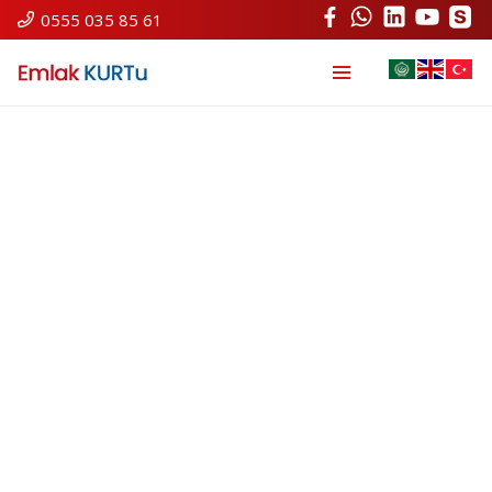
0555 035 85 61