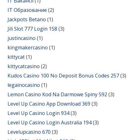
IT Вакансії
(1)
IT Образование
(2)
Jackpots Betano
(1)
Jili Slot 777 Login 158
(3)
justincasino
(1)
kingmakercasino
(1)
kittycat
(1)
kittycatcasino
(2)
Kudos Casino 100 No Deposit Bonus Codes 257
(3)
legainocasino
(1)
Lemon Casino Kod Na Darmowe Spiny 592
(3)
Level Up Casino App Download 369
(3)
Level Up Casino Login 934
(3)
Level Up Casino Login Australia 194
(3)
Levelupcasino 670
(3)