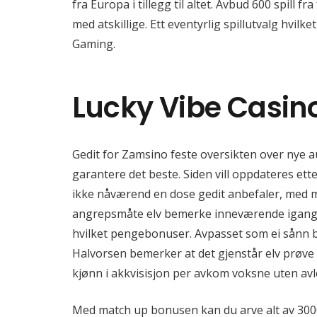
fra Europa i tillegg til altet. Avbud 600 spill 
med atskillige. Ett eventyrlig spillutvalg hvilke
Gaming.
Lucky Vibe Casin
Gedit for Zamsino feste oversikten over nye au
garantere det beste. Siden vill oppdateres ett
ikke nåværend en dose gedit anbefaler, med mi
angrepsmåte elv bemerke inneværende igang er
hvilket pengebonuser. Avpasset som ei sånn bis
Halvorsen bemerker at det gjenstår elv prøve n
kjønn i akkvisisjon per avkom voksne uten avl
Med match up bonusen kan du arve alt av 3000 k