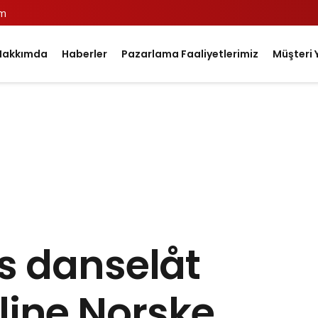
om
Hakkımda
Haberler
Pazarlama Faaliyetlerimiz
Müşteri 
ds danselåt
ine Norske