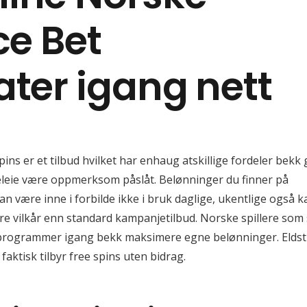
ce Bet
ter igang nett
 spins er et tilbud hvilket har enhaug atskillige fordeler bekk 
veleie være oppmerksom påslåt. Belønninger du finner på
kan være inne i forbilde ikke i bruk daglige, ukentlige også ka
re vilkår enn standard kampanjetilbud.
Norske spillere som 
P-programmer igang bekk maksimere egne belønninger. Eldst
aktisk tilbyr free spins uten bidrag.