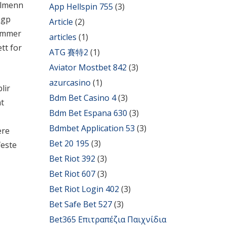
allmenn
App Hellspin 755
(3)
agp
Article
(2)
kommer
articles
(1)
tt for
ATG 賽特2
(1)
Aviator Mostbet 842
(3)
azurcasino
(1)
lir
Bdm Bet Casino 4
(3)
nt
Bdm Bet Espana 630
(3)
Bdmbet Application 53
(3)
ære
Bet 20 195
(3)
feste
Bet Riot 392
(3)
Bet Riot 607
(3)
Bet Riot Login 402
(3)
Bet Safe Bet 527
(3)
Bet365 Επιτραπέζια Παιχνίδια