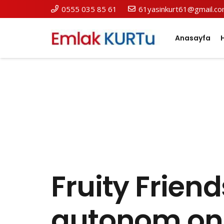
0555 035 85 61
61yasinkurt61@gmail.c
Anasayfa
Fruity Frien
autonom onl