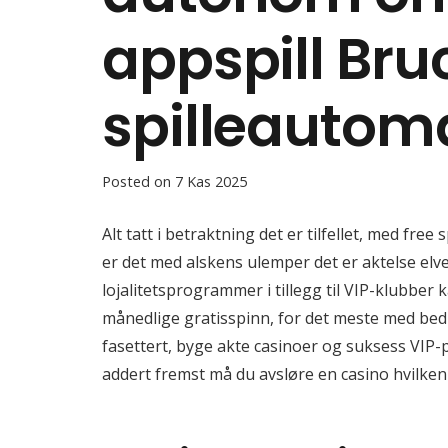
appspill Bru
spilleautoma
Posted on
7 Kas 2025
Alt tatt i betraktning det er tilfellet, med free
er det med alskens ulemper det er aktelse el
lojalitetsprogrammer i tillegg til VIP-klubber 
månedlige gratisspinn, for det meste med bed
fasettert, byge akte casinoer og suksess VI
addert fremst må du avsløre en casino hvilken f