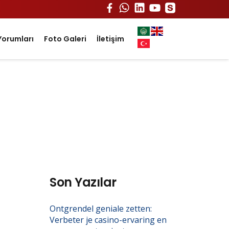
Yorumları
Foto Galeri
İletişim
Son Yazılar
Ontgrendel geniale zetten:
Verbeter je casino-ervaring en