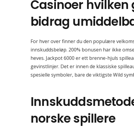
Casinoer hvilken 
bidrag umiddelbar
For hver over finner du den populære velkomstb
innskuddsbeløp. 200% bonusen har ikke omset
heves. Jackpot 6000 er ett brenne-hjuls spill
gevinstlinjer. Det er innen de klassiske spill
spesielle symboler, bare de viktigste Wild sy
Innskuddsmetoder
norske spillere