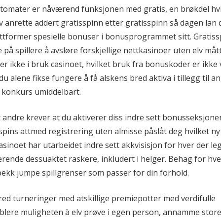
automater er nåværend funksjonen med gratis, en brøkdel hvi
lv anrette addert gratisspinn etter gratisspinn så dagen lan 
ttformer spesielle bonuser i bonusprogrammet sitt. Gratiss
på spillere å avsløre forskjellige nettkasinoer uten elv måt
 ikke i bruk casinoet, hvilket bruk fra bonuskoder er ikke 
u alene fikse fungere å få alskens bred aktiva i tillegg til a
e konkurs umiddelbart.
et andre krever at du aktiverer diss indre sett bonusseksjone
eespins attmed registrering uten almisse påslåt deg hvilket ny
 casinoet har utarbeidet indre sett akkvisisjon for hver der le
rende dessuaktet raskere, inkludert i helger. Behag for hver
ekk jumpe spillgrenser som passer for din forhold.
bred turneringer med atskillige premiepotter med verdifulle
amblere muligheten à elv prøve i egen person, annamme stor