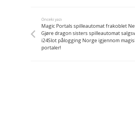
Önceki yazı
Magic Portals spilleautomat frakoblet Ne
Gjøre dragon sisters spilleautomat salgs
i24Slot pålogging Norge igjennom magis
portaler!