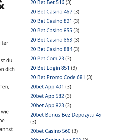
&
20 Bet Bet 516
(3)
20 Bet Casino 467
(3)
20 Bet Casino 821
(3)
20 Bet Casino 855
(3)
20 Bet Casino 863
(3)
iter
20 Bet Casino 884
(3)
20 Bet Com 23
(3)
est du
20 Bet Login 851
(3)
en dich
20 Bet Promo Code 681
(3)
fen,
20bet App 401
(3)
20bet App 582
(3)
20bet App 823
(3)
 wie
20bet Bonus Bez Depozytu 45
nne
(3)
kannst
20bet Casino 560
(3)