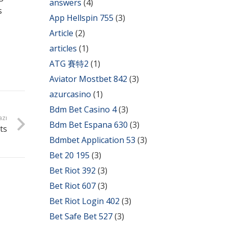
answers
(4)
s
App Hellspin 755
(3)
Article
(2)
articles
(1)
ATG 賽特2
(1)
Aviator Mostbet 842
(3)
azurcasino
(1)
Bdm Bet Casino 4
(3)
azı
Bdm Bet Espana 630
(3)
ts
Bdmbet Application 53
(3)
Bet 20 195
(3)
Bet Riot 392
(3)
Bet Riot 607
(3)
Bet Riot Login 402
(3)
Bet Safe Bet 527
(3)