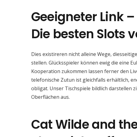
Geeigneter Link –
Die besten Slots 
Dies existireren nicht alleine Wege, diesseit
stellen. Glücksspieler können ewig die eine 
Kooperation zukommen lassen ferner den Live-
telefonische Zutun ist gleichfalls erhältlich,
obligat. Unser Tischspiele bildlich darstellen
Oberflächen aus.
Cat Wilde and th