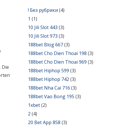
! Без рубрики
(4)
1
(1)
10 Jili Slot 443
(3)
10 Jili Slot 973
(3)
188bet Blog 667
(3)
e
188bet Cho Dien Thoai 198
(3)
188bet Cho Dien Thoai 969
(3)
. Die
188bet Hiphop 599
(3)
orten
188bet Hiphop 742
(3)
188bet Nha Cai 716
(3)
188bet Vao Bong 195
(3)
1xbet
(2)
2
(4)
20 Bet App 858
(3)