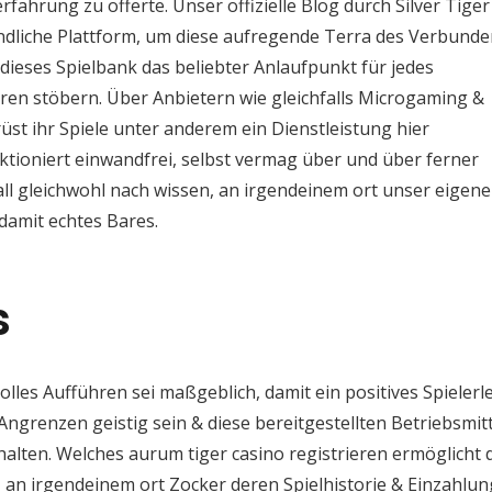
erfahrung zu offerte. Unser offizielle Blog durch Silver Tiger
ndliche Plattform, um diese aufregende Terra des Verbunde
d dieses Spielbank das beliebter Anlaufpunkt für jedes
führen stöbern. Über Anbietern wie gleichfalls Microgaming &
st ihr Spiele unter anderem ein Dienstleistung hier
tioniert einwandfrei, selbst vermag über und über ferner
all gleichwohl nach wissen, an irgendeinem ort unser eigene
 damit echtes Bares.
s
les Aufführen sei maßgeblich, damit ein positives Spielerl
Angrenzen geistig sein & diese bereitgestellten Betriebsmit
chalten. Welches aurum tiger casino registrieren ermöglicht 
, an irgendeinem ort Zocker deren Spielhistorie & Einzahlu