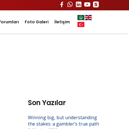
Yorumları
Foto Galeri
İletişim
Son Yazılar
Winning big, but understanding
the stakes: a gambler’s true path