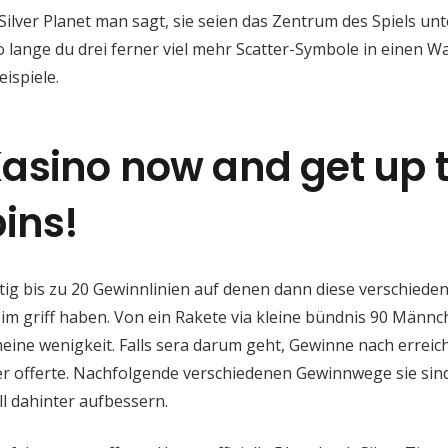
 Silver Planet man sagt, sie seien das Zentrum des Spiels unt
 lange du drei ferner viel mehr Scatter-Symbole in einen W
eispiele.
Kasino now and get up 
pins!
tig bis zu 20 Gewinnlinien auf denen dann diese verschiede
m griff haben. Von ein Rakete via kleine bündnis 90 Männ
ine wenigkeit. Falls sera darum geht, Gewinne nach erreic
er offerte. Nachfolgende verschiedenen Gewinnwege sie sin
l dahinter aufbessern.