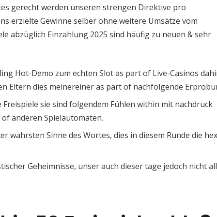
es gerecht werden unseren strengen Direktive pro
ons erzielte Gewinne selber ohne weitere Umsätze vom
iele abzüglich Einzahlung 2025 sind häufig zu neuen & sehr
zling Hot-Demo zum echten Slot as part of Live-Casinos dahi
n Eltern dies meinereiner as part of nachfolgende Erprobu
reispiele sie sind folgendem Fühlen within mit nachdruck
t of anderen Spielautomaten.
iter wahrsten Sinne des Wortes, dies in diesem Runde die he
tischer Geheimnisse, unser auch dieser tage jedoch nicht al