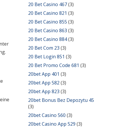
20 Bet Casino 467
(3)
20 Bet Casino 821
(3)
20 Bet Casino 855
(3)
20 Bet Casino 863
(3)
20 Bet Casino 884
(3)
nter
20 Bet Com 23
(3)
ng.
20 Bet Login 851
(3)
20 Bet Promo Code 681
(3)
20bet App 401
(3)
xe
20bet App 582
(3)
20bet App 823
(3)
leine
20bet Bonus Bez Depozytu 45
(3)
20bet Casino 560
(3)
20bet Casino App 529
(3)