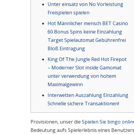
Unter einsatz von No Vorleistung
Freispielen spielen
Hot Männlicher mensch BET Casino
60 Bonus Spins keine Einzahlung
Target Spielautomat Gebührenfrei
Bloß Eintragung
King Of The Jungle Red Hot Firepot
– Moderner Slot inside Gamomat
unter verwendung von hohem
Maximalgewinn
Interwetten Auszahlung Einzahlung
Schnelle sichere Transaktionen!
Provisionen, unser die
Spielen Sie bingo onlin
Bedeutung aufs Spielerlebnis eines Benutze