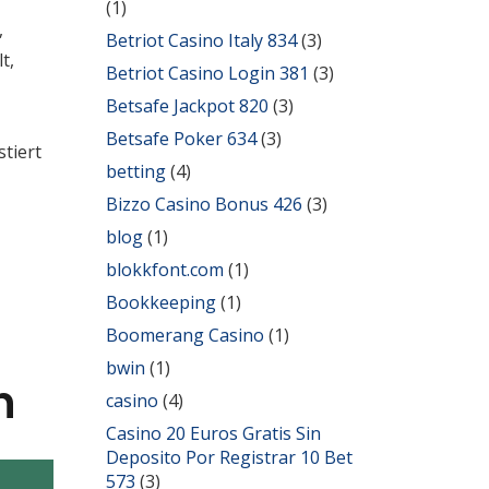
(1)
,
Betriot Casino Italy 834
(3)
t,
Betriot Casino Login 381
(3)
Betsafe Jackpot 820
(3)
Betsafe Poker 634
(3)
tiert
betting
(4)
Bizzo Casino Bonus 426
(3)
blog
(1)
blokkfont.com
(1)
Bookkeeping
(1)
Boomerang Casino
(1)
bwin
(1)
n
casino
(4)
Casino 20 Euros Gratis Sin
Deposito Por Registrar 10 Bet
573
(3)