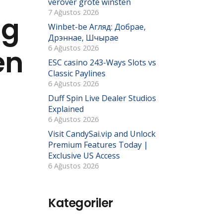
verover grote winsten
7 Ağustos 2026
ng
Winbet-be Агляд: Добрае,
Дрэннае, Шчырае
en
6 Ağustos 2026
ESC casino 243-Ways Slots vs
Classic Paylines
6 Ağustos 2026
Duff Spin Live Dealer Studios
Explained
6 Ağustos 2026
Visit CandySai.vip and Unlock
Premium Features Today |
Exclusive US Access
6 Ağustos 2026
Kategoriler