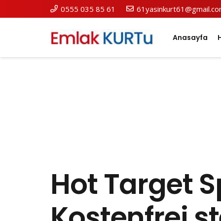
0555 035 85 61
61yasinkurt61@gmail.c
Anasayfa
Hot Target 
Kostenfrei 