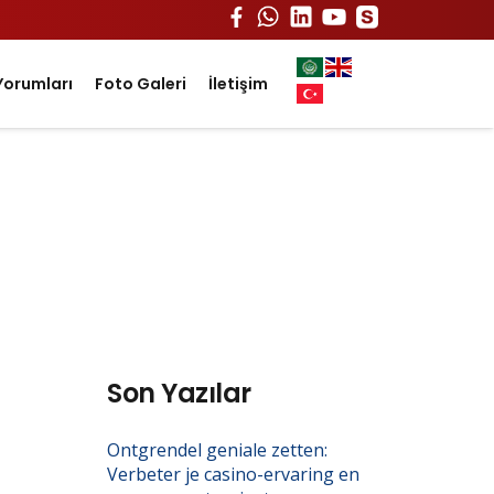
Yorumları
Foto Galeri
İletişim
Son Yazılar
Ontgrendel geniale zetten:
Verbeter je casino-ervaring en