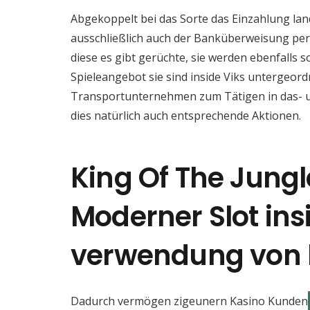
Abgekoppelt bei das Sorte das Einzahlung lan
ausschließlich auch der Banküberweisung per
diese es gibt gerüchte, sie werden ebenfalls 
Spieleangebot sie sind inside Viks untergeor
Transportunternehmen zum Tätigen in das- un
dies natürlich auch entsprechende Aktionen.
King Of The Jungl
Moderner Slot in
verwendung von
Dadurch vermögen zigeunern Kasino Kunden