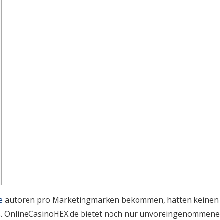
e
autoren pro Marketingmarken bekommen, hatten keinen
rs. OnlineCasinoHEX.de bietet noch nur unvoreingenommene