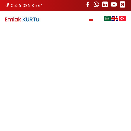
0555 035 85 61