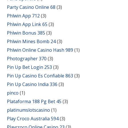
Party Casino Online 68
(3)
Phlwin App 712
(3)
Phlwin App Link 65
(3)
Phlwin Bonus 385
(3)
Phlwin Mines Bomb 24
(3)
Phlwin Online Casino Hash 989
(1)
Photographer 370
(3)
Pin Up Bet Login 253
(3)
Pin Up Casino Es Confiable 863
(3)
Pin Up Casino India 336
(3)
pinco
(1)
Plataforma 188 Pg Bet 45
(3)
platinumslotscasino
(1)
Play Croco Australia 594
(3)
Playcroco Online Casino 23
(3)