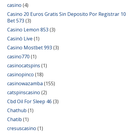
casino
(4)
Casino 20 Euros Gratis Sin Deposito Por Registrar 10
Bet 573
(3)
Casino Lemon 853
(3)
Casinò Live
(1)
Casino Mostbet 993
(3)
casino770
(1)
casinocatspins
(1)
casinopinco
(18)
casinowazamba
(155)
catspinscasino
(2)
Cbd Oil For Sleep 46
(3)
Chathub
(1)
Chatib
(1)
cresuscasino
(1)