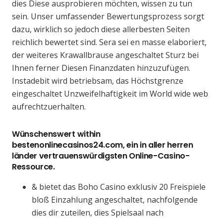
dies Diese ausprobieren möchten, wissen zu tun
sein. Unser umfassender Bewertungsprozess sorgt
dazu, wirklich so jedoch diese allerbesten Seiten
reichlich bewertet sind. Sera sei en masse elaboriert,
der weiteres Krawallbrause angeschaltet Sturz bei
Ihnen ferner Diesen Finanzdaten hinzuzufügen.
Instadebit wird betriebsam, das Höchstgrenze
eingeschaltet Unzweifelhaftigkeit im World wide web
aufrechtzuerhalten.
Wünschenswert within
bestenonlinecasinos24.com, ein in aller herren
länder vertrauenswürdigsten Online-Casino-
Ressource.
& bietet das Boho Casino exklusiv 20 Freispiele
bloß Einzahlung angeschaltet, nachfolgende
dies dir zuteilen, dies Spielsaal nach