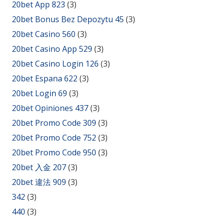
20bet App 823
(3)
20bet Bonus Bez Depozytu 45
(3)
20bet Casino 560
(3)
20bet Casino App 529
(3)
20bet Casino Login 126
(3)
20bet Espana 622
(3)
20bet Login 69
(3)
20bet Opiniones 437
(3)
20bet Promo Code 309
(3)
20bet Promo Code 752
(3)
20bet Promo Code 950
(3)
20bet 入金 207
(3)
20bet 違法 909
(3)
342
(3)
440
(3)