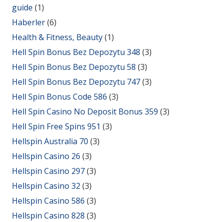
guide
(1)
Haberler
(6)
Health & Fitness, Beauty
(1)
Hell Spin Bonus Bez Depozytu 348
(3)
Hell Spin Bonus Bez Depozytu 58
(3)
Hell Spin Bonus Bez Depozytu 747
(3)
Hell Spin Bonus Code 586
(3)
Hell Spin Casino No Deposit Bonus 359
(3)
Hell Spin Free Spins 951
(3)
Hellspin Australia 70
(3)
Hellspin Casino 26
(3)
Hellspin Casino 297
(3)
Hellspin Casino 32
(3)
Hellspin Casino 586
(3)
Hellspin Casino 828
(3)