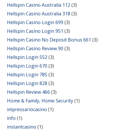
Hellspin Casino Australia 112
(3)
Hellspin Casino Australia 318
(3)
Hellspin Casino Login 699
(3)
Hellspin Casino Login 951
(3)
Hellspin Casino No Deposit Bonus 661
(3)
Hellspin Casino Review 90
(3)
Hellspin Login 552
(3)
Hellspin Login 670
(3)
Hellspin Login 785
(3)
Hellspin Login 828
(3)
Hellspin Review 466
(3)
Home & Family, Home Security
(1)
impressariocasino
(1)
info
(1)
instantcasino
(1)