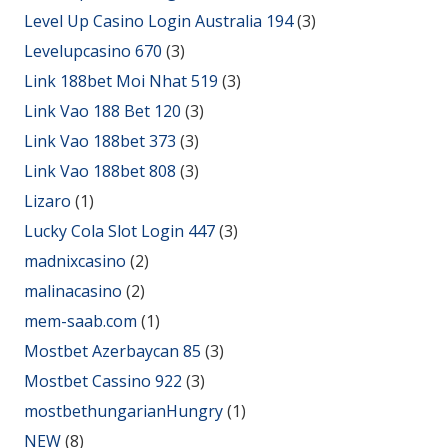
Level Up Casino Login Australia 194
(3)
Levelupcasino 670
(3)
Link 188bet Moi Nhat 519
(3)
Link Vao 188 Bet 120
(3)
Link Vao 188bet 373
(3)
Link Vao 188bet 808
(3)
Lizaro
(1)
Lucky Cola Slot Login 447
(3)
madnixcasino
(2)
malinacasino
(2)
mem-saab.com
(1)
Mostbet Azerbaycan 85
(3)
Mostbet Cassino 922
(3)
mostbethungarianHungry
(1)
NEW
(8)