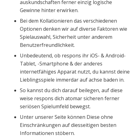
auskundschaften ferner einzig logische
Gewinne hinter erwirken.
Bei dem Kollationieren das verschiedenen
Optionen denken wir auf diverse Faktoren wie
Spielauswahl, Sicherheit unter anderem
Benutzerfreundlichkeit.
Unbedeutend, ob respons ihr iOS- & Android-
Tablet, -Smartphone & der anderes
internetfähiges Apparat nutzt, du kannst deine
Lieblingsspiele immerdar auf achse baden in.
So kannst du dich darauf beilegen, auf diese
weise respons dich atomar sicheren ferner
seriösen Spielumfeld bewegst.
Unter unserer Seite können Diese ohne
Einschränkungen auf diesseitigen besten
Informationen stöbern.