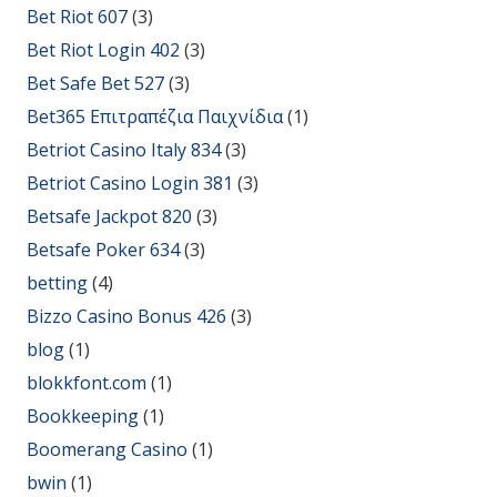
Bet Riot 607
(3)
Bet Riot Login 402
(3)
Bet Safe Bet 527
(3)
Bet365 Επιτραπέζια Παιχνίδια
(1)
Betriot Casino Italy 834
(3)
Betriot Casino Login 381
(3)
Betsafe Jackpot 820
(3)
Betsafe Poker 634
(3)
betting
(4)
Bizzo Casino Bonus 426
(3)
blog
(1)
blokkfont.com
(1)
Bookkeeping
(1)
Boomerang Casino
(1)
bwin
(1)