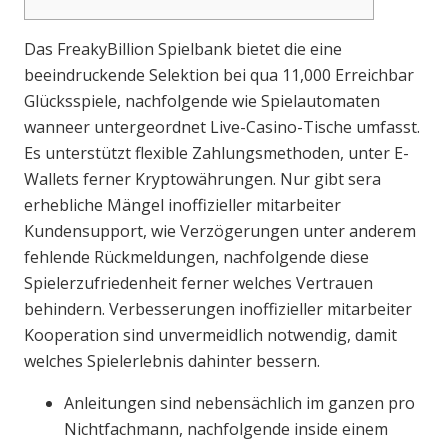
Das FreakyBillion Spielbank bietet die eine
beeindruckende Selektion bei qua 11,000 Erreichbar
Glücksspiele, nachfolgende wie Spielautomaten
wanneer untergeordnet Live-Casino-Tische umfasst.
Es unterstützt flexible Zahlungsmethoden, unter E-
Wallets ferner Kryptowährungen. Nur gibt sera
erhebliche Mängel inoffizieller mitarbeiter
Kundensupport, wie Verzögerungen unter anderem
fehlende Rückmeldungen, nachfolgende diese
Spielerzufriedenheit ferner welches Vertrauen
behindern.
Verbesserungen inoffizieller mitarbeiter
Kooperation sind unvermeidlich notwendig, damit
welches Spielerlebnis dahinter bessern.
Anleitungen sind nebensächlich im ganzen pro
Nichtfachmann, nachfolgende inside einem