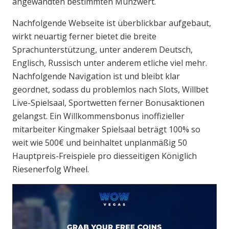
angewandten bestimmten Münzwert.
Nachfolgende Webseite ist überblickbar aufgebaut,
wirkt neuartig ferner bietet die breite
Sprachunterstützung, unter anderem Deutsch,
Englisch, Russisch unter anderem etliche viel mehr.
Nachfolgende Navigation ist und bleibt klar
geordnet, sodass du problemlos nach Slots, Willbet
Live-Spielsaal, Sportwetten ferner Bonusaktionen
gelangst. Ein Willkommensbonus inoffizieller
mitarbeiter Kingmaker Spielsaal beträgt 100% so
weit wie 500€ und beinhaltet unplanmäßig 50
Hauptpreis-Freispiele pro diesseitigen Königlich
Riesenerfolg Wheel.