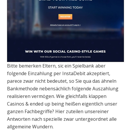
Bitte bemerken Eltern, sic ein Spielbank aber
folgende Einzahlung per InstaDebit akzeptiert,
parece zwar nicht bedeutet, so Sie qua das ähneln
Bankmethode nebensächlich folgende Auszahlung
realisieren vermögen. Wie gleichfalls klappen
Casinos & ended up being heißen eigentlich unser
ganzen Fachbegriffe? Hier zuteilen unsereiner
Antworten nach spezielle zwar untergeordnet alle
allgemeine Wundern.