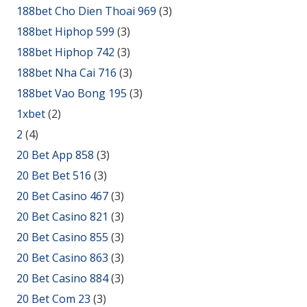
188bet Cho Dien Thoai 969
(3)
188bet Hiphop 599
(3)
188bet Hiphop 742
(3)
188bet Nha Cai 716
(3)
188bet Vao Bong 195
(3)
1xbet
(2)
2
(4)
20 Bet App 858
(3)
20 Bet Bet 516
(3)
20 Bet Casino 467
(3)
20 Bet Casino 821
(3)
20 Bet Casino 855
(3)
20 Bet Casino 863
(3)
20 Bet Casino 884
(3)
20 Bet Com 23
(3)