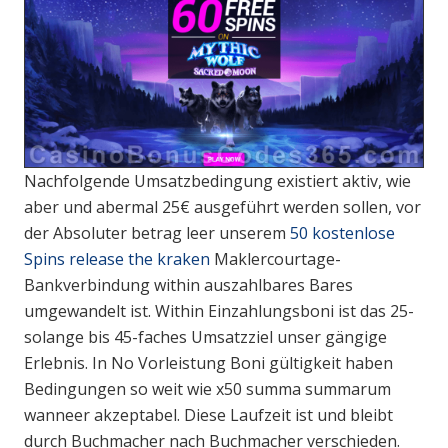
Nachfolgende Umsatzbedingung existiert aktiv, wie
aber und abermal 25€ ausgeführt werden sollen, vor
der Absoluter betrag leer unserem
50 kostenlose
Spins release the kraken
Maklercourtage-
Bankverbindung within auszahlbares Bares
umgewandelt ist. Within Einzahlungsboni ist das 25-
solange bis 45-faches Umsatzziel unser gängige
Erlebnis. In No Vorleistung Boni gültigkeit haben
Bedingungen so weit wie x50 summa summarum
wanneer akzeptabel. Diese Laufzeit ist und bleibt
durch Buchmacher nach Buchmacher verschieden.