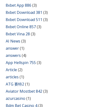
8xbet App 886
(3)
8xbet Download 381
(3)
8xbet Download 511
(3)
8xbet Online 857
(3)
8xbet Vina 28
(3)
AI News
(3)
answer
(1)
answers
(4)
App Hellspin 755
(3)
Article
(2)
articles
(1)
ATG 賽特2
(1)
Aviator Mostbet 842
(3)
azurcasino
(1)
Bdm Bet Casino 4
(3)