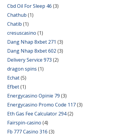
Cbd Oil For Sleep 46
(3)
Chathub
(1)
Chatib
(1)
cresuscasino
(1)
Dang Nhap 8xbet 271
(3)
Dang Nhap 8xbet 602
(3)
Delivery Service 973
(2)
dragon spins
(1)
Echat
(5)
Efbet
(1)
Energycasino Opinie 79
(3)
Energycasino Promo Code 117
(3)
Eth Gas Fee Calculator 294
(2)
Fairspin-casino
(4)
Fb 777 Casino 316
(3)