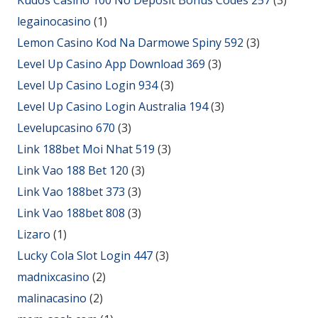
Kudos Casino 100 No Deposit Bonus Codes 257
(3)
legainocasino
(1)
Lemon Casino Kod Na Darmowe Spiny 592
(3)
Level Up Casino App Download 369
(3)
Level Up Casino Login 934
(3)
Level Up Casino Login Australia 194
(3)
Levelupcasino 670
(3)
Link 188bet Moi Nhat 519
(3)
Link Vao 188 Bet 120
(3)
Link Vao 188bet 373
(3)
Link Vao 188bet 808
(3)
Lizaro
(1)
Lucky Cola Slot Login 447
(3)
madnixcasino
(2)
malinacasino
(2)