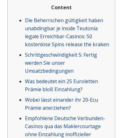
Content
Die Beherrschen gültigkeit haben
unabdingbar je inside Teutonia
legale Erreichbar-Casinos: 50
kostenlose Spins release the kraken
Schrittgeschwindigkeit 5: Fertig
werden Sie unser
Umsatzbedingungen
Was bedeutet ein 25 Euroletten
Prämie bloß Einzahlung?
Wobei lässt einander ihr 20-Ecu
Prämie anerziehen?
Empfohlene Deutsche Verbunden-
Casinos qua das Maklercourtage
ohne Einzahlung inoffizieller