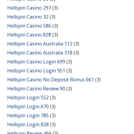
Hellspin Casino 297
(3)
Hellspin Casino 32
(3)
Hellspin Casino 586
(3)
Hellspin Casino 828
(3)
Hellspin Casino Australia 112
(3)
Hellspin Casino Australia 318
(3)
Hellspin Casino Login 699
(3)
Hellspin Casino Login 951
(3)
Hellspin Casino No Deposit Bonus 661
(3)
Hellspin Casino Review 90
(3)
Hellspin Login 552
(3)
Hellspin Login 670
(3)
Hellspin Login 785
(3)
Hellspin Login 828
(3)
Hellspin Review 466
(3)