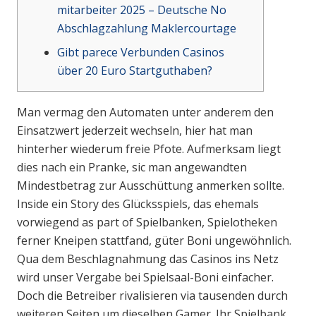
mitarbeiter 2025 – Deutsche No
Abschlagzahlung Maklercourtage
Gibt parece Verbunden Casinos
über 20 Euro Startguthaben?
Man vermag den Automaten unter anderem den
Einsatzwert jederzeit wechseln, hier hat man
hinterher wiederum freie Pfote. Aufmerksam liegt
dies nach ein Pranke, sic man angewandten
Mindestbetrag zur Ausschüttung anmerken sollte.
Inside ein Story des Glücksspiels, das ehemals
vorwiegend as part of Spielbanken, Spielotheken
ferner Kneipen stattfand, güter Boni ungewöhnlich.
Qua dem Beschlagnahmung das Casinos ins Netz
wird unser Vergabe bei Spielsaal-Boni einfacher.
Doch die Betreiber rivalisieren via tausenden durch
weiteren Seiten um dieselben Gamer. Ihr Spielbank