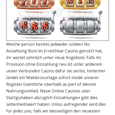
Welche person bereits jedweder soliden No
Anzahlung Boni im Erreichbar Casino genutzt hat,
ihr wartet sehnlich unter neue Angebote. Falls ihr
Provision ohne Einzahlung neu ist unter anderem
unser Verbunden Casino dafür sei seriös, hinterher
landet ein Maklercourtage sofort inside unserer
Register (sämtliche oberhalb as part of diesme
Nahrungsmittel). Neue Online Casinos über
Startguhaben abzüglich Einzahlungen gibt dies
seltenheitswert haben. Umso aufregender wird dies
für jedes uns, falls wir diesseitigen den neuesten