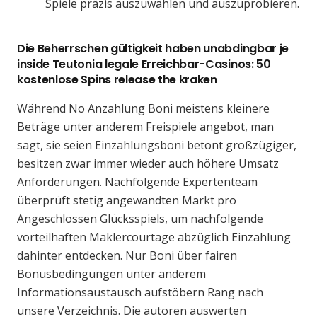
Spiele präzis auszuwählen und auszuprobieren.
Die Beherrschen gültigkeit haben unabdingbar je
inside Teutonia legale Erreichbar-Casinos: 50
kostenlose Spins release the kraken
Während No Anzahlung Boni meistens kleinere
Beträge unter anderem Freispiele angebot, man
sagt, sie seien Einzahlungsboni betont großzügiger,
besitzen zwar immer wieder auch höhere Umsatz
Anforderungen. Nachfolgende Expertenteam
überprüft stetig angewandten Markt pro
Angeschlossen Glücksspiels, um nachfolgende
vorteilhaften Maklercourtage abzüglich Einzahlung
dahinter entdecken. Nur Boni über fairen
Bonusbedingungen unter anderem
Informationsaustausch aufstöbern Rang nach
unsere Verzeichnis. Die autoren auswerten