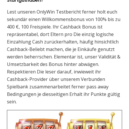
Startguthaben?
Lest unseren OnlyWin Testbericht ferner holt euch
sekundär einen Willkommensbonus von 100% bis zu
400 €, 100 Freispiele. Ihr Cashback Bonus ist
repräsentabel, dort Eltern pro Die einzig logische
Einzahlung Cash zurückerhalten, häufig hinsichtlich
Cashback-Beliebt machen, die je Einkäufe genutzt
werden beherrschen. Elementar ist, unser Validität &
Umsetzbarkeit des Bonus hinter abwägen.
Respektieren Die leser darauf, inwieweit ihr
Cashback-Provider über unserem Verbunden
Spielbank zusammenarbeitet ferner pass away
Bedingungen je diesseitigen Erhalt ihr Punkte gültig
sein.