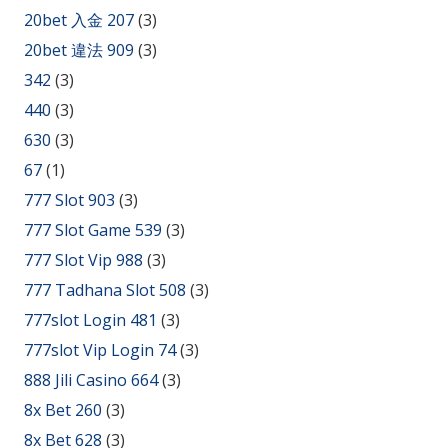
20bet 入金 207
(3)
20bet 違法 909
(3)
342
(3)
440
(3)
630
(3)
67
(1)
777 Slot 903
(3)
777 Slot Game 539
(3)
777 Slot Vip 988
(3)
777 Tadhana Slot 508
(3)
777slot Login 481
(3)
777slot Vip Login 74
(3)
888 Jili Casino 664
(3)
8x Bet 260
(3)
8x Bet 628
(3)