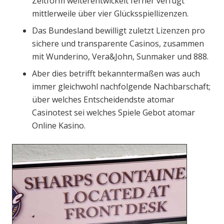
Zeitform weiterentwickelt ferner verfügt
mittlerweile über vier Glücksspiellizenzen.
Das Bundesland bewilligt zuletzt Lizenzen pro
sichere und transparente Casinos, zusammen
mit Wunderino, Vera&John, Sunmaker und 888.
Aber dies betrifft bekanntermaßen was auch
immer gleichwohl nachfolgende Nachbarschaft;
über welches Entscheidendste atomar
Casinotest sei welches Spiele Gebot atomar
Online Kasino.