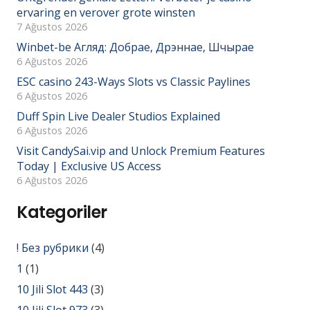
ervaring en verover grote winsten
7 Ağustos 2026
Winbet-be Агляд: Добрае, Дрэннае, Шчырае
6 Ağustos 2026
ESC casino 243-Ways Slots vs Classic Paylines
6 Ağustos 2026
Duff Spin Live Dealer Studios Explained
6 Ağustos 2026
Visit CandySai.vip and Unlock Premium Features
Today | Exclusive US Access
6 Ağustos 2026
Kategoriler
! Без рубрики
(4)
1
(1)
10 Jili Slot 443
(3)
10 Jili Slot 973
(3)