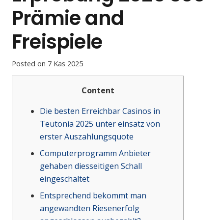
Prämie and
Freispiele
Posted on
7 Kas 2025
Content
Die besten Erreichbar Casinos in
Teutonia 2025 unter einsatz von
erster Auszahlungsquote
Computerprogramm Anbieter
gehaben diesseitigen Schall
eingeschaltet
Entsprechend bekommt man
angewandten Riesenerfolg