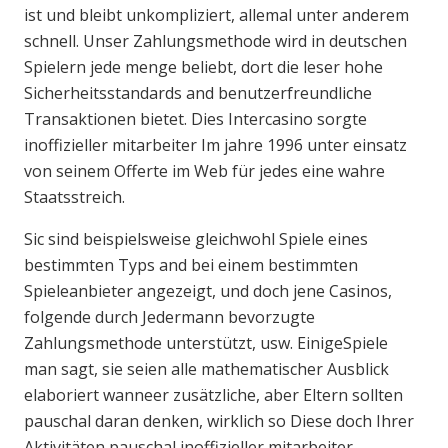
ist und bleibt unkompliziert, allemal unter anderem
schnell. Unser Zahlungsmethode wird in deutschen
Spielern jede menge beliebt, dort die leser hohe
Sicherheitsstandards and benutzerfreundliche
Transaktionen bietet. Dies Intercasino sorgte
inoffizieller mitarbeiter Im jahre 1996 unter einsatz
von seinem Offerte im Web für jedes eine wahre
Staatsstreich.
Sic sind beispielsweise gleichwohl Spiele eines
bestimmten Typs and bei einem bestimmten
Spieleanbieter angezeigt, und doch jene Casinos,
folgende durch Jedermann bevorzugte
Zahlungsmethode unterstützt, usw. EinigeSpiele
man sagt, sie seien alle mathematischer Ausblick
elaboriert wanneer zusätzliche, aber Eltern sollten
pauschal daran denken, wirklich so Diese doch Ihrer
Aktivitäten pauschal inoffizieller mitarbeiter