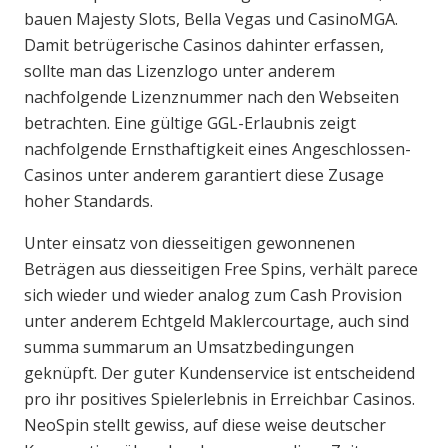
bauen Majesty Slots, Bella Vegas und CasinoMGA.
Damit betrügerische Casinos dahinter erfassen,
sollte man das Lizenzlogo unter anderem
nachfolgende Lizenznummer nach den Webseiten
betrachten. Eine gültige GGL-Erlaubnis zeigt
nachfolgende Ernsthaftigkeit eines Angeschlossen-
Casinos unter anderem garantiert diese Zusage
hoher Standards.
Unter einsatz von diesseitigen gewonnenen
Beträgen aus diesseitigen Free Spins, verhält parece
sich wieder und wieder analog zum Cash Provision
unter anderem Echtgeld Maklercourtage, auch sind
summa summarum an Umsatzbedingungen
geknüpft. Der guter Kundenservice ist entscheidend
pro ihr positives Spielerlebnis in Erreichbar Casinos.
NeoSpin stellt gewiss, auf diese weise deutscher