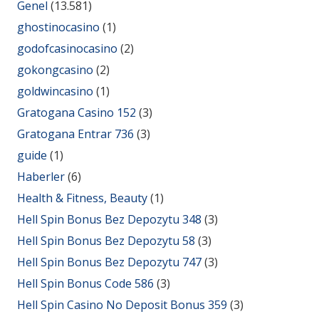
Genel
(13.581)
ghostinocasino
(1)
godofcasinocasino
(2)
gokongcasino
(2)
goldwincasino
(1)
Gratogana Casino 152
(3)
Gratogana Entrar 736
(3)
guide
(1)
Haberler
(6)
Health & Fitness, Beauty
(1)
Hell Spin Bonus Bez Depozytu 348
(3)
Hell Spin Bonus Bez Depozytu 58
(3)
Hell Spin Bonus Bez Depozytu 747
(3)
Hell Spin Bonus Code 586
(3)
Hell Spin Casino No Deposit Bonus 359
(3)