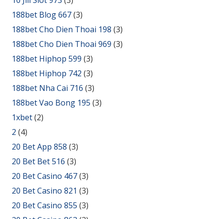
188bet Blog 667
(3)
188bet Cho Dien Thoai 198
(3)
188bet Cho Dien Thoai 969
(3)
188bet Hiphop 599
(3)
188bet Hiphop 742
(3)
188bet Nha Cai 716
(3)
188bet Vao Bong 195
(3)
1xbet
(2)
2
(4)
20 Bet App 858
(3)
20 Bet Bet 516
(3)
20 Bet Casino 467
(3)
20 Bet Casino 821
(3)
20 Bet Casino 855
(3)