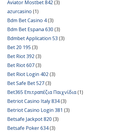
Aviator Mostbet 842
(3)
azurcasino
(1)
Bdm Bet Casino 4
(3)
Bdm Bet Espana 630
(3)
Bdmbet Application 53
(3)
Bet 20 195
(3)
Bet Riot 392
(3)
Bet Riot 607
(3)
Bet Riot Login 402
(3)
Bet Safe Bet 527
(3)
Bet365 Επιτραπέζια Παιχνίδια
(1)
Betriot Casino Italy 834
(3)
Betriot Casino Login 381
(3)
Betsafe Jackpot 820
(3)
Betsafe Poker 634
(3)