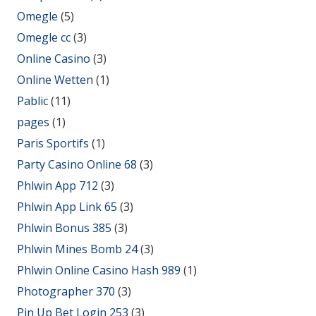
Omegle
(5)
Omegle cc
(3)
Online Casino
(3)
Online Wetten
(1)
Pablic
(11)
pages
(1)
Paris Sportifs
(1)
Party Casino Online 68
(3)
Phlwin App 712
(3)
Phlwin App Link 65
(3)
Phlwin Bonus 385
(3)
Phlwin Mines Bomb 24
(3)
Phlwin Online Casino Hash 989
(1)
Photographer 370
(3)
Pin Up Bet Login 253
(3)