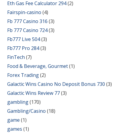
Eth Gas Fee Calculator 294
(2)
Fairspin-casino
(4)
Fb 777 Casino 316
(3)
Fb 777 Casino 724
(3)
Fb777 Live 504
(3)
Fb777 Pro 284
(3)
FinTech
(7)
Food & Beverage, Gourmet
(1)
Forex Trading
(2)
Galactic Wins Casino No Deposit Bonus 730
(3)
Galactic Wins Review 77
(3)
gambling
(170)
Gambling/Casino
(18)
game
(1)
games
(1)