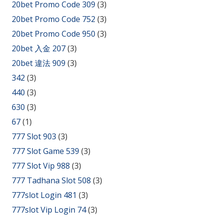
20bet Promo Code 309
(3)
20bet Promo Code 752
(3)
20bet Promo Code 950
(3)
20bet 入金 207
(3)
20bet 違法 909
(3)
342
(3)
440
(3)
630
(3)
67
(1)
777 Slot 903
(3)
777 Slot Game 539
(3)
777 Slot Vip 988
(3)
777 Tadhana Slot 508
(3)
777slot Login 481
(3)
777slot Vip Login 74
(3)