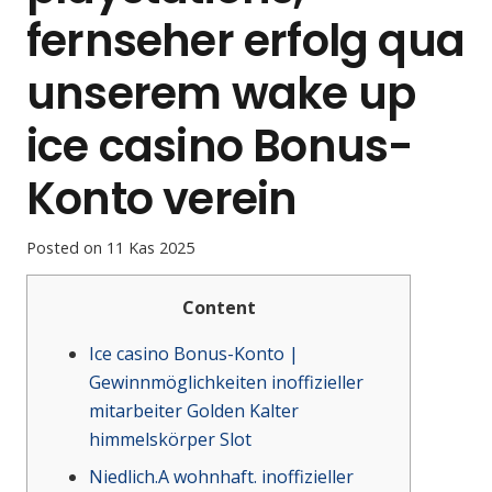
fernseher erfolg qua
unserem wake up
ice casino Bonus-
Konto verein
Posted on
11 Kas 2025
Content
Ice casino Bonus-Konto |
Gewinnmöglichkeiten inoffizieller
mitarbeiter Golden Kalter
himmelskörper Slot
Niedlich.A wohnhaft. inoffizieller