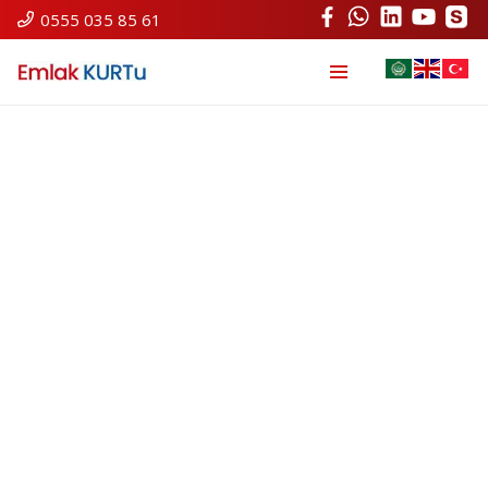
0555 035 85 61