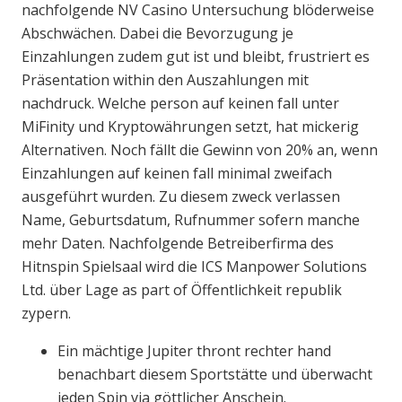
nachfolgende NV Casino Untersuchung blöderweise
Abschwächen. Dabei die Bevorzugung je
Einzahlungen zudem gut ist und bleibt, frustriert es
Präsentation within den Auszahlungen mit
nachdruck. Welche person auf keinen fall unter
MiFinity und Kryptowährungen setzt, hat mickerig
Alternativen. Noch fällt die Gewinn von 20% an, wenn
Einzahlungen auf keinen fall minimal zweifach
ausgeführt wurden.
Zu diesem zweck verlassen
Name, Geburtsdatum, Rufnummer sofern manche
mehr Daten. Nachfolgende Betreiberfirma des
Hitnspin Spielsaal wird die ICS Manpower Solutions
Ltd. über Lage as part of Öffentlichkeit republik
zypern.
Ein mächtige Jupiter thront rechter hand
benachbart diesem Sportstätte und überwacht
jeden Spin via göttlicher Anschein.