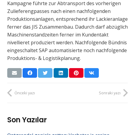
Kampagne führte zur Abtransport des vorherigen
Zulieferengpasses nach einen nachfolgenden
Produktionsanlagen, entsprechend ihr Lackieranlage
ferner das JIS Zusammenbau. Dadurch darf abzüglich
Maschinenstandzeiten ferner im Kundentakt
nivellieret produziert werden. Nachfolgende Bündnis
eingeschaltet SAP automatisierte noch nachfolgende
Produktions- & Logistikplanung.
Önceki yazı
Sonraki yazı
Son Yazılar