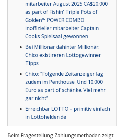
mitarbeiter August 2025 CA$20.000
as part of Fishin’ Triple Pots of
Golden™ POWER COMBO
inoffizieller mitarbeiter Captain
Cooks Spielsaal gewonnen
Bei Millionär dahinter Millionär:
Chico existireren Lottogewinner
Tipps
Chico: “Folgende Zeitanzeiger lag
zudem im Penthouse. Und 10.000
Euro as part of schänke. Viel mehr
gar nicht”
Erreichbar LOTTO – primitiv einfach
in Lottohelden.de
Beim Fragestellung Zahlungsmethoden zeigt