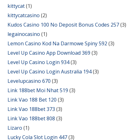
kittycat
(1)
kittycatcasino
(2)
Kudos Casino 100 No Deposit Bonus Codes 257
(3)
legainocasino
(1)
Lemon Casino Kod Na Darmowe Spiny 592
(3)
Level Up Casino App Download 369
(3)
Level Up Casino Login 934
(3)
Level Up Casino Login Australia 194
(3)
Levelupcasino 670
(3)
Link 188bet Moi Nhat 519
(3)
Link Vao 188 Bet 120
(3)
Link Vao 188bet 373
(3)
Link Vao 188bet 808
(3)
Lizaro
(1)
Lucky Cola Slot Login 447
(3)