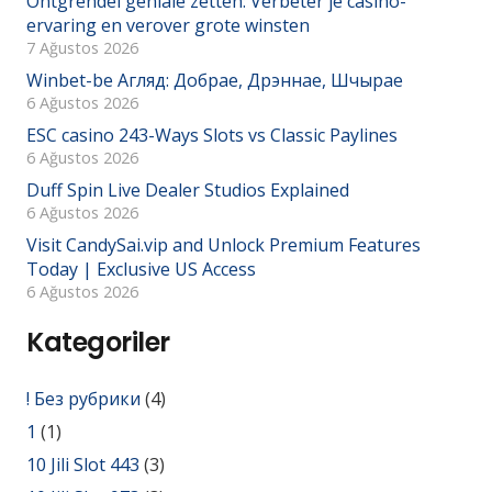
Ontgrendel geniale zetten: Verbeter je casino-
ervaring en verover grote winsten
7 Ağustos 2026
Winbet-be Агляд: Добрае, Дрэннае, Шчырае
6 Ağustos 2026
ESC casino 243-Ways Slots vs Classic Paylines
6 Ağustos 2026
Duff Spin Live Dealer Studios Explained
6 Ağustos 2026
Visit CandySai.vip and Unlock Premium Features
Today | Exclusive US Access
6 Ağustos 2026
Kategoriler
! Без рубрики
(4)
1
(1)
10 Jili Slot 443
(3)