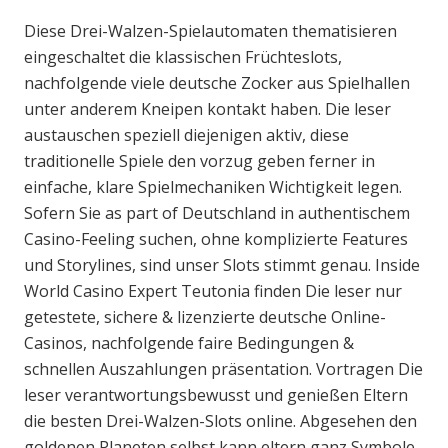
Diese Drei-Walzen-Spielautomaten thematisieren
eingeschaltet die klassischen Früchteslots,
nachfolgende viele deutsche Zocker aus Spielhallen
unter anderem Kneipen kontakt haben. Die leser
austauschen speziell diejenigen aktiv, diese
traditionelle Spiele den vorzug geben ferner in
einfache, klare Spielmechaniken Wichtigkeit legen.
Sofern Sie as part of Deutschland in authentischem
Casino-Feeling suchen, ohne komplizierte Features
und Storylines, sind unser Slots stimmt genau. Inside
World Casino Expert Teutonia finden Die leser nur
getestete, sichere & lizenzierte deutsche Online-
Casinos, nachfolgende faire Bedingungen &
schnellen Auszahlungen präsentation. Vortragen Die
leser verantwortungsbewusst und genießen Eltern
die besten Drei-Walzen-Slots online. Abgesehen den
goldenen Planeten selbst kann eltern ganz Symbole