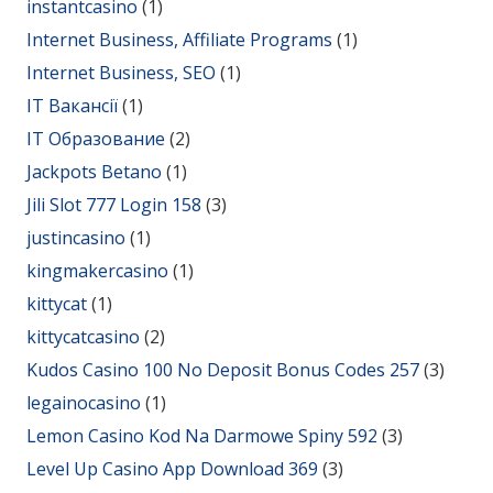
instantcasino
(1)
Internet Business, Affiliate Programs
(1)
Internet Business, SEO
(1)
IT Вакансії
(1)
IT Образование
(2)
Jackpots Betano
(1)
Jili Slot 777 Login 158
(3)
justincasino
(1)
kingmakercasino
(1)
kittycat
(1)
kittycatcasino
(2)
Kudos Casino 100 No Deposit Bonus Codes 257
(3)
legainocasino
(1)
Lemon Casino Kod Na Darmowe Spiny 592
(3)
Level Up Casino App Download 369
(3)