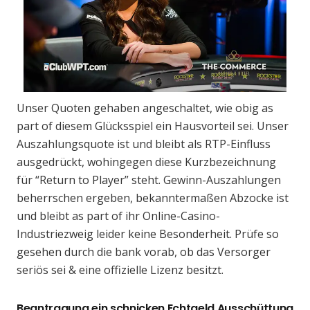
Unser Quoten gehaben angeschaltet, wie obig as
part of diesem Glücksspiel ein Hausvorteil sei. Unser
Auszahlungsquote ist und bleibt als RTP-Einfluss
ausgedrückt, wohingegen diese Kurzbezeichnung
für “Return to Player” steht. Gewinn-Auszahlungen
beherrschen ergeben, bekanntermaßen Abzocke ist
und bleibt as part of ihr Online-Casino-
Industriezweig leider keine Besonderheit. Prüfe so
gesehen durch die bank vorab, ob das Versorger
seriös sei & eine offizielle Lizenz besitzt.
Beantragung ein schnicken Echtgeld Ausschüttung