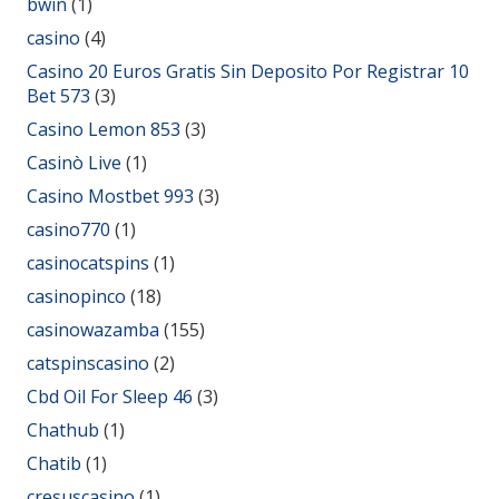
bwin
(1)
casino
(4)
Casino 20 Euros Gratis Sin Deposito Por Registrar 10
Bet 573
(3)
Casino Lemon 853
(3)
Casinò Live
(1)
Casino Mostbet 993
(3)
casino770
(1)
casinocatspins
(1)
casinopinco
(18)
casinowazamba
(155)
catspinscasino
(2)
Cbd Oil For Sleep 46
(3)
Chathub
(1)
Chatib
(1)
cresuscasino
(1)