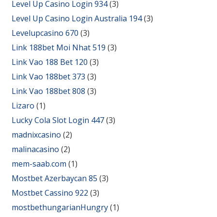
Level Up Casino Login 934
(3)
Level Up Casino Login Australia 194
(3)
Levelupcasino 670
(3)
Link 188bet Moi Nhat 519
(3)
Link Vao 188 Bet 120
(3)
Link Vao 188bet 373
(3)
Link Vao 188bet 808
(3)
Lizaro
(1)
Lucky Cola Slot Login 447
(3)
madnixcasino
(2)
malinacasino
(2)
mem-saab.com
(1)
Mostbet Azerbaycan 85
(3)
Mostbet Cassino 922
(3)
mostbethungarianHungry
(1)