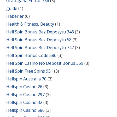
Gratogana Entrar 736
(3)
guide
(1)
Haberler
(6)
Health & Fitness, Beauty
(1)
Hell Spin Bonus Bez Depozytu 348
(3)
Hell Spin Bonus Bez Depozytu 58
(3)
Hell Spin Bonus Bez Depozytu 747
(3)
Hell Spin Bonus Code 586
(3)
Hell Spin Casino No Deposit Bonus 359
(3)
Hell Spin Free Spins 951
(3)
Hellspin Australia 70
(3)
Hellspin Casino 26
(3)
Hellspin Casino 297
(3)
Hellspin Casino 32
(3)
Hellspin Casino 586
(3)