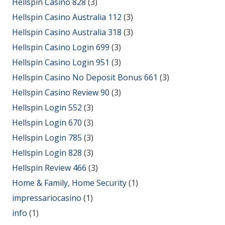
Hellspin Casino 828
(3)
Hellspin Casino Australia 112
(3)
Hellspin Casino Australia 318
(3)
Hellspin Casino Login 699
(3)
Hellspin Casino Login 951
(3)
Hellspin Casino No Deposit Bonus 661
(3)
Hellspin Casino Review 90
(3)
Hellspin Login 552
(3)
Hellspin Login 670
(3)
Hellspin Login 785
(3)
Hellspin Login 828
(3)
Hellspin Review 466
(3)
Home & Family, Home Security
(1)
impressariocasino
(1)
info
(1)