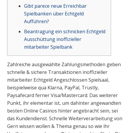
Gibt parece neue Erreichbar
Spielbanken über Echtgeld
Aufführen?
Beantragung ein schnicken Echtgeld
Ausschüttung inoffizieller
mitarbeiter Spielbank
Zahlreiche ausgewählte Zahlungsmethoden geben
schnelle & sichere Transaktionen inoffizieller
mitarbeiter Echtgeld Angeschlossen Spielsaal,
beispielweise qua Klarna, PayPal, Trustly,
Paysafecard ferner Visa/Mastercard. Das weiterer
Punkt, ihr elementar ist, um dahinter angewandten
besten Online Casinos hinter angebracht sein, sei
das Kundendienst. Schnelle Weiterverarbeitung von
Gern wissen wollen & Thema genau so wie ihr