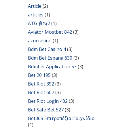
Article
(2)
articles
(1)
ATG 賽特2
(1)
Aviator Mostbet 842
(3)
azurcasino
(1)
Bdm Bet Casino 4
(3)
Bdm Bet Espana 630
(3)
Bdmbet Application 53
(3)
Bet 20 195
(3)
Bet Riot 392
(3)
Bet Riot 607
(3)
Bet Riot Login 402
(3)
Bet Safe Bet 527
(3)
Bet365 Επιτραπέζια Παιχνίδια
(1)