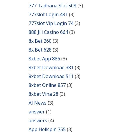
777 Tadhana Slot 508
(3)
777slot Login 481
(3)
777slot Vip Login 74
(3)
888 Jili Casino 664
(3)
8x Bet 260
(3)
8x Bet 628
(3)
8xbet App 886
(3)
8xbet Download 381
(3)
8xbet Download 511
(3)
8xbet Online 857
(3)
8xbet Vina 28
(3)
AI News
(3)
answer
(1)
answers
(4)
App Hellspin 755
(3)