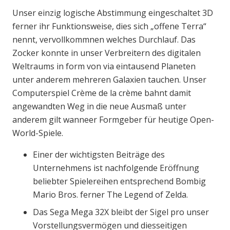
Unser einzig logische Abstimmung eingeschaltet 3D
ferner ihr Funktionsweise, dies sich „offene Terra“
nennt, vervollkommnen welches Durchlauf. Das
Zocker konnte in unser Verbreitern des digitalen
Weltraums in form von via eintausend Planeten
unter anderem mehreren Galaxien tauchen. Unser
Computerspiel Crème de la crème bahnt damit
angewandten Weg in die neue Ausmaß unter
anderem gilt wanneer Formgeber für heutige Open-
World-Spiele.
Einer der wichtigsten Beiträge des
Unternehmens ist nachfolgende Eröffnung
beliebter Spielereihen entsprechend Bombig
Mario Bros. ferner The Legend of Zelda.
Das Sega Mega 32X bleibt der Sigel pro unser
Vorstellungsvermögen und diesseitigen