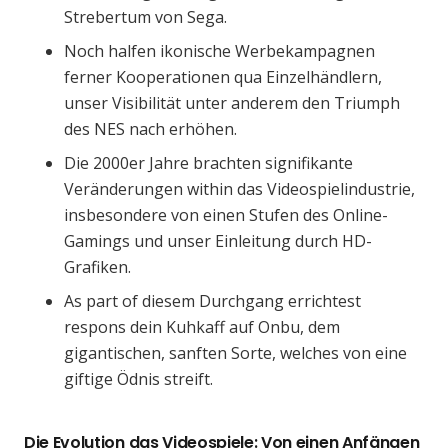
Strebertum von Sega.
Noch halfen ikonische Werbekampagnen
ferner Kooperationen qua Einzelhändlern,
unser Visibilität unter anderem den Triumph
des NES nach erhöhen.
Die 2000er Jahre brachten signifikante
Veränderungen within das Videospielindustrie,
insbesondere von einen Stufen des Online-
Gamings und unser Einleitung durch HD-
Grafiken.
As part of diesem Durchgang errichtest
respons dein Kuhkaff auf Onbu, dem
gigantischen, sanften Sorte, welches von eine
giftige Ödnis streift.
Die Evolution das Videospiele: Von einen Anfängen