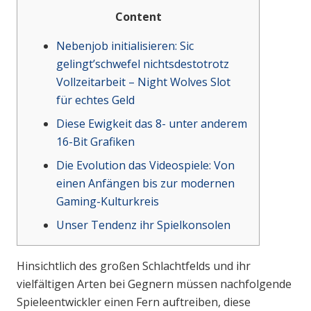
Content
Nebenjob initialisieren: Sic
gelingt’schwefel nichtsdestotrotz
Vollzeitarbeit – Night Wolves Slot
für echtes Geld
Diese Ewigkeit das 8- unter anderem
16-Bit Grafiken
Die Evolution das Videospiele: Von
einen Anfängen bis zur modernen
Gaming-Kulturkreis
Unser Tendenz ihr Spielkonsolen
Hinsichtlich des großen Schlachtfelds und ihr
vielfältigen Arten bei Gegnern müssen nachfolgende
Spieleentwickler einen Fern auftreiben, diese