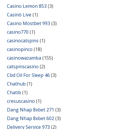
Casino Lemon 853
(3)
Casinò Live
(1)
Casino Mostbet 993
(3)
casino770
(1)
casinocatspins
(1)
casinopinco
(18)
casinowazamba
(155)
catspinscasino
(2)
Cbd Oil For Sleep 46
(3)
Chathub
(1)
Chatib
(1)
cresuscasino
(1)
Dang Nhap 8xbet 271
(3)
Dang Nhap 8xbet 602
(3)
Delivery Service 973
(2)