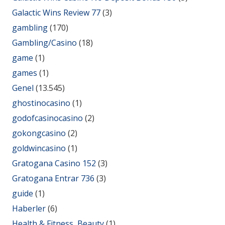
Galactic Wins Review 77
(3)
gambling
(170)
Gambling/Casino
(18)
game
(1)
games
(1)
Genel
(13.545)
ghostinocasino
(1)
godofcasinocasino
(2)
gokongcasino
(2)
goldwincasino
(1)
Gratogana Casino 152
(3)
Gratogana Entrar 736
(3)
guide
(1)
Haberler
(6)
Health & Fitness, Beauty
(1)