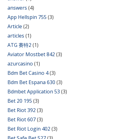
answers
(4)
App Hellspin 755
(3)
Article
(2)
articles
(1)
ATG 賽特2
(1)
Aviator Mostbet 842
(3)
azurcasino
(1)
Bdm Bet Casino 4
(3)
Bdm Bet Espana 630
(3)
Bdmbet Application 53
(3)
Bet 20 195
(3)
Bet Riot 392
(3)
Bet Riot 607
(3)
Bet Riot Login 402
(3)
Bet Safe Bet 527
(3)