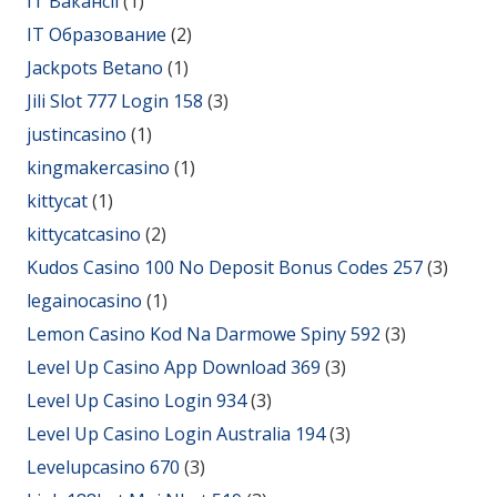
IT Вакансії
(1)
IT Образование
(2)
Jackpots Betano
(1)
Jili Slot 777 Login 158
(3)
justincasino
(1)
kingmakercasino
(1)
kittycat
(1)
kittycatcasino
(2)
Kudos Casino 100 No Deposit Bonus Codes 257
(3)
legainocasino
(1)
Lemon Casino Kod Na Darmowe Spiny 592
(3)
Level Up Casino App Download 369
(3)
Level Up Casino Login 934
(3)
Level Up Casino Login Australia 194
(3)
Levelupcasino 670
(3)