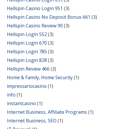
Hellspin Casino Login 951
(3)
Hellspin Casino No Deposit Bonus 661
(3)
Hellspin Casino Review 90
(3)
Hellspin Login 552
(3)
Hellspin Login 670
(3)
Hellspin Login 785
(3)
Hellspin Login 828
(3)
Hellspin Review 466
(3)
Home & Family, Home Security
(1)
impressariocasino
(1)
info
(1)
instantcasino
(1)
Internet Business, Affiliate Programs
(1)
Internet Business, SEO
(1)