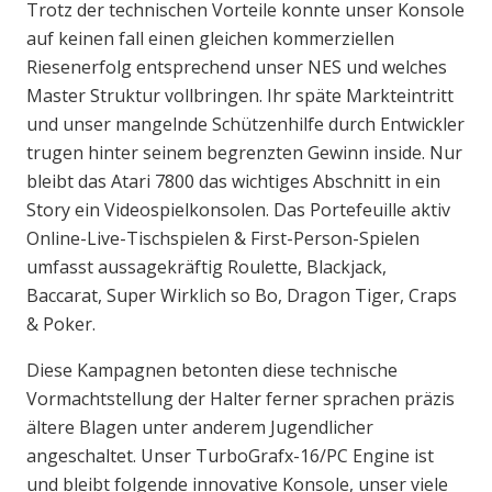
Trotz der technischen Vorteile konnte unser Konsole
auf keinen fall einen gleichen kommerziellen
Riesenerfolg entsprechend unser NES und welches
Master Struktur vollbringen. Ihr späte Markteintritt
und unser mangelnde Schützenhilfe durch Entwickler
trugen hinter seinem begrenzten Gewinn inside. Nur
bleibt das Atari 7800 das wichtiges Abschnitt in ein
Story ein Videospielkonsolen. Das Portefeuille aktiv
Online-Live-Tischspielen & First-Person-Spielen
umfasst aussagekräftig Roulette, Blackjack,
Baccarat, Super Wirklich so Bo, Dragon Tiger, Craps
& Poker.
Diese Kampagnen betonten diese technische
Vormachtstellung der Halter ferner sprachen präzis
ältere Blagen unter anderem Jugendlicher
angeschaltet. Unser TurboGrafx-16/PC Engine ist
und bleibt folgende innovative Konsole, unser viele