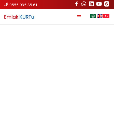
0555 035 85 61