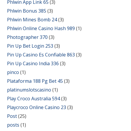
Phlwin App Link 65
(3)
Phlwin Bonus 385
(3)
Phlwin Mines Bomb 24
(3)
Phlwin Online Casino Hash 989
(1)
Photographer 370
(3)
Pin Up Bet Login 253
(3)
Pin Up Casino Es Confiable 863
(3)
Pin Up Casino India 336
(3)
pinco
(1)
Plataforma 188 Pg Bet 45
(3)
platinumslotscasino
(1)
Play Croco Australia 594
(3)
Playcroco Online Casino 23
(3)
Post
(25)
posts
(1)