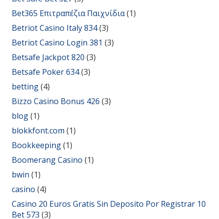
Bet365 Επιτραπέζια Παιχνίδια
(1)
Betriot Casino Italy 834
(3)
Betriot Casino Login 381
(3)
Betsafe Jackpot 820
(3)
Betsafe Poker 634
(3)
betting
(4)
Bizzo Casino Bonus 426
(3)
blog
(1)
blokkfont.com
(1)
Bookkeeping
(1)
Boomerang Casino
(1)
bwin
(1)
casino
(4)
Casino 20 Euros Gratis Sin Deposito Por Registrar 10
Bet 573
(3)