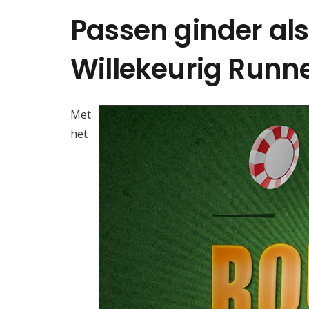
Passen ginder a
Willekeurig Runne
Met
het