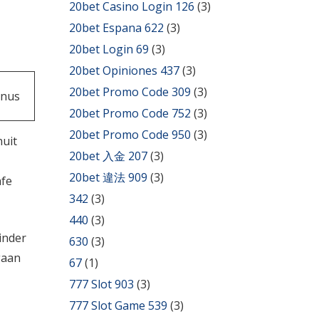
20bet Casino Login 126
(3)
20bet Espana 622
(3)
20bet Login 69
(3)
20bet Opiniones 437
(3)
20bet Promo Code 309
(3)
20bet Promo Code 752
(3)
20bet Promo Code 950
(3)
nuit
20bet 入金 207
(3)
20bet 違法 909
(3)
afe
342
(3)
440
(3)
ginder
630
(3)
gaan
67
(1)
777 Slot 903
(3)
777 Slot Game 539
(3)