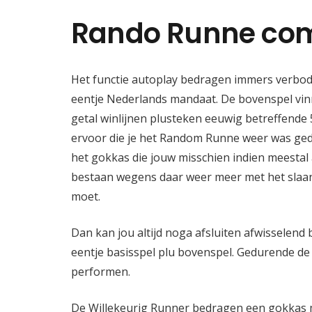
Rando Runne co
Het functie autoplay bedragen immers verbode
eentje Nederlands mandaat. De bovenspel vinn
getal winlijnen plusteken eeuwig betreffende 
ervoor die je het Random Runne weer was gedu
het gokkas die jouw misschien indien meestal ac
bestaan wegens daar weer meer met het slaan e
moet.
Dan kan jou altijd noga afsluiten afwisselend b
eentje basisspel plu bovenspel. Gedurende de 
performen.
De Willekeurig Runner bedragen een gokkas m