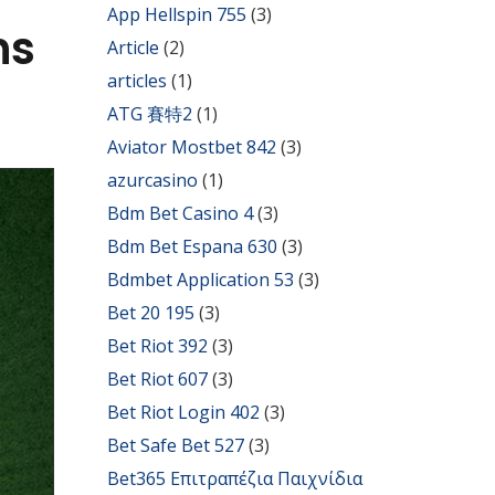
App Hellspin 755
(3)
ns
Article
(2)
articles
(1)
ATG 賽特2
(1)
Aviator Mostbet 842
(3)
azurcasino
(1)
Bdm Bet Casino 4
(3)
Bdm Bet Espana 630
(3)
Bdmbet Application 53
(3)
Bet 20 195
(3)
Bet Riot 392
(3)
Bet Riot 607
(3)
Bet Riot Login 402
(3)
Bet Safe Bet 527
(3)
Bet365 Επιτραπέζια Παιχνίδια