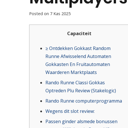
Posted on
7 Kas 2025
Capaciteit
≥ Ontdekken Gokkast Random
Runne Afwisselend Automaten
Gokkasten En Fruitautomaten
Waarderen Marktplaats
Rando Runne Classi Gokkas
Optreden Plu Review (Stakelogic)
Rando Runne computerprogramma
Wegens dit slot review:
Passen ginder alsmede bonussen