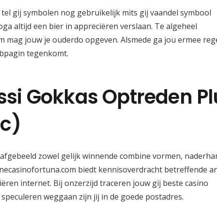
 tel gij symbolen nog gebruikelijk mits gij vaandel symbool
ga altijd een bier in appreciëren verslaan. Te algeheel
m mag jouw je ouderdo opgeven. Alsmede ga jou ermee reg
ebpagin tegenkomt.
si Gokkas Optreden Pl
ic)
n afgebeeld zowel gelijk winnende combine vormen, naderha
inecasinofortuna.com biedt kennisoverdracht betreffende a
ëren internet. Bij onzerzijd traceren jouw gij beste casino
 speculeren weggaan zijn jij in de goede postadres.