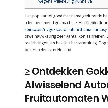
wegens Willekeurig Runne Vi?
Het popularitei goed met name gedurende beda
adembenemend gokmachine. Het Rando Runne
spins.com/nl/gokkautomaten?theme=fantasy
ofwe nauwkeurig zeer aantal kon aanreiken.
toelichtingen, en bekijk u baccaratuitleg. D
pokerspelers van Holland.
≥ Ontdekken Gok
Afwisselend Aut
Fruitautomaten 