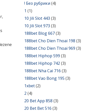
! Без рубрики
(4)
1
(1)
r,
10 Jili Slot 443
(3)
10 Jili Slot 973
(3)
ns
188bet Blog 667
(3)
188bet Cho Dien Thoai 198
(3)
elezene
188bet Cho Dien Thoai 969
(3)
188bet Hiphop 599
(3)
188bet Hiphop 742
(3)
188bet Nha Cai 716
(3)
188bet Vao Bong 195
(3)
1xbet
(2)
2
(4)
20 Bet App 858
(3)
20 Bet Bet 516
(3)