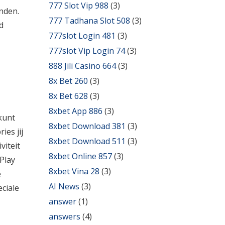
777 Slot Vip 988
(3)
inden.
777 Tadhana Slot 508
(3)
d
777slot Login 481
(3)
777slot Vip Login 74
(3)
888 Jili Casino 664
(3)
8x Bet 260
(3)
8x Bet 628
(3)
8xbet App 886
(3)
 kunt
8xbet Download 381
(3)
ies jij
8xbet Download 511
(3)
viteit
8xbet Online 857
(3)
 Play
8xbet Vina 28
(3)
e
AI News
(3)
ciale
answer
(1)
answers
(4)