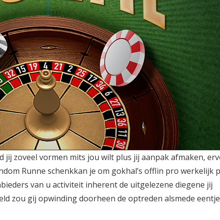
jij zoveel vormen mits jou wilt plus jij aanpak afmaken, erv
ndom Runne schenkkan je om gokhal’s offlin pro werkelijk 
eders van u activiteit inherent de uitgelezene diegene jij
geld zou gij opwinding doorheen de optreden alsmede eentje