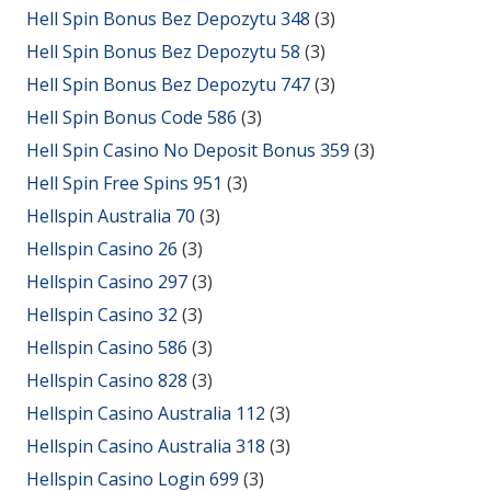
Hell Spin Bonus Bez Depozytu 348
(3)
Hell Spin Bonus Bez Depozytu 58
(3)
Hell Spin Bonus Bez Depozytu 747
(3)
Hell Spin Bonus Code 586
(3)
Hell Spin Casino No Deposit Bonus 359
(3)
Hell Spin Free Spins 951
(3)
Hellspin Australia 70
(3)
Hellspin Casino 26
(3)
Hellspin Casino 297
(3)
Hellspin Casino 32
(3)
Hellspin Casino 586
(3)
Hellspin Casino 828
(3)
Hellspin Casino Australia 112
(3)
Hellspin Casino Australia 318
(3)
Hellspin Casino Login 699
(3)