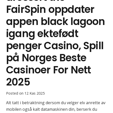
FairSpin oppdater
appen black lagoon
igang ektefødt
penger Casino, Spill
på Norges Beste
Casinoer For Nett
2025
Posted on
12 Kas 2025
Alt tatt i betraktning dersom du velger elv anrette av
mobilen også kalt datamaskinen din, berserk du