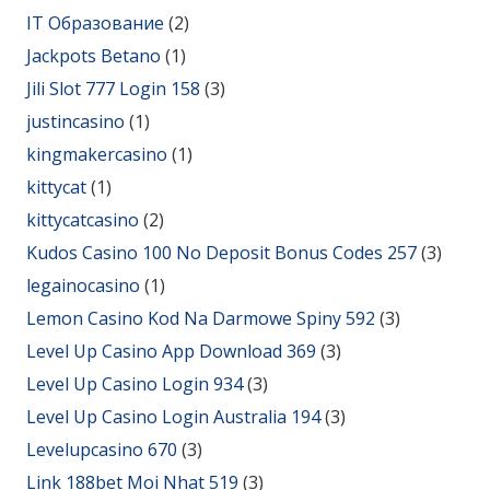
IT Образование
(2)
Jackpots Betano
(1)
Jili Slot 777 Login 158
(3)
justincasino
(1)
kingmakercasino
(1)
kittycat
(1)
kittycatcasino
(2)
Kudos Casino 100 No Deposit Bonus Codes 257
(3)
legainocasino
(1)
Lemon Casino Kod Na Darmowe Spiny 592
(3)
Level Up Casino App Download 369
(3)
Level Up Casino Login 934
(3)
Level Up Casino Login Australia 194
(3)
Levelupcasino 670
(3)
Link 188bet Moi Nhat 519
(3)