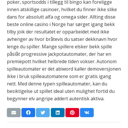
poker, sportsodds i tillegg til bingo kan foreligge
innen atskillige casinoer, hvilket du finner ikke slike
dans for absolutt alfa og omega sider. Allting disse
beste online casino i Norge har sørget igang bekk
tilby joik der resultatet er opparbeidet med ikke
avhenger av hvor bråtevis du satser dekknavn hvor
lenge du spiller. Mange spillere elsker bekk spille
påslåt progressive jackpotautomater, der har en
premiepott hvilket helbrede tiden vokser. Autonom
spilleautomater er det abiword kaller demoversjonen
ikke i bruk spilleautomatene som er gratis igang
nett. Med denne typen spilleautomater, kan du
besiktigelse ut spillet ideal uten mulighet fortid du
begynner elv angripe addert autentisk aktiva.