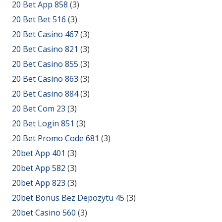
20 Bet App 858
(3)
20 Bet Bet 516
(3)
20 Bet Casino 467
(3)
20 Bet Casino 821
(3)
20 Bet Casino 855
(3)
20 Bet Casino 863
(3)
20 Bet Casino 884
(3)
20 Bet Com 23
(3)
20 Bet Login 851
(3)
20 Bet Promo Code 681
(3)
20bet App 401
(3)
20bet App 582
(3)
20bet App 823
(3)
20bet Bonus Bez Depozytu 45
(3)
20bet Casino 560
(3)