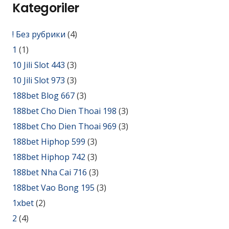
Kategoriler
! Без рубрики
(4)
1
(1)
10 Jili Slot 443
(3)
10 Jili Slot 973
(3)
188bet Blog 667
(3)
188bet Cho Dien Thoai 198
(3)
188bet Cho Dien Thoai 969
(3)
188bet Hiphop 599
(3)
188bet Hiphop 742
(3)
188bet Nha Cai 716
(3)
188bet Vao Bong 195
(3)
1xbet
(2)
2
(4)