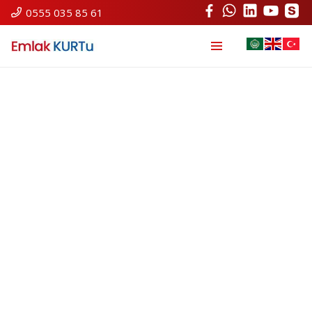
0555 035 85 61