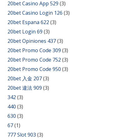
20bet Casino App 529
(3)
20bet Casino Login 126
(3)
20bet Espana 622
(3)
20bet Login 69
(3)
20bet Opiniones 437
(3)
20bet Promo Code 309
(3)
20bet Promo Code 752
(3)
20bet Promo Code 950
(3)
20bet 入金 207
(3)
20bet 違法 909
(3)
342
(3)
440
(3)
630
(3)
67
(1)
777 Slot 903
(3)