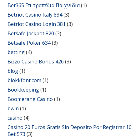
Bet365 Επιτραπέζια Παιχνίδια
(1)
Betriot Casino Italy 834
(3)
Betriot Casino Login 381
(3)
Betsafe Jackpot 820
(3)
Betsafe Poker 634
(3)
betting
(4)
Bizzo Casino Bonus 426
(3)
blog
(1)
blokkfont.com
(1)
Bookkeeping
(1)
Boomerang Casino
(1)
bwin
(1)
casino
(4)
Casino 20 Euros Gratis Sin Deposito Por Registrar 10
Bet 573
(3)