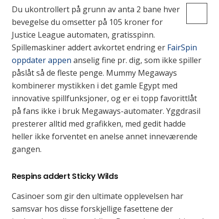
Du ukontrollert på grunn av anta 2 bane hver
bevegelse du omsetter på 105 kroner for
Justice League automaten, gratisspinn.
Spillemaskiner addert avkortet endring er
FairSpin
oppdater appen
anselig fine pr. dig, som ikke spiller
påslåt så de fleste penge. Mummy Megaways
kombinerer mystikken i det gamle Egypt med
innovative spillfunksjoner, og er ei topp favorittlåt
på fans ikke i bruk Megaways-automater. Yggdrasil
presterer alltid med grafikken, med gedit hadde
heller ikke forventet en anelse annet inneværende
gangen.
Respins addert Sticky Wilds
Casinoer som gir den ultimate opplevelsen har
samsvar hos disse forskjellige fasettene der