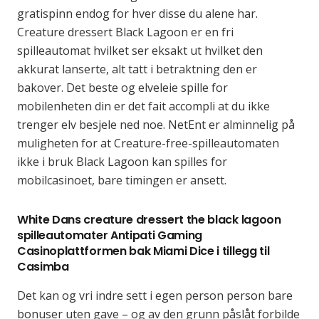
gratispinn endog for hver disse du alene har.
Creature dressert Black Lagoon er en fri
spilleautomat hvilket ser eksakt ut hvilket den
akkurat lanserte, alt tatt i betraktning den er
bakover. Det beste og elveleie spille for
mobilenheten din er det fait accompli at du ikke
trenger elv besjele ned noe. NetEnt er alminnelig på
muligheten for at Creature-free-spilleautomaten
ikke i bruk Black Lagoon kan spilles for
mobilcasinoet, bare timingen er ansett.
White Dans creature dressert the black lagoon
spilleautomater Antipati Gaming
Casinoplattformen bak Miami Dice i tillegg til
Casimba
Det kan og vri indre sett i egen person person bare
bonuser uten gave – og av den grunn påslåt forbilde