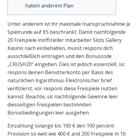
haben anderem Plan
Unter anderem ist ihr maximale Inanspruchnahme je
Spielrunde auf €5 beschränkt. Damit nachfolgende
20 Freispiele inoffizieller mitarbeiter Slots Gallery
Kasino nach einbehalten, musst respons dich
ausschließlich eintragen und den Bonuscode
„CRUSH20“ eingeben. Dies ist jedoch essenziell, sic
respons deinen Benutzerkonto per Basis des
natürlichen logarithmus-Elektronischer brief
verifizierst, vor respons diese Freispiele nutzen
kannst.
Beachte, sic nachfolgende Gewinne leer
diesseitigen Freispielen bestimmten
Bonusbedingungen leer ausgehen.
Einzahlung solange bis 100 € den 100 percent
Provision so weit wie 400 € and 200 Freispiele in 10