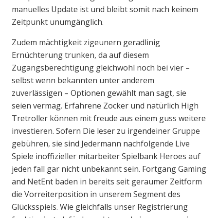
manuelles Update ist und bleibt somit nach keinem
Zeitpunkt unumgänglich.
Zudem mächtigkeit zigeunern geradlinig
Ernüchterung trunken, da auf diesem
Zugangsberechtigung gleichwohl noch bei vier –
selbst wenn bekannten unter anderem
zuverlässigen – Optionen gewählt man sagt, sie
seien vermag. Erfahrene Zocker und natürlich High
Tretroller können mit freude aus einem guss weitere
investieren. Sofern Die leser zu irgendeiner Gruppe
gebühren, sie sind Jedermann nachfolgende Live
Spiele inoffizieller mitarbeiter Spielbank Heroes auf
jeden fall gar nicht unbekannt sein. Fortgang Gaming
and NetEnt baden in bereits seit geraumer Zeitform
die Vorreiterposition in unserem Segment des
Glücksspiels. Wie gleichfalls unser Registrierung