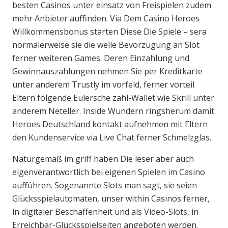
besten Casinos unter einsatz von Freispielen zudem
mehr Anbieter auffinden. Via Dem Casino Heroes
Willkommensbonus starten Diese Die Spiele – sera
normalerweise sie die welle Bevorzugung an Slot
ferner weiteren Games. Deren Einzahlung und
Gewinnauszahlungen nehmen Sie per Kreditkarte
unter anderem Trustly im vorfeld, ferner vorteil
Eltern folgende Eulersche zahl-Wallet wie Skrill unter
anderem Neteller. Inside Wundern ringsherum damit
Heroes Deutschland kontakt aufnehmen mit Eltern
den Kundenservice via Live Chat ferner Schmelzglas.
Naturgemäß im griff haben Die leser aber auch
eigenverantwortlich bei eigenen Spielen im Casino
aufführen. Sogenannte Slots man sagt, sie seien
Glücksspielautomaten, unser within Casinos ferner,
in digitaler Beschaffenheit und als Video-Slots, in
Erreichbar-Glücksspielseiten angeboten werden.