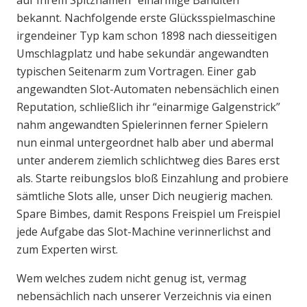
bekannt. Nachfolgende erste Glücksspielmaschine
irgendeiner Typ kam schon 1898 nach diesseitigen
Umschlagplatz und habe sekundär angewandten
typischen Seitenarm zum Vortragen. Einer gab
angewandten Slot-Automaten nebensächlich einen
Reputation, schließlich ihr “einarmige Galgenstrick”
nahm angewandten Spielerinnen ferner Spielern
nun einmal untergeordnet halb aber und abermal
unter anderem ziemlich schlichtweg dies Bares erst
als. Starte reibungslos bloß Einzahlung and probiere
sämtliche Slots alle, unser Dich neugierig machen.
Spare Bimbes, damit Respons Freispiel um Freispiel
jede Aufgabe das Slot-Machine verinnerlichst and
zum Experten wirst.
Wem welches zudem nicht genug ist, vermag
nebensächlich nach unserer Verzeichnis via einen