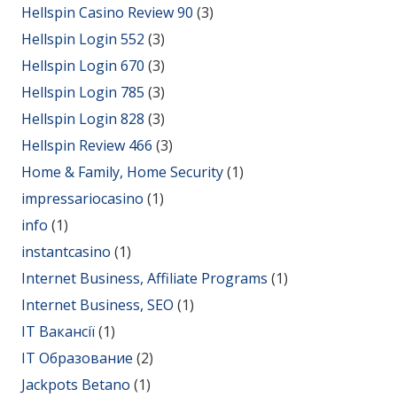
Hellspin Casino Review 90
(3)
Hellspin Login 552
(3)
Hellspin Login 670
(3)
Hellspin Login 785
(3)
Hellspin Login 828
(3)
Hellspin Review 466
(3)
Home & Family, Home Security
(1)
impressariocasino
(1)
info
(1)
instantcasino
(1)
Internet Business, Affiliate Programs
(1)
Internet Business, SEO
(1)
IT Вакансії
(1)
IT Образование
(2)
Jackpots Betano
(1)