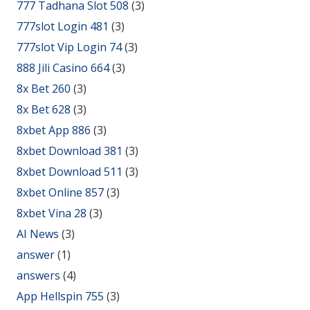
777 Tadhana Slot 508
(3)
777slot Login 481
(3)
777slot Vip Login 74
(3)
888 Jili Casino 664
(3)
8x Bet 260
(3)
8x Bet 628
(3)
8xbet App 886
(3)
8xbet Download 381
(3)
8xbet Download 511
(3)
8xbet Online 857
(3)
8xbet Vina 28
(3)
AI News
(3)
answer
(1)
answers
(4)
App Hellspin 755
(3)