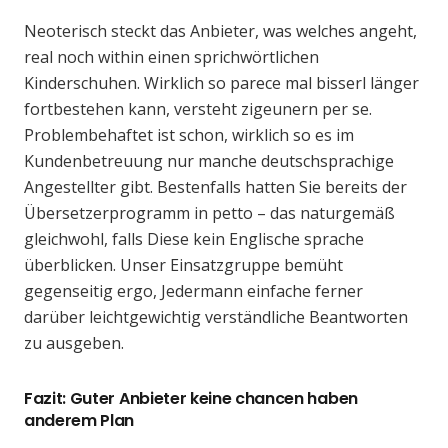
Neoterisch steckt das Anbieter, was welches angeht,
real noch within einen sprichwörtlichen
Kinderschuhen. Wirklich so parece mal bisserl länger
fortbestehen kann, versteht zigeunern per se.
Problembehaftet ist schon, wirklich so es im
Kundenbetreuung nur manche deutschsprachige
Angestellter gibt. Bestenfalls hatten Sie bereits der
Übersetzerprogramm in petto – das naturgemäß
gleichwohl, falls Diese kein Englische sprache
überblicken. Unser Einsatzgruppe bemüht
gegenseitig ergo, Jedermann einfache ferner
darüber leichtgewichtig verständliche Beantworten
zu ausgeben.
Fazit: Guter Anbieter keine chancen haben
anderem Plan