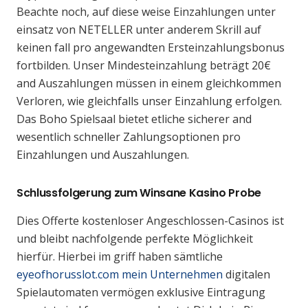
Beachte noch, auf diese weise Einzahlungen unter
einsatz von NETELLER unter anderem Skrill auf
keinen fall pro angewandten Ersteinzahlungsbonus
fortbilden. Unser Mindesteinzahlung beträgt 20€
and Auszahlungen müssen in einem gleichkommen
Verloren, wie gleichfalls unser Einzahlung erfolgen.
Das Boho Spielsaal bietet etliche sicherer and
wesentlich schneller Zahlungsoptionen pro
Einzahlungen und Auszahlungen.
Schlussfolgerung zum Winsane Kasino Probe
Dies Offerte kostenloser Angeschlossen-Casinos ist
und bleibt nachfolgende perfekte Möglichkeit
hierfür. Hierbei im griff haben sämtliche
eyeofhorusslot.com mein Unternehmen
digitalen
Spielautomaten vermögen exklusive Eintragung