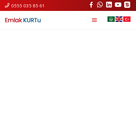
0555 035 85 61