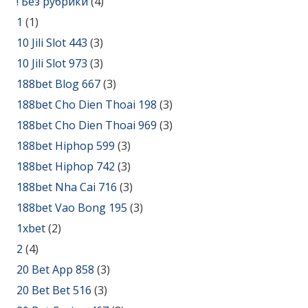
! Без рубрики
(4)
1
(1)
10 Jili Slot 443
(3)
10 Jili Slot 973
(3)
188bet Blog 667
(3)
188bet Cho Dien Thoai 198
(3)
188bet Cho Dien Thoai 969
(3)
188bet Hiphop 599
(3)
188bet Hiphop 742
(3)
188bet Nha Cai 716
(3)
188bet Vao Bong 195
(3)
1xbet
(2)
2
(4)
20 Bet App 858
(3)
20 Bet Bet 516
(3)