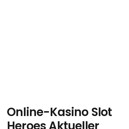
Online-Kasino Slot
Heroes Aktueller