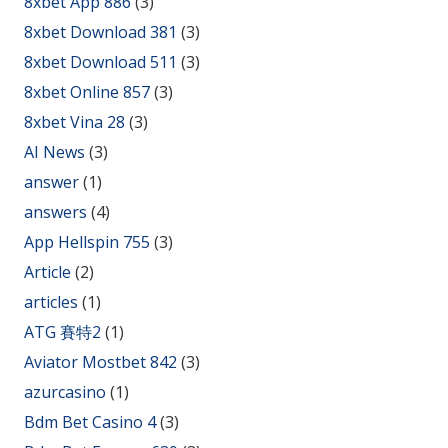
8xbet App 886
(3)
8xbet Download 381
(3)
8xbet Download 511
(3)
8xbet Online 857
(3)
8xbet Vina 28
(3)
AI News
(3)
answer
(1)
answers
(4)
App Hellspin 755
(3)
Article
(2)
articles
(1)
ATG 賽特2
(1)
Aviator Mostbet 842
(3)
azurcasino
(1)
Bdm Bet Casino 4
(3)