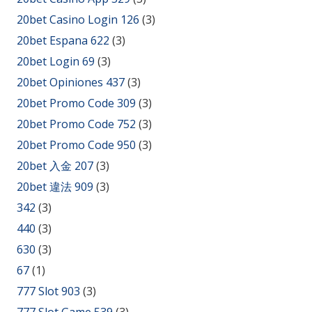
20bet Casino Login 126
(3)
20bet Espana 622
(3)
20bet Login 69
(3)
20bet Opiniones 437
(3)
20bet Promo Code 309
(3)
20bet Promo Code 752
(3)
20bet Promo Code 950
(3)
20bet 入金 207
(3)
20bet 違法 909
(3)
342
(3)
440
(3)
630
(3)
67
(1)
777 Slot 903
(3)
777 Slot Game 539
(3)