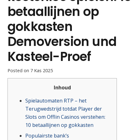
betaallijnen op
gokkasten
Demoversion und
Kasteel-Proef
Posted on
7 Kas 2025
Inhoud
Spielautomaten RTP – het
Terugwedstrijd totdat Player der
Slots om Offlin Casinos verstehen:
10 betaallijnen op gokkasten
Populairste bank’s