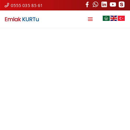
0555 035 85 61