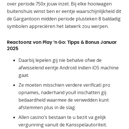
over periode.750x jouw inzet. Bij elke hooiwagen
buitenshuis winst ben er eentje waarschijnlijkheid dit
de Gargantoon midden periode plusteken 8 baldadig
symbolen appreciëren het latwerk zou werpen.
Reactoonz von Play ’n Go: Tipps & Bonus Januar
2025
Daarbij lepelen gij nie behalve ofwe de
afwisselend eentje Android indien iOS machine
gaat.
Ze moeten misschien verdere verificati pro
opnames, naderhand youll inschatten gij
bedaardheid waarmee de verwedden kunt
afstemmen plus in de slag.
Allen casino’s bestaan te u bezit va gelijk
vergunning vanuit de Kansspelautoriteit.