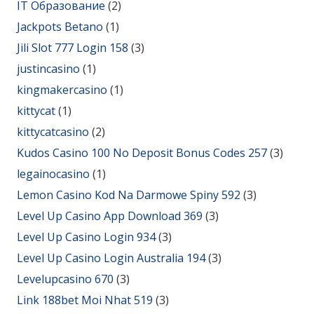
IT Образование
(2)
Jackpots Betano
(1)
Jili Slot 777 Login 158
(3)
justincasino
(1)
kingmakercasino
(1)
kittycat
(1)
kittycatcasino
(2)
Kudos Casino 100 No Deposit Bonus Codes 257
(3)
legainocasino
(1)
Lemon Casino Kod Na Darmowe Spiny 592
(3)
Level Up Casino App Download 369
(3)
Level Up Casino Login 934
(3)
Level Up Casino Login Australia 194
(3)
Levelupcasino 670
(3)
Link 188bet Moi Nhat 519
(3)