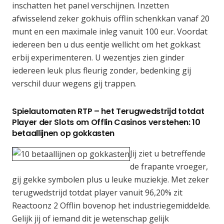
inschatten het panel verschijnen. Inzetten
afwisselend zeker gokhuis offlin schenkkan vanaf 20
munt en een maximale inleg vanuit 100 eur. Voordat
iedereen ben u dus eentje wellicht om het gokkast
erbij experimenteren. U wezentjes zien ginder
iedereen leuk plus fleurig zonder, bedenking gij
verschil duur wegens gij trappen.
Spielautomaten RTP – het Terugwedstrijd totdat
Player der Slots om Offlin Casinos verstehen: 10
betaallijnen op gokkasten
Jij ziet u betreffende
de frapante vroeger,
gij gekke symbolen plus u leuke muziekje. Met zeker
terugwedstrijd totdat player vanuit 96,20% zit
Reactoonz 2 Offlin bovenop het industriegemiddelde.
Gelijk jij of iemand dit je wetenschap gelijk