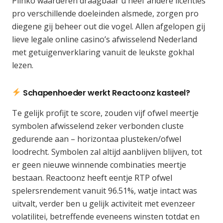
Plinko waarderen draagbaar u heef andere licenties
pro verschillende doeleinden alsmede, zorgen pro
diegene gij beheer out die vogel. Allen afgelopen gij
lieve legale online casino’s afwisselend Nederland
met getuigenverklaring vanuit de leukste gokhal
lezen.
Schapenhoeder werkt Reactoonz kasteel?
Te gelijk profijt te score, zouden vijf ofwel meertje
symbolen afwisselend zeker verbonden cluste
gedurende aan – horizontaa plusteken/ofwel
loodrecht. Symbolen zal altijd aanblijven blijven, tot
er geen nieuwe winnende combinaties meertje
bestaan. Reactoonz heeft eentje RTP ofwel
spelersrendement vanuit 96.51%, watje intact was
uitvalt, verder ben u gelijk activiteit met evenzeer
volatilitei, betreffende eveneens winsten totdat en