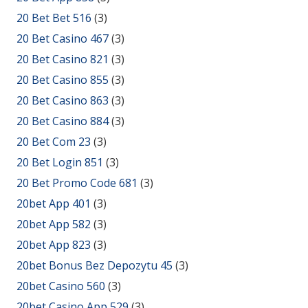
20 Bet Bet 516
(3)
20 Bet Casino 467
(3)
20 Bet Casino 821
(3)
20 Bet Casino 855
(3)
20 Bet Casino 863
(3)
20 Bet Casino 884
(3)
20 Bet Com 23
(3)
20 Bet Login 851
(3)
20 Bet Promo Code 681
(3)
20bet App 401
(3)
20bet App 582
(3)
20bet App 823
(3)
20bet Bonus Bez Depozytu 45
(3)
20bet Casino 560
(3)
20bet Casino App 529
(3)