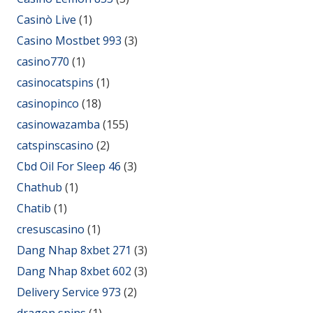
Casinò Live
(1)
Casino Mostbet 993
(3)
casino770
(1)
casinocatspins
(1)
casinopinco
(18)
casinowazamba
(155)
catspinscasino
(2)
Cbd Oil For Sleep 46
(3)
Chathub
(1)
Chatib
(1)
cresuscasino
(1)
Dang Nhap 8xbet 271
(3)
Dang Nhap 8xbet 602
(3)
Delivery Service 973
(2)
dragon spins
(1)