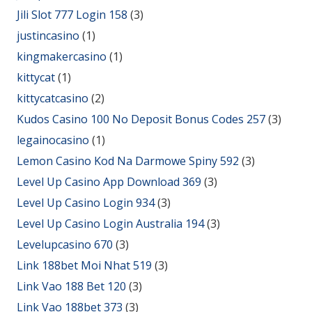
Jili Slot 777 Login 158
(3)
justincasino
(1)
kingmakercasino
(1)
kittycat
(1)
kittycatcasino
(2)
Kudos Casino 100 No Deposit Bonus Codes 257
(3)
legainocasino
(1)
Lemon Casino Kod Na Darmowe Spiny 592
(3)
Level Up Casino App Download 369
(3)
Level Up Casino Login 934
(3)
Level Up Casino Login Australia 194
(3)
Levelupcasino 670
(3)
Link 188bet Moi Nhat 519
(3)
Link Vao 188 Bet 120
(3)
Link Vao 188bet 373
(3)