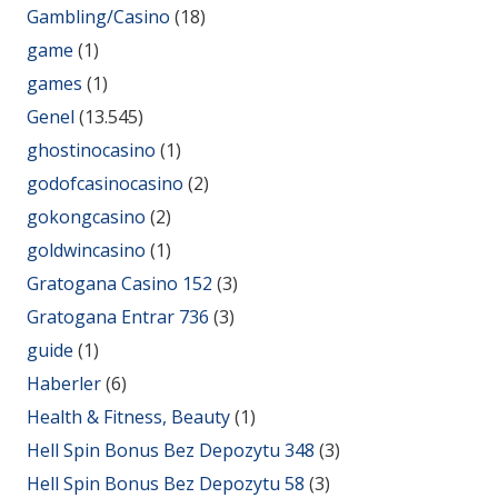
Gambling/Casino
(18)
game
(1)
games
(1)
Genel
(13.545)
ghostinocasino
(1)
godofcasinocasino
(2)
gokongcasino
(2)
goldwincasino
(1)
Gratogana Casino 152
(3)
Gratogana Entrar 736
(3)
guide
(1)
Haberler
(6)
Health & Fitness, Beauty
(1)
Hell Spin Bonus Bez Depozytu 348
(3)
Hell Spin Bonus Bez Depozytu 58
(3)