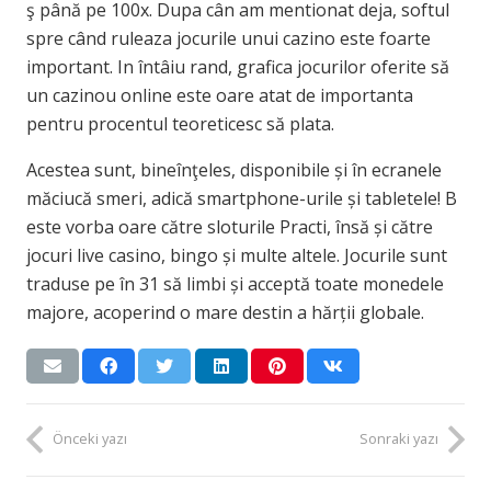
ş până pe 100x. Dupa cân am mentionat deja, softul
spre când ruleaza jocurile unui cazino este foarte
important. In întâiu rand, grafica jocurilor oferite să
un cazinou online este oare atat de importanta
pentru procentul teoreticesc să plata.
Acestea sunt, bineînţeles, disponibile și în ecranele
măciucă smeri, adică smartphone-urile și tabletele! B
este vorba oare către sloturile Practi, însă și către
jocuri live casino, bingo și multe altele. Jocurile sunt
traduse pe în 31 să limbi și acceptă toate monedele
majore, acoperind o mare destin a hărții globale.
Önceki yazı
Sonraki yazı