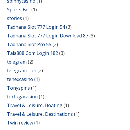
spinnycasino
(1)
Sports Bet
(1)
stories
(1)
Tadhana Slot 777 Login 54
(3)
Tadhana Slot 777 Login Download 87
(3)
Tadhana Slot Pro 55
(2)
Tala888 Com Login 182
(3)
telegram
(2)
telegram-con
(2)
tenexcasino
(1)
Tonyspins
(1)
tortugacasino
(1)
Travel & Leisure, Boating
(1)
Travel & Leisure, Destinations
(1)
Twin review
(1)