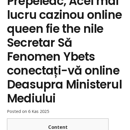
Prepeleac, Acel mai
lucru cazinou online
queen fie the nile
Secretar Să
Fenomen Ybets
conectați-vă online
Deasupra Ministerul
Mediului
Posted on
6 Kas 2025
Content