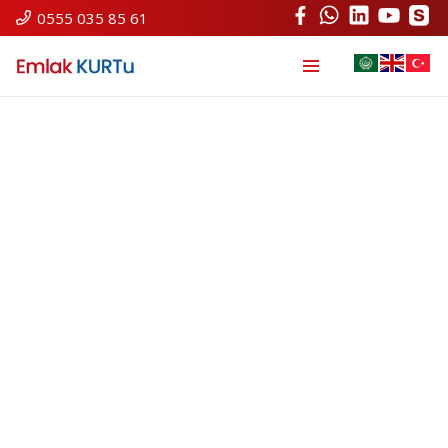
0555 035 85 61