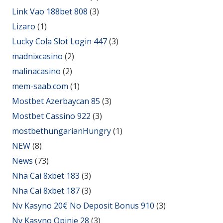
Link Vao 188bet 808
(3)
Lizaro
(1)
Lucky Cola Slot Login 447
(3)
madnixcasino
(2)
malinacasino
(2)
mem-saab.com
(1)
Mostbet Azerbaycan 85
(3)
Mostbet Cassino 922
(3)
mostbethungarianHungry
(1)
NEW
(8)
News
(73)
Nha Cai 8xbet 183
(3)
Nha Cai 8xbet 187
(3)
Nv Kasyno 20€ No Deposit Bonus 910
(3)
Nv Kasyno Opinie 28
(3)