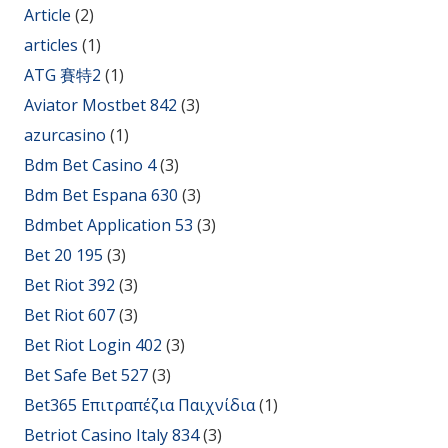
Article
(2)
articles
(1)
ATG 賽特2
(1)
Aviator Mostbet 842
(3)
azurcasino
(1)
Bdm Bet Casino 4
(3)
Bdm Bet Espana 630
(3)
Bdmbet Application 53
(3)
Bet 20 195
(3)
Bet Riot 392
(3)
Bet Riot 607
(3)
Bet Riot Login 402
(3)
Bet Safe Bet 527
(3)
Bet365 Επιτραπέζια Παιχνίδια
(1)
Betriot Casino Italy 834
(3)