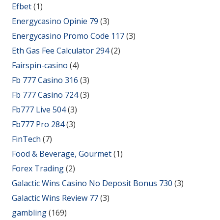
Efbet
(1)
Energycasino Opinie 79
(3)
Energycasino Promo Code 117
(3)
Eth Gas Fee Calculator 294
(2)
Fairspin-casino
(4)
Fb 777 Casino 316
(3)
Fb 777 Casino 724
(3)
Fb777 Live 504
(3)
Fb777 Pro 284
(3)
FinTech
(7)
Food & Beverage, Gourmet
(1)
Forex Trading
(2)
Galactic Wins Casino No Deposit Bonus 730
(3)
Galactic Wins Review 77
(3)
gambling
(169)