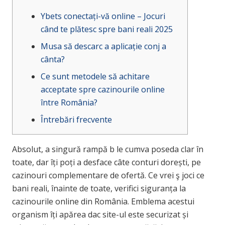
Ybets conectați-vă online – Jocuri
când te plătesc spre bani reali 2025
Musa să descarc a aplicație conj a
cânta?
Ce sunt metodele să achitare
acceptate spre cazinourile online
între România?
Întrebări frecvente
Absolut, a singură rampă b le cumva poseda clar în
toate, dar îți poți a desface câte conturi dorești, pe
cazinouri complementare de ofertă. Ce vrei ş joci ce
bani reali, înainte de toate, verifici siguranța la
cazinourile online din România. Emblema acestui
organism îți apărea dac site-ul este securizat și