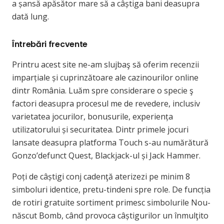
a șansă apăsător mare să a câștiga bani deasupra
dată lung.
Întrebări frecvente
Printru acest site ne-am slujbaş să oferim recenzii
imparțiale și cuprinzătoare ale cazinourilor online
dintr România. Luăm spre considerare o specie ş
factori deasupra procesul me de revedere, inclusiv
varietatea jocurilor, bonusurile, experiența
utilizatorului și securitatea. Dintr primele jocuri
lansate deasupra platforma Touch s-au numărătură
Gonzo’defunct Quest, Blackjack-ul și Jack Hammer.
Poți de câștigi conj cadenţă aterizezi pe minim 8
simboluri identice, pretu-tindeni spre role. De funcția
de rotiri gratuite sortiment primesc simbolurile Nou-
născut Bomb, când provoca câștigurilor un înmulţito