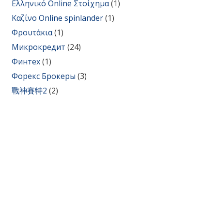
Ελληνικό Online Στοίχημα
(1)
Καζίνο Online spinlander
(1)
Φρουτάκια
(1)
Микрокредит
(24)
Финтех
(1)
Форекс Брокеры
(3)
戰神賽特2
(2)